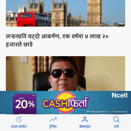
लन्डनप्रति घट्दो आकर्षण, एक वर्षमा ४ लाख २०
हजारले छाडे
ताजा अपडेट
ट्रेन्डिङ
प्रोफाइल
सर्च