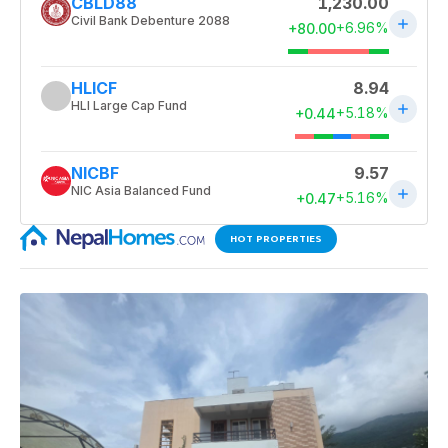
HOT PROPERTIES