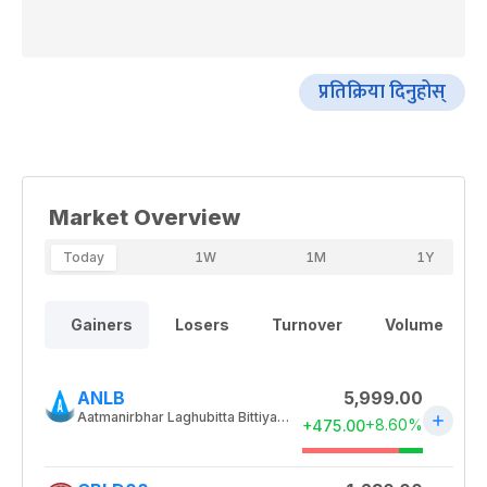
प्रतिक्रिया दिनुहोस्