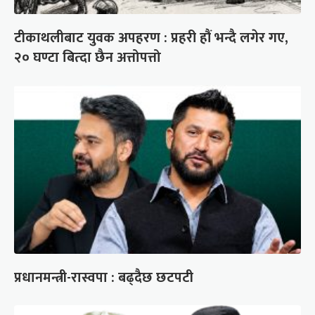
टीकाथलीबाट युवक अपहरण : प्रहरी हौं भन्दै लगेर गए,
२० घण्टा बित्दा छैन अत्तोपत्तो
प्रधानमन्त्री-रास्वपा : बढ्दैछ छटपटी