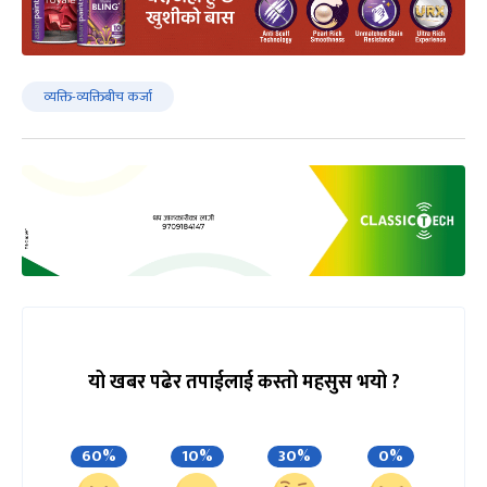
व्यक्ति-व्यक्तिबीच कर्जा
यो खबर पढेर तपाईलाई कस्तो महसुस भयो ?
60%
10%
30%
0%