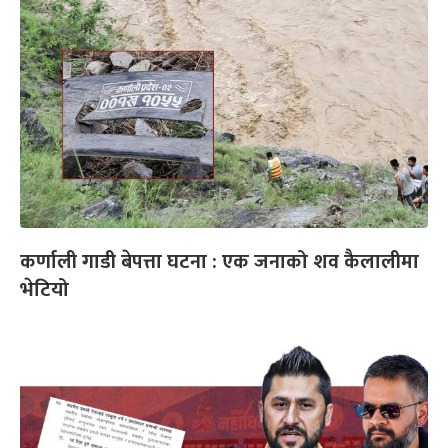
कर्णाली गाडी बेपत्ता घटना : एक जनाको शव कैलालीमा
भेटियो