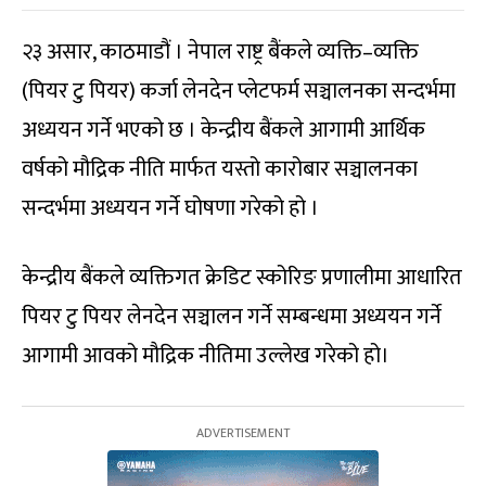
२३ असार, काठमाडौं । नेपाल राष्ट्र बैंकले व्यक्ति–व्यक्ति
(पियर टु पियर) कर्जा लेनदेन प्लेटफर्म सञ्चालनका सन्दर्भमा
अध्ययन गर्ने भएको छ । केन्द्रीय बैंकले आगामी आर्थिक
वर्षको मौद्रिक नीति मार्फत यस्तो कारोबार सञ्चालनका
सन्दर्भमा अध्ययन गर्ने घोषणा गरेको हो ।
केन्द्रीय बैंकले व्यक्तिगत क्रेडिट स्कोरिङ प्रणालीमा आधारित
पियर टु पियर लेनदेन सञ्चालन गर्ने सम्बन्धमा अध्ययन गर्ने
आगामी आवको मौद्रिक नीतिमा उल्लेख गरेको हो।