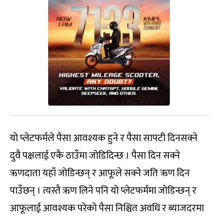
यो प्लेटफर्मले पैसा आवश्यक हुने र पैसा सापटी दिनसक्ने
दुवै पक्षलाई एकै ठाउँमा जोडिदिन्छ । पैसा दिन सक्ने
ऋणदाता यहाँ जोडिन्छन् र आफूले सक्ने जति ऋण दिन
पाउँछन् । त्यस्तै ऋण लिने पनि यो प्लेटफर्ममा जोडिन्छन् र
आफूलाई आवश्यक परेको पैसा निश्चित अवधि र ब्याजदरमा