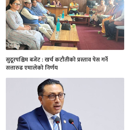
सुदूरपश्चिम बजेट : खर्च कटौतीको प्रस्ताव पेस गर्ने
सत्तारुढ एमालेको निर्णय