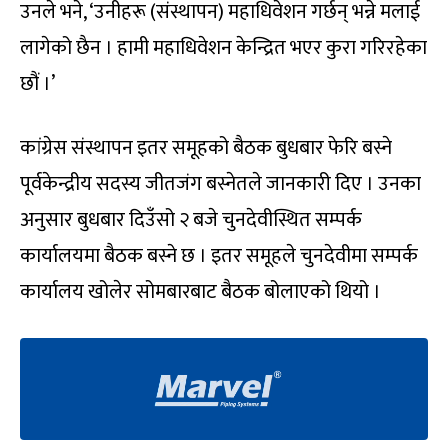
उनले भने, ‘उनीहरू (संस्थापन) महाधिवेशन गर्छन् भन्ने मलाई
लागेको छैन । हामी महाधिवेशन केन्द्रित भएर कुरा गरिरहेका
छौं ।’
कांग्रेस संस्थापन इतर समूहको बैठक बुधबार फेरि बस्ने
पूर्वकेन्द्रीय सदस्य जीतजंग बस्नेतले जानकारी दिए । उनका
अनुसार बुधबार दिउँसो २ बजे चुनदेवीस्थित सम्पर्क
कार्यालयमा बैठक बस्ने छ । इतर समूहले चुनदेवीमा सम्पर्क
कार्यालय खोलेर सोमबारबाट बैठक बोलाएको थियो ।