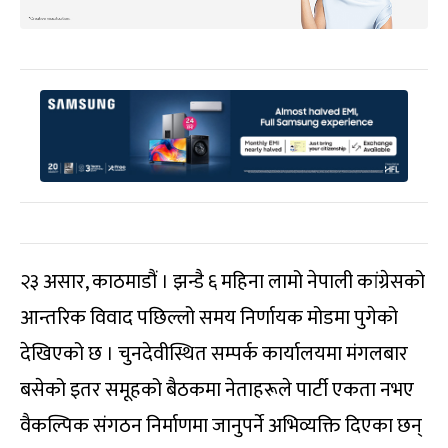
२३ असार, काठमाडौं । झन्डै ६ महिना लामो नेपाली कांग्रेसको
आन्तरिक विवाद पछिल्लो समय निर्णायक मोडमा पुगेको
देखिएको छ । चुनदेवीस्थित सम्पर्क कार्यालयमा मंगलबार
बसेको इतर समूहको बैठकमा नेताहरूले पार्टी एकता नभए
वैकल्पिक संगठन निर्माणमा जानुपर्ने अभिव्यक्ति दिएका छन्