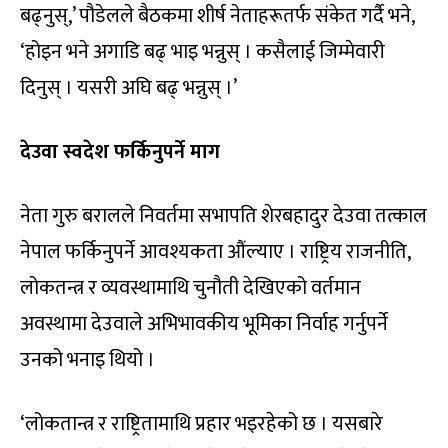
बढ्नुस्,’ पौडेलले बैठकमा शीर्ष नेताहरूतर्फ संकेत गर्दै भने,
‘होइन भने अगाडि बढ् भाइ भन्नुस् । कसैलाई जिम्मेवारी
दिनुस् । यसरी अघि बढ् भन्नुस् ।’
देउवा स्वदेश फर्किनुपर्ने माग
नेता गुरु बरालले निवर्तमा सभापति शेरबहादुर देउवा तत्काल
नेपाल फर्किनुपर्ने आवश्यकता औंल्याए । राष्ट्रिय राजनीति,
लोकतन्त्र र व्यवस्थामाथि चुनौती देखिएको वर्तमान
अवस्थामा देउवाले अभिभावकीय भूमिका निर्वाह गर्नुपर्ने
उनको भनाइ थियो ।
‘लोकतान्त्र र राष्ट्रितामाथि प्रहार भइरहेको छ । यसबारे