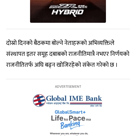
दोस्रो दिनको बैठकमा बोल्ने नेताहरूको अभिव्यक्तिले
संस्थापत इतर समूह दबाबको राजनीतिमात्रै नभएर निर्णयको
राजनीतितर्फ अघि बढ्न खोजिरहेको संकेत गरेको छ ।