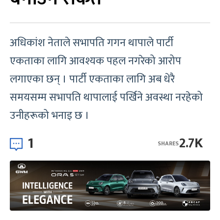
अधिकांश नेताले सभापति गगन थापाले पार्टी
एकताका लागि आवश्यक पहल नगरेको आरोप
लगाएका छन् । पार्टी एकताका लागि अब धेरै
समयसम्म सभापति थापालाई पर्खिने अवस्था नरहेको
उनीहरूको भनाइ छ ।
1
2.7K
SHARES