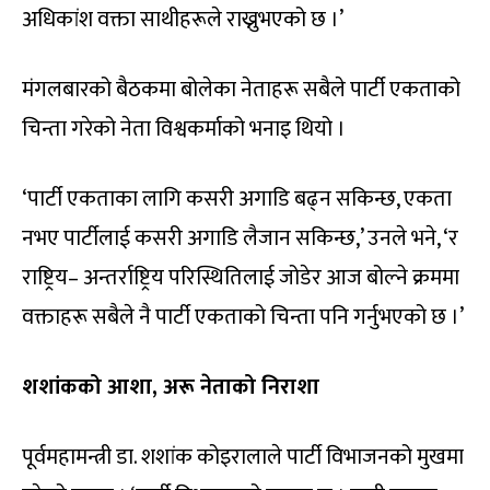
अधिकांश वक्ता साथीहरूले राख्नुभएको छ ।’
मंगलबारको बैठकमा बोलेका नेताहरू सबैले पार्टी एकताको
चिन्ता गरेको नेता विश्वकर्माको भनाइ थियो ।
‘पार्टी एकताका लागि कसरी अगाडि बढ्न सकिन्छ, एकता
नभए पार्टीलाई कसरी अगाडि लैजान सकिन्छ,’ उनले भने, ‘र
राष्ट्रिय– अन्तर्राष्ट्रिय परिस्थितिलाई जोडेर आज बोल्ने क्रममा
वक्ताहरू सबैले नै पार्टी एकताको चिन्ता पनि गर्नुभएको छ ।’
शशांकको आशा, अरू नेताको निराशा
पूर्वमहामन्त्री डा. शशांक कोइरालाले पार्टी विभाजनको मुखमा