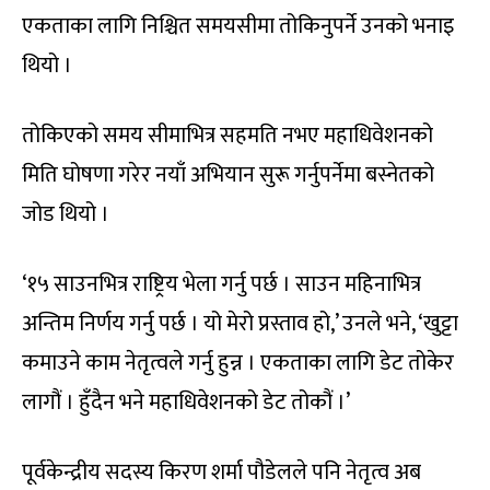
एकताका लागि निश्चित समयसीमा तोकिनुपर्ने उनको भनाइ
थियो ।
तोकिएको समय सीमाभित्र सहमति नभए महाधिवेशनको
मिति घोषणा गरेर नयाँ अभियान सुरू गर्नुपर्नेमा बस्नेतको
जोड थियो ।
‘१५ साउनभित्र राष्ट्रिय भेला गर्नु पर्छ । साउन महिनाभित्र
अन्तिम निर्णय गर्नु पर्छ । यो मेरो प्रस्ताव हो,’ उनले भने, ‘खुट्टा
कमाउने काम नेतृत्वले गर्नु हुन्न । एकताका लागि डेट तोकेर
लागौं । हुँदैन भने महाधिवेशनको डेट तोकौं ।’
पूर्वकेन्द्रीय सदस्य किरण शर्मा पौडेलले पनि नेतृत्व अब