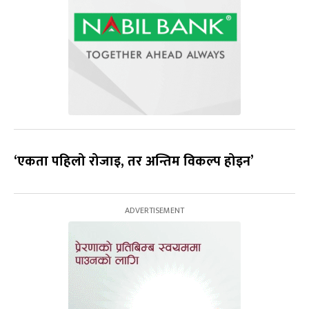
‘एकता पहिलो रोजाइ, तर अन्तिम विकल्प होइन’