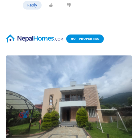
Reply
HOT PROPERTIES