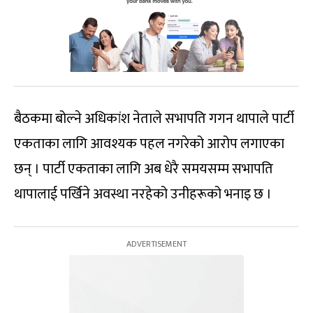
बैठकमा बोल्ने अधिकांश नेताले सभापति गगन थापाले पार्टी
एकताका लागि आवश्यक पहल नगरेको आरोप लगाएका
छन् । पार्टी एकताका लागि अब धेरै समयसम्म सभापति
थापालाई पर्खिने अवस्था नरहेको उनीहरूको भनाइ छ ।