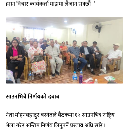
हाम्रा विचार कार्यकर्ता माझमा लैजान सक्छौं ।’
साउनभित्रै निर्णयको दबाब
नेता मोहनबहादुर बस्नेतले बैठकमा १५ साउनभित्र राष्ट्रिय
भेला गरेर अन्तिम निर्णय लिनुपर्ने प्रस्ताव अघि सारे ।