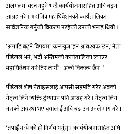
अलमलमा बस्न नहुने भन्दै कार्ययोजनासहित अघि बढ्न
आग्रह गरे । भदौभित्र महाधिवेशनको कार्यतालिका
सार्वजनिक गर्नुको विकल्प नरहेको उनको भनाइ थियो ।
‘अगाडि बढ्ने विषयमा ‘कन्फ्युज’ हुन आवश्यक छैन,’ नेता
पौडेलले भने, ‘भदौ अन्तिमको कार्यतालिका ल्याएर
महाधिवेशन गर्न तिर लागौं । अर्को विकल्प छैन ।’
पौडेलले शीर्ष नेताहरूलाई आपसी सहमति गरेर अबको
नेतृत्व लिने व्यक्ति टुंग्याउन पनि आग्रह गरे । नेतृत्व लिन
नसक्ने अवस्था भए युवालाई अघि बढाउन उनले माग गरे ।
‘तपाईं मध्ये को हो निर्णय गर्नुस् । कार्ययोजनासहित अघि