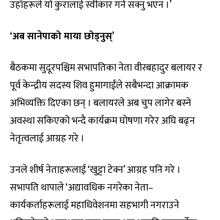
उहाँहरूले यो कुरालाई स्वीकार गर्न सक्नु भएन ।’
‘अब सानेपाको माया छोड्नुस्’
बैठकमा सुदूरपश्चिम सभापतिका नेता वीरबहादुर बलायर र
पूर्व केन्द्रीय सदस्य शिव हुमागाईंले सबैभन्दा आक्रामक
अभिव्यक्ति दिएका छन् । बलायरले अब चुप लागेर बस्ने
अवस्था सकिएको भन्दै कार्यक्रम घोषणा गरेर अघि बढ्न
नेतृत्वलाई आग्रह गरे ।
उनले शीर्ष नेताहरूलाई ‘खुट्टा टेक्न’ आग्रह पनि गरे ।
सभापति थापाले ‘अद्यावधिक नगरेका नेता–
कार्यकर्ताहरूलाई महाधिवेशनमा सहभागी नगराउने