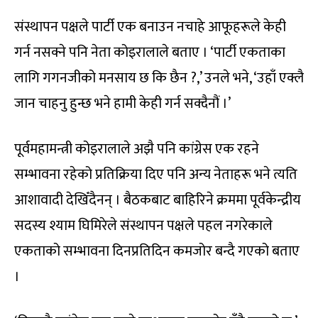
संस्थापन पक्षले पार्टी एक बनाउन नचाहे आफूहरूले केही
गर्न नसक्ने पनि नेता कोइरालाले बताए । ‘पार्टी एकताका
लागि गगनजीको मनसाय छ कि छैन ?,’ उनले भने, ‘उहाँ एक्लै
जान चाहनु हुन्छ भने हामी केही गर्न सक्दैनौं ।’
पूर्वमहामन्त्री कोइरालाले अझै पनि कांग्रेस एक रहने
सम्भावना रहेको प्रतिक्रिया दिए पनि अन्य नेताहरू भने त्यति
आशावादी देखिँदैनन् । बैठकबाट बाहिरिने क्रममा पूर्वकेन्द्रीय
सदस्य श्याम घिमिरेले संस्थापन पक्षले पहल नगरेकाले
एकताको सम्भावना दिनप्रतिदिन कमजोर बन्दै गएको बताए
।