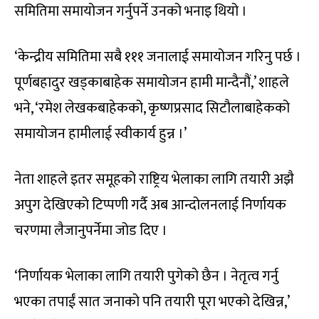
समितिमा समायोजन गर्नुपर्ने उनको भनाइ थियो ।
‘केन्द्रीय समितिमा सबै १११ जनालाई समायोजन गरिनु पर्छ ।
पूर्णबहादुर खड्काबाहेक समायोजन हामी मान्दैनौं,’ शाहले
भने, ‘रमेश लेखकबाहेकको, कृष्णप्रसाद सिटौलाबाहेकको
समायोजन हामीलाई स्वीकार्य हुन्न ।’
नेता शाहले इतर समूहको राष्ट्रिय भेलाका लागि तयारी अझै
अपुग देखिएको टिप्पणी गर्दै अब आन्दोलनलाई निर्णायक
चरणमा लैजानुपर्नेमा जोड दिए ।
‘निर्णायक भेलाका लागि तयारी पुगेको छैन । नेतृत्व गर्नु
भएका तपाईं सात जनाको पनि तयारी पूरा भएको देखिन्न,’