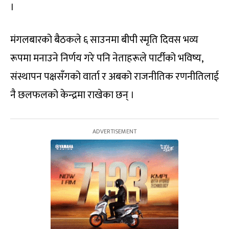
।
मंगलबारको बैठकले ६ साउनमा बीपी स्मृति दिवस भव्य
रूपमा मनाउने निर्णय गरे पनि नेताहरूले पार्टीको भविष्य,
संस्थापन पक्षसँगको वार्ता र अबको राजनीतिक रणनीतिलाई
नै छलफलको केन्द्रमा राखेका छन् ।