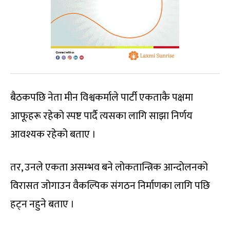
बैठकपछि नेता मीन विश्वकर्माले पार्टी एकताकै पक्षमा
आफूहरू रहेको स्पष्ट पार्दै त्यसका लागि साझा निर्णय
आवश्यक रहेको बताए ।
तर, उनले एकता असम्भव बने लोकतान्त्रिक आन्दोलनको
विरासत जोगाउन वैकल्पिक संगठन निर्माणका लागि पछि
हट्न नहुने बताए ।