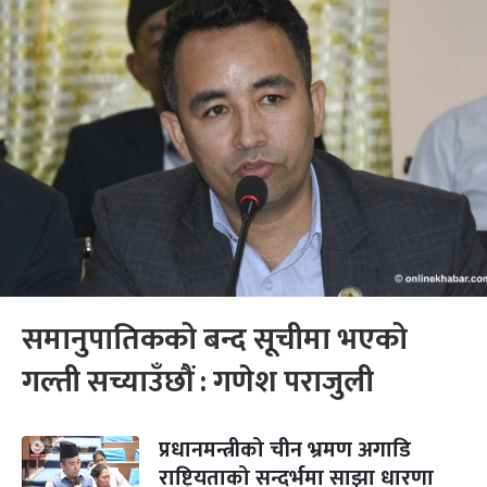
समानुपातिकको बन्द सूचीमा भएको
गल्ती सच्याउँछौं : गणेश पराजुली
प्रधानमन्त्रीको चीन भ्रमण अगाडि
राष्ट्रियताको सन्दर्भमा साझा धारणा