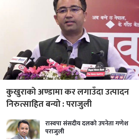
कुखुराको अण्डामा कर लगाउँदा उत्पादन
निरुत्साहित बन्यो : पराजुली
रास्वपा संसदीय दलको उपनेता गणेश
पराजुली