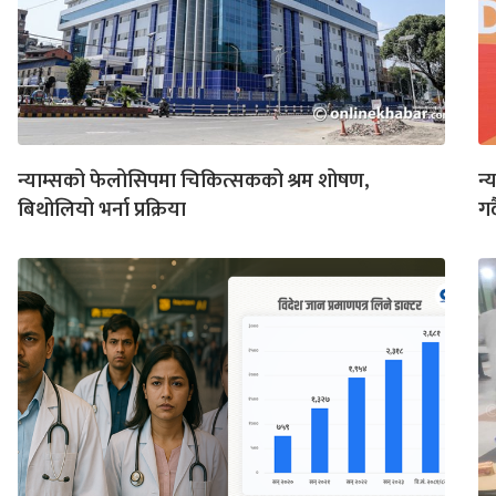
न्याम्सको फेलोसिपमा चिकित्सकको श्रम शोषण,
न
बिथोलियो भर्ना प्रक्रिया
गर