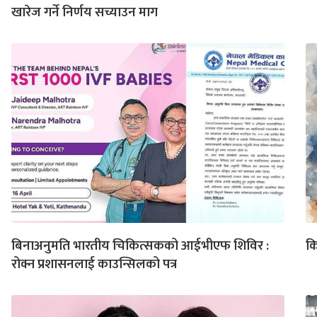
खारेज गर्ने निर्णय सच्याउन माग
बिनाअनुमति भारतीय चिकित्सकको आईभीएफ शिविर :
कि
रोक्न प्रशासनलाई काउन्सिलको पत्र