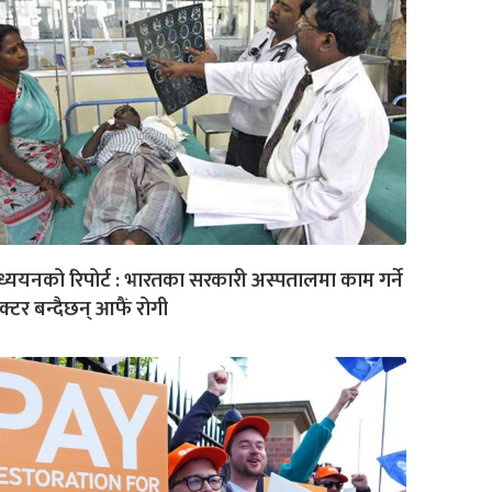
्ययनको रिपोर्ट : भारतका सरकारी अस्पतालमा काम गर्ने
क्टर बन्दैछन् आफैं रोगी