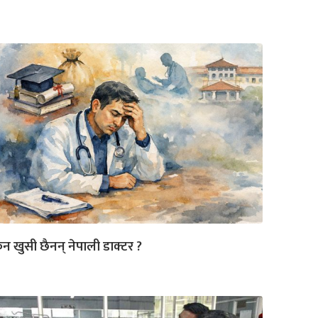
न खुसी छैनन् नेपाली डाक्टर ?