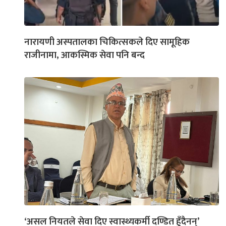
नारायणी अस्पतालका चिकित्सकले दिए सामूहिक
राजीनामा, आकस्मिक सेवा पनि बन्द
‘असल नियतले सेवा दिए स्वास्थ्यकर्मी दण्डित हुँदैनन्’