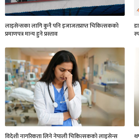
लाइसेन्सका लागि कुनै पनि इजाजतप्राप्त चिकित्सकको
डा
प्रमाणपत्र मान्य हुने प्रस्ताव
स्
विदेशी नागरिकता लिने नेपाली चिकित्सकको लाइसेन्स
थ