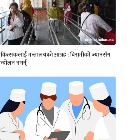
कित्सकलाई मन्त्रालयको आग्रह : बिरामीको ज्यानसँग
्दोलन नगर्नू