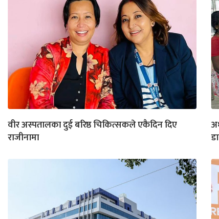
वीर अस्पतालका दुई बरिष्ठ चिकित्सकले एकैदिन दिए
अध
राजीनामा
डा