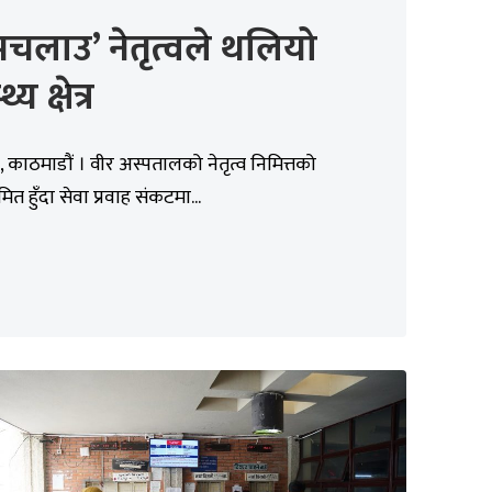
चलाउ’ नेतृत्वले थलियो
थ्य क्षेत्र
 काठमाडौं । वीर अस्पतालको नेतृत्व निमित्तको
त हुँदा सेवा प्रवाह संकटमा...