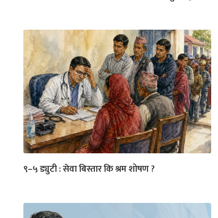
९–५ ड्युटी : सेवा बिस्तार कि श्रम शोषण ?