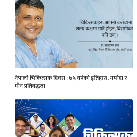
नेपाली चिकित्सक दिवस : ७५ वर्षको इतिहास, मर्यादा र
मौन प्रतिबद्धता