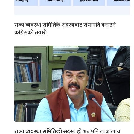
राज्य व्यवस्था समितिकै सदस्यबाट सभापति बनाउने
कांग्रेसको तयारी
राज्य व्यवस्था समितिको सदस्य हो भन्न पनि लाज लाग्न