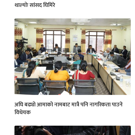
थाल्योः सांसद घिमिरे
अघि बढ्यो आमाको नामबाट मात्रै पनि नागरिकता पाउने
विधेयक