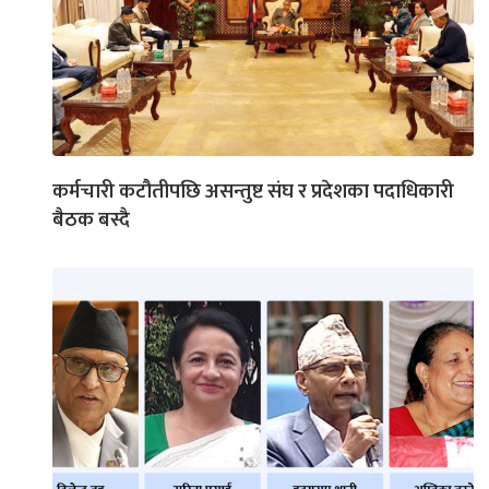
कर्मचारी कटौतीपछि असन्तुष्ट संघ र प्रदेशका पदाधिकारी
बैठक बस्दै