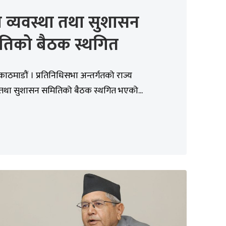
य व्यवस्था तथा सुशासन
तिको बैठक स्थगित
काठमाडौं । प्रतिनिधिसभा अन्तर्गतको राज्य
ा तथा सुशासन समितिको बैठक स्थगित भएको...