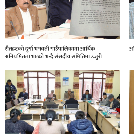
रौतहटको दुर्गा भगवती गाउँपालिकामा आर्थिक
अख
अनियमितता भएको भन्दै संसदीय समितिमा उजुरी