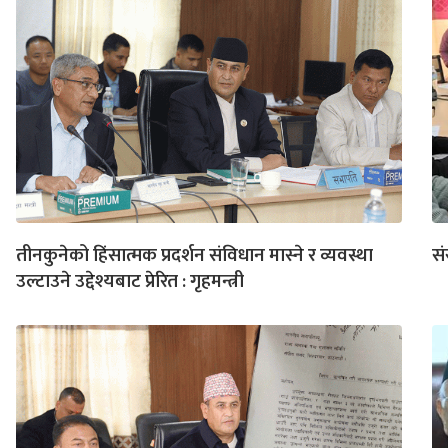
तीनकुनेको हिंसात्मक प्रदर्शन संविधान मास्ने र व्यवस्था
सं
उल्टाउने उद्देश्यबाट प्रेरित : गृहमन्त्री