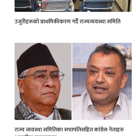
उजुरीहरूको प्राथमिकीकरण गर्दै राज्यव्यवस्था समिति
राज्य व्यवस्था समितिका सभापतिसहित कांग्रेस नेताहरु