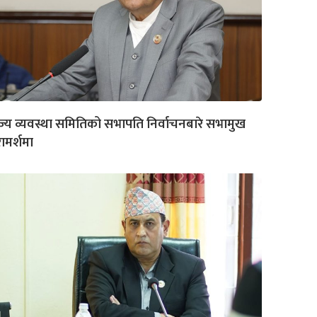
ज्य व्यवस्था समितिको सभापति निर्वाचनबारे सभामुख
ामर्शमा