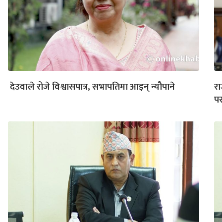
देउवाले रोजे विश्वासपात्र, सभापतिमा आइन् न्यौपाने
रा
पर