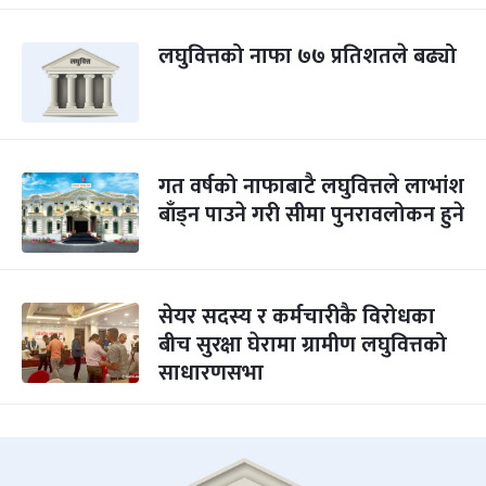
लघुवित्तको नाफा ७७ प्रतिशतले बढ्यो
गत वर्षको नाफाबाटै लघुवित्तले लाभांश
बाँड्न पाउने गरी सीमा पुनरावलोकन हुने
सेयर सदस्य र कर्मचारीकै विरोधका
बीच सुरक्षा घेरामा ग्रामीण लघुवित्तको
साधारणसभा