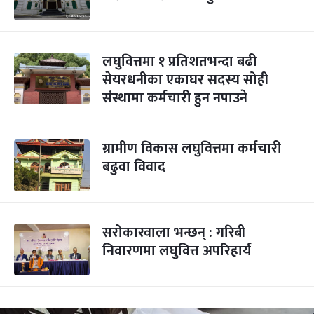
लघुवित्तमा १ प्रतिशतभन्दा बढी
सेयरधनीका एकाघर सदस्य सोही
संस्थामा कर्मचारी हुन नपाउने
ग्रामीण विकास लघुवित्तमा कर्मचारी
बढुवा विवाद
सरोकारवाला भन्छन् : गरिबी
निवारणमा लघुवित्त अपरिहार्य