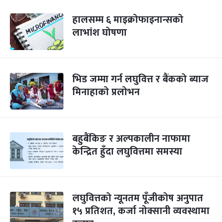
हालसम्म ६ माइक्रोफाइनान्सको
लाभांश घोषणा
भिड जम्मा गर्न लघुवित्त र बैंकको ब्याज
मिनाहाको प्रलोभन
बहुबैंकिङ र अल्पकालीन नाफामा
केन्द्रित हुँदा लघुवित्तमा समस्या
लघुवित्तको न्यूनतम पूँजीकोष अनुपात
१५ प्रतिशत, कर्जा नोक्सानी व्यवस्थामा