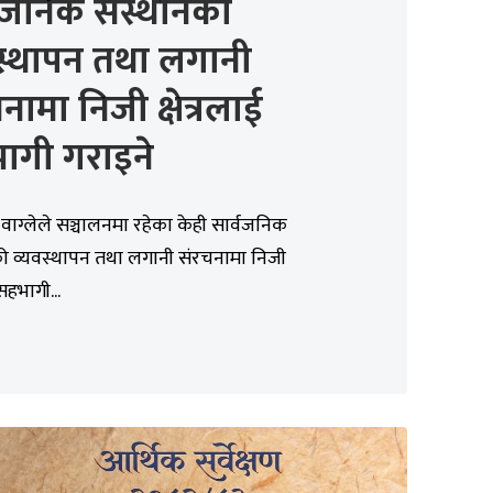
वजनिक संस्थानको
स्थापन तथा लगानी
नामा निजी क्षेत्रलाई
ागी गराइने
री वाग्लेले सञ्चालनमा रहेका केही सार्वजनिक
को व्यवस्थापन तथा लगानी संरचनामा निजी
 सहभागी...