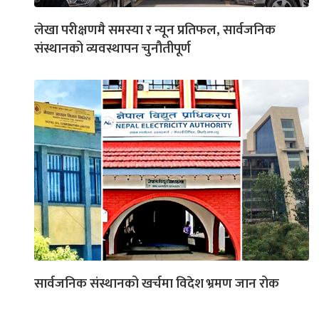
लेखा परीक्षणमै समस्या र न्यून प्रतिफल, सार्वजनिक
संस्थानको व्यवस्थापन चुनौतीपूर्ण
सार्वजनिक संस्थानको खर्चमा विदेश भ्रमण जान रोक