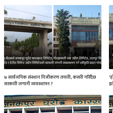
७ सार्वजनिक संस्थान निजीकरण तयारी, कसरी गरिँदैछ
‘ह
सरकारी लगानी व्यवस्थापन ?
झर