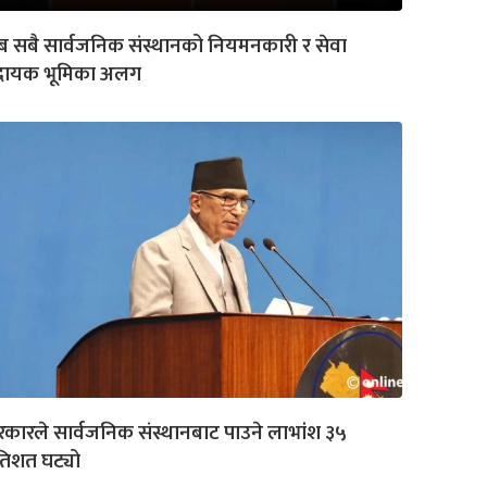
 सबै सार्वजनिक संस्थानको नियमनकारी र सेवा
्रदायक भूमिका अलग
कारले सार्वजनिक संस्थानबाट पाउने लाभांश ३५
रतिशत घट्यो