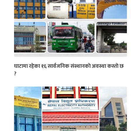
घाटामा रहेका १६ सार्वजनिक संस्थानकाे अवस्था कस्ताे छ
?