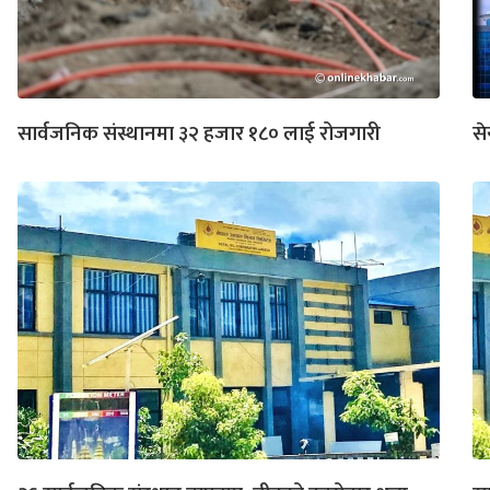
सार्वजनिक संस्थानमा ३२ हजार १८० लाई रोजगारी
से