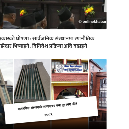
कारको घोषणा : सार्वजनिक संस्थानमा रणनीतिक
झेदार भित्र्याइने, विनिवेश प्रक्रिया अघि बढाइने