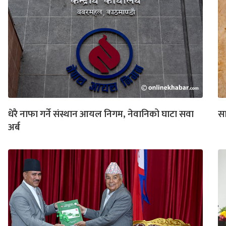
धेरै नाफा गर्ने संस्थान आयल निगम, नेवानिको घाटा सवा
सा
अर्ब