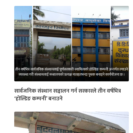
सार्वजनिक संस्थान सञ्चालन गर्न सरकारले तीन वर्षभित्र
‘होल्डिङ कम्पनी’ बनाउने