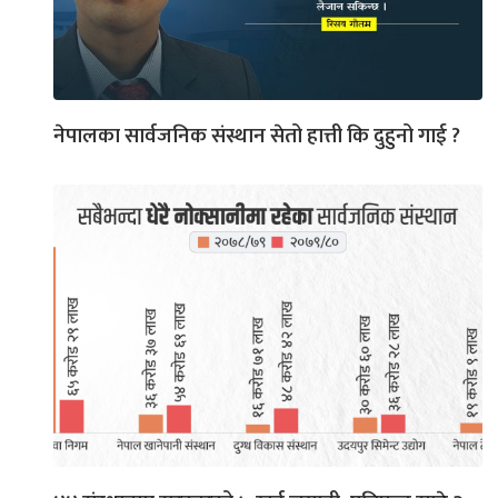
नेपालका सार्वजनिक संस्थान सेतो हात्ती कि दुहुनो गाई ?