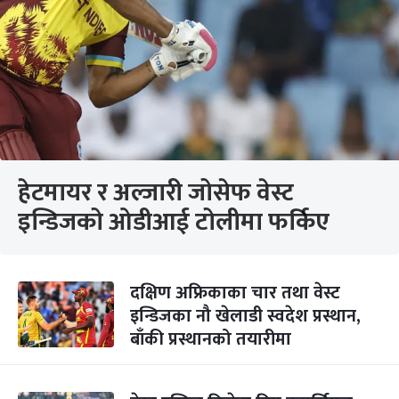
हेटमायर र अल्जारी जोसेफ वेस्ट
इन्डिजको ओडीआई टोलीमा फर्किए
दक्षिण अफ्रिकाका चार तथा वेस्ट
इन्डिजका नौ खेलाडी स्वदेश प्रस्थान,
बाँकी प्रस्थानको तयारीमा