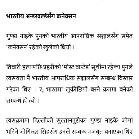
भारतीय अन्डरवर्ल्डसँग कनेक्सन
गुण्डा नाइके पुनको भारतीय आपराधिक सञ्जालसँग समेत
‘कनेक्सन’ रहेको खुलेको थियो ।
तिवारी हत्यापछि प्रहरीको ‘मोस्ट वान्टेड’ सूचीमा रहेका पुनले
त्यसयता नै भारतीय आपराधिक सञ्जालसँग सम्बन्ध विस्तार
गरेका थिए । र, भारतमा लुकीछिपी बस्ने क्रममा बनेको
सम्बन्ध हो त्यो ।
त्यसक्रममा दिल्लीको सुल्तानपुरीका गुण्डा नाइके जोगा
भनिने जोगिन्दर सिंहसँग उनले सम्बन्ध मजबुत बनाएका थिए