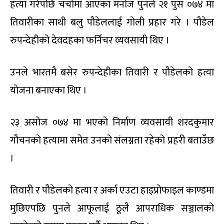
हत्या गरेपछि चर्चामा आएका मनोज पुनले २१ पुस ०७४ मा
तिवारीका साथी बलु पौडेललाई गोली प्रहार गरे । पौडेल
रुपन्देहीको देवदहका फर्निचर व्यवसायी थिए ।
उनले भारतमै बसेर रुपन्देहीका तिवारी र पौडेलको हत्या
योजना बनाएका थिए ।
२३ असोज ०७४ मा भएको निर्माण व्यवसायी शरदकुमार
गौचनको हत्यामा समेत उनको संलग्नता रहेको प्रहरी बताउँछ
।
तिवारी र पौडेलको हत्या र अर्का एउटा हाइप्रोफाइल काण्डमा
मुछिएपछि पुनले आफूलाई ठूलै आपराधिक सञ्जालको