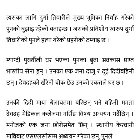
त्यसका लागि दुर्गा तिवारीले मुख्य भूमिका निर्वाह गरेको
पुनको बुझाइ रहेको बताइन्छ । जसको प्रतिशोध स्वरुप दुर्गा
तिवारीको पुनले हत्या गरेको प्रहरीको ठम्याइ छ ।
म्याग्दी पुर्ख्यौली घर भएका पुनका बुवा अवकास प्राप्त
भारतीय सेना हुन् । उनका एक जना दाजु र दुई दिदीबहिनी
छन् । देवदहको खैरेनी चोक छेउ उनको एकतले घर छ ।
उनकी दिदी माया बेलायतमा बस्छिन् भने बहिनी ममता
देवदह मेडिकल कलेजमा नर्सिङ विषय अध्ययन गर्दैछिन् ।
मनोजको एक जना छोरीसमेत छिन् । स्थानीय केरवानी
माविबाट एसएलसीसम्म अध्ययन गरेका छन्, पुनले ।