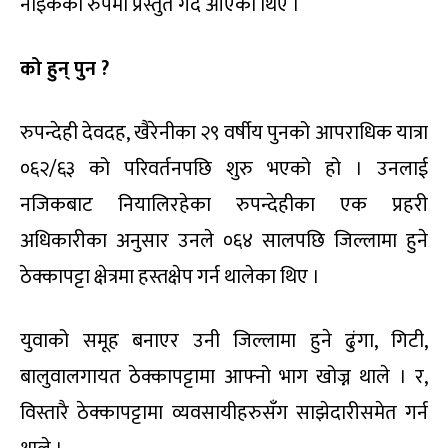
नाइकेको रुपमा प्रस्तुत गर्दै आएका थिए ।
को हुन् पुन ?
रुपन्देही देवदह, खैरेनीका २९ वर्षीय पुनको आपराधिक यात्रा
०६२/६३ को परिवर्तनपछि शुरु भएको हो । उनलाई
नजिकबाट नियालिरहेका रुपन्देहीका एक प्रहरी
अधिकारीका अनुसार उनले ०६४ सालपछि जिल्लामा हुने
ठेक्कापट्टा क्षेत्रमा हस्तक्षेप गर्न थालेका थिए ।
युवाको समूह बनाएर उनी जिल्लामा हुने ढुंगा, गिटी,
बालुवालगायत ठेक्कापट्टामा आफ्नो भाग खोज्न थाले । र,
विस्तारै ठेक्कापट्टामा व्यवसायीहरुसँग साझेदारीसमेत गर्न