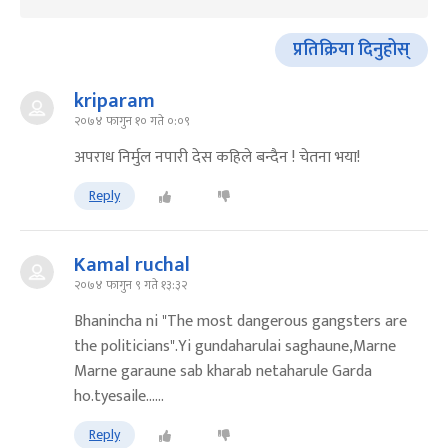
प्रतिक्रिया दिनुहोस्
kriparam
२०७४ फागुन १० गते ०:०९
अपराध निर्मुल नपारी देस कहिले बन्दैन ! चेतना भया!
Reply
Kamal ruchal
२०७४ फागुन ९ गते १३:३२
Bhanincha ni "The most dangerous gangsters are
the politicians".Yi gundaharulai saghaune,Marne
Marne garaune sab kharab netaharule Garda
ho.tyesaile......
Reply