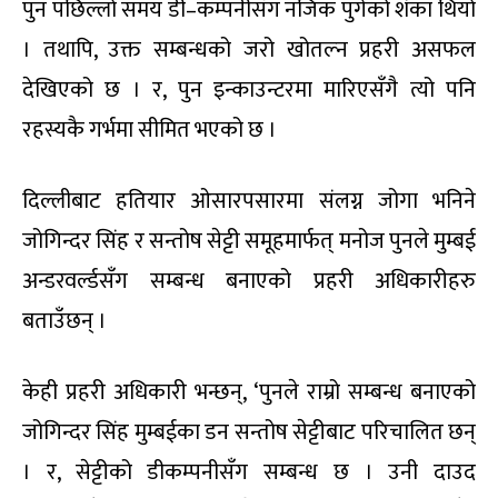
पुन पछिल्लो समय डी–कम्पनीसँग नजिक पुगेको शंका थियो
। तथापि, उक्त सम्बन्धको जरो खोतल्न प्रहरी असफल
देखिएको छ । र, पुन इन्काउन्टरमा मारिएसँगै त्यो पनि
रहस्यकै गर्भमा सीमित भएको छ ।
दिल्लीबाट हतियार ओसारपसारमा संलग्न जोगा भनिने
जोगिन्दर सिंह र सन्तोष सेट्टी समूहमार्फत् मनोज पुनले मुम्बई
अन्डरवर्ल्डसँग सम्बन्ध बनाएको प्रहरी अधिकारीहरु
बताउँछन् ।
केही प्रहरी अधिकारी भन्छन्, ‘पुनले राम्रो सम्बन्ध बनाएको
जोगिन्दर सिंह मुम्बईका डन सन्तोष सेट्टीबाट परिचालित छन्
। र, सेट्टीको डीकम्पनीसँग सम्बन्ध छ । उनी दाउद