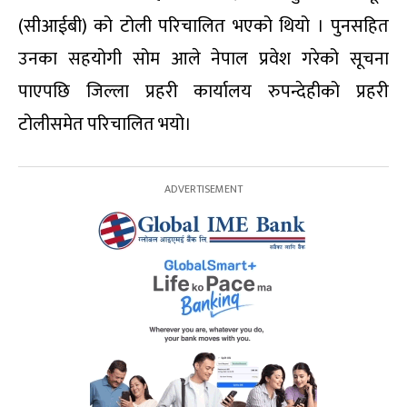
(सीआईबी) को टोली परिचालित भएको थियो । पुनसहित
उनका सहयोगी सोम आले नेपाल प्रवेश गरेको सूचना
पाएपछि जिल्ला प्रहरी कार्यालय रुपन्देहीको प्रहरी
टोलीसमेत परिचालित भयो।