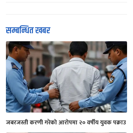
सम्बन्धित खबर
जबरजस्ती करणी गरेको आरोपमा २० वर्षीय युवक पक्राउ