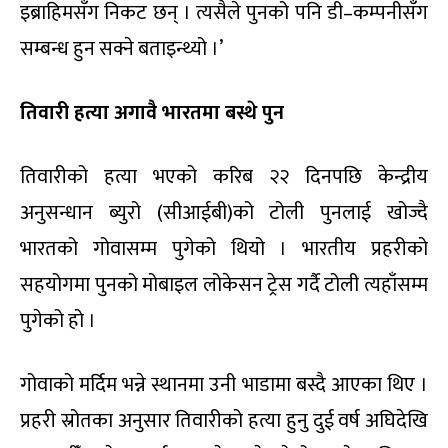
इब्राहिमसँग निकट छन् । त्यसैले पुनको पनि डी–कम्पनीसँग
सम्बन्ध हुन सक्ने बताइन्थ्यो ।’
तिवारी हत्या अगावै भारतमा बस्थे पुन
तिवारीको हत्या भएको करिब २२ दिनपछि केन्द्रीय
अनुसन्धान ब्युरो (सीआईबी)को टोली पुनलाई खोज्दै
भारतको गोवासम्म पुगेको थियो । भारतीय प्रहरीको
सहयोगमा पुनको मोबाइल लोकेसन ट्रेस गर्दै टोली त्यहाँसम्म
पुगेको हो ।
गोवाको मर्दिम भन्ने स्थानमा उनी भाडामा बस्दै आएका थिए ।
प्रहरी स्रोतका अनुसार तिवारीको हत्या हुनु दुई वर्ष अघिदेखि