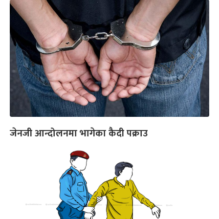
जेनजी आन्दोलनमा भागेका कैदी पक्राउ