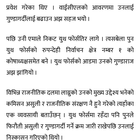
प्रवेश गरेका थिए । वाईसीएलको आवरणमा उनलाई
गुण्डागर्दीलाई बढाउन अझ सहज भयो ।
पछि उनी एमाले निकट युथ फोर्सतिर लागे । त्यसबेला पुन
युथ फोर्सको रुपन्देही निर्वाचन क्षेत्र नम्बर १ को
कोषाध्यक्षसमेत बने । युथ फोर्सको आडमा उनको गुण्डाराज
अझ झांगियो ।
विभिन्न राजनीतिक दलमा लाग्नुको उनको मुख्य उद्देश्य भनेको
कमिसन असुली र राजनीतिक संरक्षण नै हुने गरेको त्यहाँका
एक व्यवसायी बताउँछन् । युथ फोर्समा रहँदा पनि पुनले
फिरौती असुली र गुण्डागर्दी गर्ने क्रम जारी राखेपछि उनलाई
निस्कासन गरिएको थियो ।