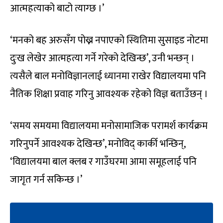
आत्महत्याको बाटो त्याग्छ ।’
‘मनको बह अरुसँग पोख्न नपाएको स्थितिमा सुसाइड नोटमा
दुःख लेखेर आत्महत्या गर्ने गरेको देखिन्छ’, उनी भन्छन् ।
त्यसैले बाल मनोविज्ञानलाई ध्यानमा राखेर विद्यालयमा पनि
नैतिक शिक्षा प्रवाह गरिनु आवश्यक रहेको विज्ञ बताउँछन् ।
‘समय समयमा विद्यालयमा मनोसामाजिक परामर्श कार्यक्रम
गरिनुपर्ने आवश्यक देखिन्छ’, मनोविद् कार्की भन्छिन्,
‘विद्यालयमा बाल क्लब र गाउँघरमा आमा समूहलाई पनि
जागृत गर्न सकिन्छ ।’