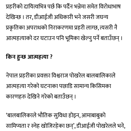
प्रहरीको दायित्वभित्र पर्छ कि पर्दैन भन्नेमा समेत विरोधाभाष
देखिन्छ । तर, डीआईजी अधिकारी भने जसरी जघन्य
प्रकृतिका अपराधको निराकरणमा प्रहरी लाग्छ, त्यसरी नै
आत्महत्याको दर घटाउन पनि भूमिका खेल्नु पर्ने बताउँछन् ।
किन हुन्छ आत्महत्या ?
नेपाल प्रहरीका प्रवक्ता विश्वराज पोखरेल बालबालिकाले
आत्महत्या गरेको घटनाका पछाडि सामान्य किसिमका
कारणहरु देखिने गरेको बताउँछन् ।
‘बालबालिकाले भौतिक सुविधा होइन, आमाबाबुको
सामिप्यता र स्नेह खोजिरहेका छन्’, डीआईजी पोखरेलले भने,