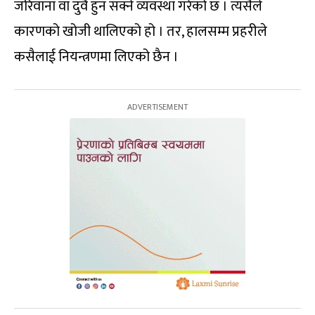
जरिवाना वा दुवै हुन सक्ने व्यवस्था गरेको छ । त्यसैले
कारणको खोजी थालिएको हो । तर, हालसम्म प्रहरीले
कसैलाई नियन्त्रणमा लिएको छैन ।