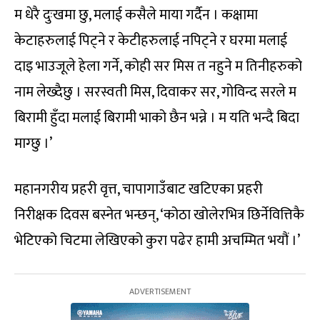
म धेरै दुःखमा छु, मलाई कसैले माया गर्दैन । कक्षामा
केटाहरुलाई पिट्ने र केटीहरुलाई नपिट्ने र घरमा मलाई
दाइ भाउजूले हेला गर्ने, कोही सर मिस त नहुने म तिनीहरुको
नाम लेख्दैछु । सरस्वती मिस, दिवाकर सर, गोविन्द सरले म
बिरामी हुँदा मलाई बिरामी भाको छैन भन्ने । म यति भन्दै बिदा
माग्छु ।’
महानगरीय प्रहरी वृत्त, चापागाउँबाट खटिएका प्रहरी
निरीक्षक दिवस बस्नेत भन्छन्, ‘कोठा खोलेरभित्र छिर्नेवित्तिकै
भेटिएको चिटमा लेखिएको कुरा पढेर हामी अचम्मित भयौं ।’