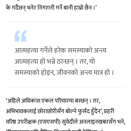
के गर्दैछन् भनेर निगरानी गर्ने बानी हाम्रो छैन ।’
आत्महत्या गर्नेले हरेक समस्याको अन्त्य
आत्महत्या हो भन्ने ठान्छन् । तर, यो
समस्याको होइन, जीवनको अन्त्य मात्र हो ।
‘अहिले अधिकांश एकल परिवारमा बस्छन् । तर,
अभिभावकलाई छोराछोरीसँग बोल्ने फुर्सद हुँदैन’, प्रहरी
वरिष्ठ उपरीक्षक (एसएसपी) सुवेदीले अनलाइनखबरसँग भने,