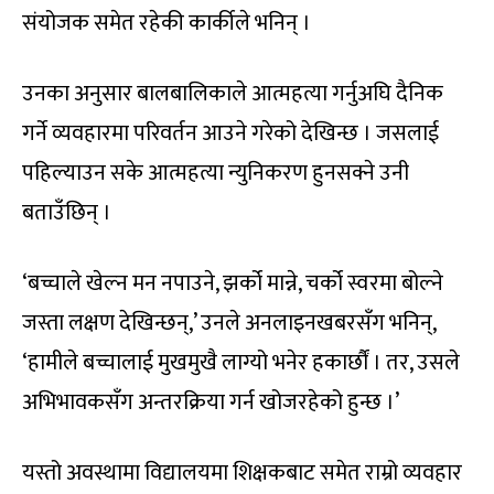
संयोजक समेत रहेकी कार्कीले भनिन् ।
उनका अनुसार बालबालिकाले आत्महत्या गर्नुअघि दैनिक
गर्ने व्यवहारमा परिवर्तन आउने गरेको देखिन्छ । जसलाई
पहिल्याउन सके आत्महत्या न्युनिकरण हुनसक्ने उनी
बताउँछिन् ।
‘बच्चाले खेल्न मन नपाउने, झर्को मान्ने, चर्को स्वरमा बोल्ने
जस्ता लक्षण देखिन्छन्,’ उनले अनलाइनखबरसँग भनिन्,
‘हामीले बच्चालाई मुखमुखै लाग्यो भनेर हकार्छौं । तर, उसले
अभिभावकसँग अन्तरक्रिया गर्न खोजरहेको हुन्छ ।’
यस्तो अवस्थामा विद्यालयमा शिक्षकबाट समेत राम्रो व्यवहार