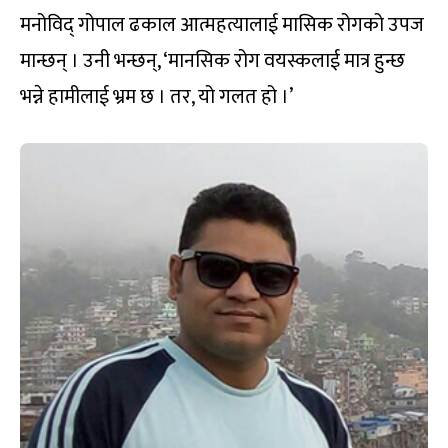
मनोविद् गोपाल ढकाल आत्महत्यालाई मासिक रोगको उपज
मान्छन् । उनी भन्छन्, ‘मानसिक रोग वयस्कलाई मात्र हुन्छ
भन्ने हामीलाई भ्रम छ । तर, यो गलत हो ।’