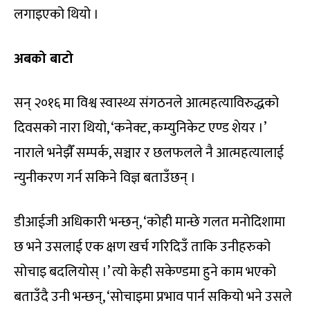
लगाइएको थियो ।
अबको बाटो
सन् २०१६ मा विश्व स्वास्थ्य संगठनले आत्महत्याविरुद्धको
दिवसको नारा थियो, ‘कनेक्ट, कम्युनिकेट एण्ड शेयर ।’
नाराले भनेझैँ सम्पर्क, सञ्चार र छलफलले नै आत्महत्यालाई
न्युनीकरण गर्न सकिने विज्ञ बताउँछन् ।
डीआईजी अधिकारी भन्छन्, ‘कोही मान्छे गलत मनोदिशामा
छ भने उसलाई एक क्षण खर्च गरिदिउँ ताकि उनीहरुको
सोचाइ बदलियोस् ।’ त्यो केही सकेण्डमा हुने काम भएको
बताउँदै उनी भन्छन्, ‘सोचाइमा प्रभाव पार्न सकियो भने उसले