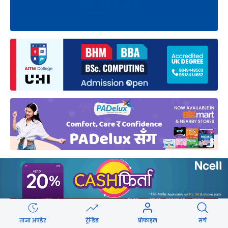
ताजा अपडेट
ट्रेन्डिङ
प्रोफाइल
सर्च