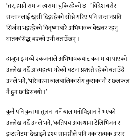
‘तर, हाम्रो समाज त्यसमा चुकिरहेको छ ।’ विदेश बसेर
सन्तानलाई खुसी दिइरहेको सोच्ने गरिए पनि सन्तानप्रति
सिर्जना भइरहेको वितृष्णाबारे अभिभावक बेखबर रहनु
घातकसिद्ध भएको उनी बताउँछन् ।
दाजुभाइ मध्ये एकजनाले अभिभावकबाट कम माया पाएको
उल्लेख गर्दै आत्महत्या गरेको घटना प्रशस्तै रहेको बताउँदै
उनले भने, ‘परिवारमा बालबालिकासँग कुराकानी र छलफल
नै हुन छाडिसक्यो ।’
कुनै पनि कुरामा तुलना गर्ने बाल मनोविज्ञान नै भएको
उल्लेख गर्दै उनले भने, ‘कतिपय अवस्थामा टेलिभिजन र
इन्टरनेटमा देखाइने दृश्य सामग्रीले पनि नकारात्मक असर