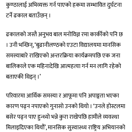
कुण्ठालाई अभिव्यक्त गर्न पाएको हकमा सम्भावित दुर्घटना
टर्ने ढकाल बताउँछन् ।
ढकालको जस्तै अनुभव बाल मनोविज्ञ रमा कार्कीको पनि छ
। उनी भन्छिन्, ‘बुढानीलण्ठको एउटा विद्यालयमा मानसिक
समस्याबारे राखिएको अन्तरक्रिया कार्यक्रमपछि एक जना
बालिकाले एक महिनादेखि आत्महत्या गर्न मन लागि रहेको
बताएकी थिइन् ।’
परिवारमा आर्थिक समस्या र आफूमा पनि अपाङ्गता भएका
कारण पढ्न नपाएको गुनासो उनको थियो । ‘उनले होस्टलमा
बसेर पढ्न पाए हुन्थ्यो भन्ने कुरा राखेपछि हामीले व्यवस्था
मिलाइदिएका थियौं’, मानसिक सुस्वास्थ्य राष्ट्रिय अभियानको