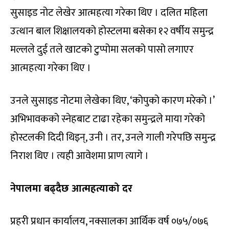
सुसाइड नोट लेखेर आत्महत्या गरेका थिए । दलित महिला
उत्थान बाल शिक्षालयको होस्टलमा बसेका १२ वर्षीय समुन्द्र
मल्लले दुई तले खाटको टुप्पोमा सलको पासो लगाएर
आत्महत्या गरेका थिए ।
उनले सुसाइड नोटमा लेखेका थिए, ‘कोपुको कारण मरेको ।’
अभिभावकको स्नेहबाट टाढा रहेका समुन्द्रले माया गरेको
होस्टलकी दिदी थिइन्, उनी । तर, उनले गाली गरेपछि समुन्द्र
निराश थिए । त्यही आवेशमा प्राण त्यागे ।
नेपालमा बढ्दैछ आत्महत्याको दर
प्रहरी प्रधान कार्यालय, नक्सालका आर्थिक वर्ष ०७५/०७६