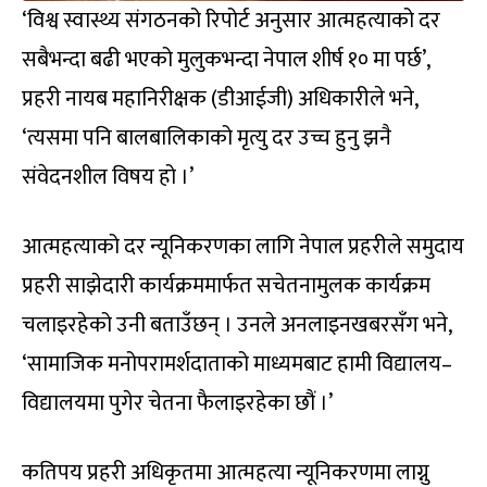
‘विश्व स्वास्थ्य संगठनको रिपोर्ट अनुसार आत्महत्याको दर
सबैभन्दा बढी भएको मुलुकभन्दा नेपाल शीर्ष १० मा पर्छ’,
प्रहरी नायब महानिरीक्षक (डीआईजी) अधिकारीले भने,
‘त्यसमा पनि बालबालिकाको मृत्यु दर उच्च हुनु झनै
संवेदनशील विषय हो ।’
आत्महत्याको दर न्यूनिकरणका लागि नेपाल प्रहरीले समुदाय
प्रहरी साझेदारी कार्यक्रममार्फत सचेतनामुलक कार्यक्रम
चलाइरहेको उनी बताउँछन् । उनले अनलाइनखबरसँग भने,
‘सामाजिक मनोपरामर्शदाताको माध्यमबाट हामी विद्यालय–
विद्यालयमा पुगेर चेतना फैलाइरहेका छौं ।’
कतिपय प्रहरी अधिकृतमा आत्महत्या न्यूनिकरणमा लाग्नु