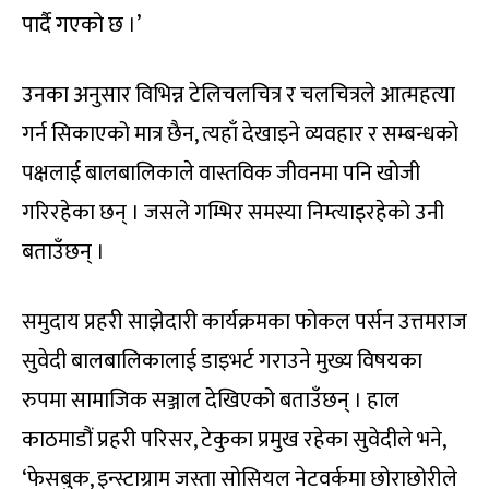
पार्दै गएको छ ।’
उनका अनुसार विभिन्न टेलिचलचित्र र चलचित्रले आत्महत्या
गर्न सिकाएको मात्र छैन, त्यहाँ देखाइने व्यवहार र सम्बन्धको
पक्षलाई बालबालिकाले वास्तविक जीवनमा पनि खोजी
गरिरहेका छन् । जसले गम्भिर समस्या निम्त्याइरहेको उनी
बताउँछन् ।
समुदाय प्रहरी साझेदारी कार्यक्रमका फोकल पर्सन उत्तमराज
सुवेदी बालबालिकालाई डाइभर्ट गराउने मुख्य विषयका
रुपमा सामाजिक सञ्जाल देखिएको बताउँछन् । हाल
काठमाडौं प्रहरी परिसर, टेकुका प्रमुख रहेका सुवेदीले भने,
‘फेसबुक, इन्स्टाग्राम जस्ता सोसियल नेटवर्कमा छोराछोरीले