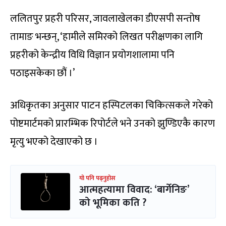
ललितपुर प्रहरी परिसर, जावलाखेलका डीएसपी सन्तोष
तामाङ भन्छन्, ‘हामीले समिरको लिखत परीक्षणका लागि
प्रहरीको केन्द्रीय विधि विज्ञान प्रयोगशालामा पनि
पठाइसकेका छौं ।’
अधिकृतका अनुसार पाटन हस्पिटलका चिकित्सकले गरेको
पोष्टमार्टमको प्रारम्भिक रिपोर्टले भने उनको झुण्डिएकै कारण
मृत्यु भएको देखाएको छ ।
यो पनि पढ्नुहोस
आत्महत्यामा विवाद: ‘बार्गेनिङ’
को भूमिका कति ?