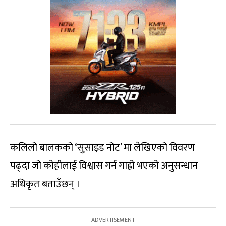
कलिलो बालकको ‘सुसाइड नोट’ मा लेखिएको विवरण
पढ्दा जो कोहीलाई विश्वास गर्न गाह्रो भएको अनुसन्धान
अधिकृत बताउँछन् ।