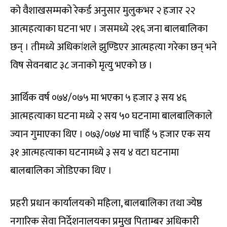
को वैशाखसम्मको रेकर्ड अनुसार मुलुकभर २ हजार २२
आत्महत्याका घटना भए । जसमध्ये २१६ जना बालबालिका
छन् । तीमध्ये अधिकांशले झुण्डिएर आत्महत्या गरेका छन् भने
विष सेवनबाट ३८ जनाको मृत्यु भएको छ ।
आर्थिक वर्ष ०७४/०७५ मा भएका ५ हजार ३ सय ४६
आत्महत्याका घटना मध्ये २ सय ५० घटनामा बालबालिकाले
ज्यान गुमाएका थिए । ०७३/०७४ मा चाहिँ ५ हजार एक सय
३१ आत्महत्याका घटनामध्ये ३ सय ४ वटा घटनामा
बालबालिका जोडिएका थिए ।
प्रहरी प्रधान कार्यालयको महिला, बालबालिका तथा ज्येष्ठ
नगारिक सेवा निर्देशनालयका प्रमुख पिताम्बर अधिकारी