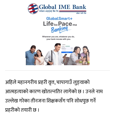
अहिले महानगरीय प्रहरी वृत्त, चापागाउँ लुङ्वाको
आत्महत्याको कारण खोतल्नतिर लागेको छ । उनले नाम
उल्लेख गरेका तीनजना शिक्षकसँग पनि सोधपुछ गर्ने
प्रहरीको तयारी छ ।