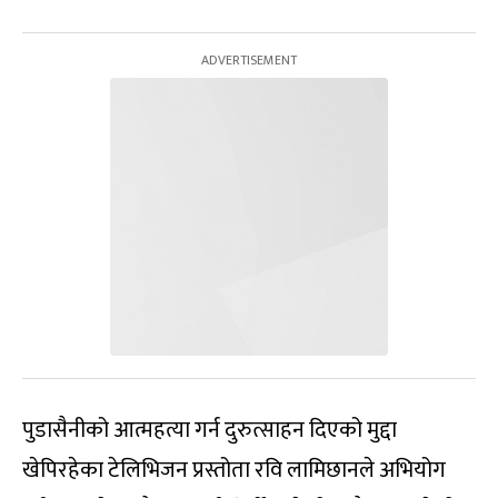
पुडासैनीको आत्महत्या गर्न दुरुत्साहन दिएको मुद्दा
खेपिरहेका टेलिभिजन प्रस्तोता रवि लामिछानले अभियोग