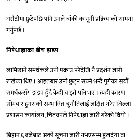
धरौटीमा छुटेपछि पनि उनले बाँकी कानूनी प्रक्रियाको सामना
गर्नुपर्छ ।
निषेधाज्ञाका बीच झडप
लामिछाने समर्थकले उनी पक्राउ परेदेखि नै प्रदर्शन जारी
राखेका थिए । आइतबार उनी छुट्न सक्ने भन्दै पुगेका सयौं
समर्थकसँग झडप हुँदै केही घाइते पनि भए । त्यही कारण
सोमबार हुनसक्ने सम्भावित चुनौतिलाई लक्षित गरेर जिल्ला
प्रशासन कार्यालय, चितवनले निषेधाज्ञा जारी गरेको थियो ।
बिहान ६ बजेबाट अर्को सूचना जारी नभएसम्म हुलदंगा वा