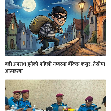
बढी अपराध हुनेको पहिलो नम्बरमा बैंकिङ कसुर, तेस्रोमा
आत्महत्या