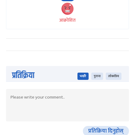
आक्रोशित
प्रतिक्रिया
भर्खरै
पुराना
लोकप्रिय
प्रतिक्रिया दिनुहोस्