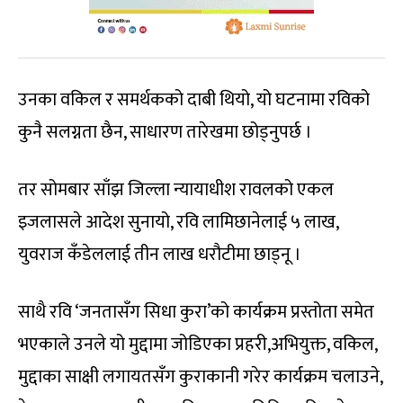
उनका वकिल र समर्थकको दाबी थियो, यो घटनामा रविको
कुनै सलग्नता छैन, साधारण तारेखमा छोड्नुपर्छ ।
तर सोमबार साँझ जिल्ला न्यायाधीश रावलको एकल
इजलासले आदेश सुनायो, रवि लामिछानेलाई ५ लाख,
युवराज कँडेललाई तीन लाख धरौटीमा छाड्नू ।
साथै रवि ‘जनतासँग सिधा कुरा’को कार्यक्रम प्रस्तोता समेत
भएकाले उनले यो मुद्दामा जोडिएका प्रहरी,अभियुक्त, वकिल,
मुद्दाका साक्षी लगायतसँग कुराकानी गरेर कार्यक्रम चलाउने,