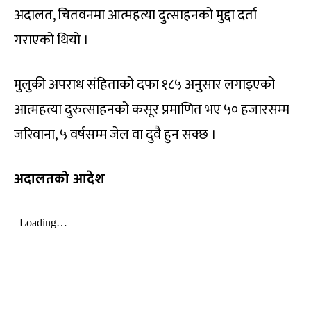
अदालत, चितवनमा आत्महत्या दुत्साहनको मुद्दा दर्ता
गराएको थियो ।
मुलुकी अपराध संहिताको दफा १८५ अनुसार लगाइएको
आत्महत्या दुरुत्साहनको कसूर प्रमाणित भए ५० हजारसम्म
जरिवाना, ५ वर्षसम्म जेल वा दुवै हुन सक्छ ।
अदालतको आदेश