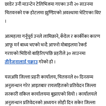
छाडेर उनी माउन्टेन टेलिभिजमा गएका उनी २० साउनमा
चितवनको एक होटलमा झुण्डिएको अवस्थामा भेटिएका थिए
।
आत्महत्या गर्नुपूर्व उनले लामिछाने, कँडेल र कार्कीका कारण
आफू मर्न बाध्य भएको भन्दै आफ्नो मोबाइलमा रेकर्ड
गराएको भिडियो बाहिरिएपछि प्रहरीले ३० साउनमा
तीनैजनालाई पक्राउ
गरेको हो ।
यसअघि जिल्ला प्रहरी कार्यालय, चितवनले १० दिनसम्म
अनुसन्धान गरेर आइतबार रायसहितको प्रतिवेदन जिल्ला
सरकारी वकिल कार्यालयमा बुझाएको थियो । कार्यालयले
अनुसन्धान प्रतिवेदनको अध्ययन सोही दिन सकेर जिल्ला