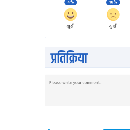
4%
18%
खुसी
दुःखी
प्रतिक्रिया