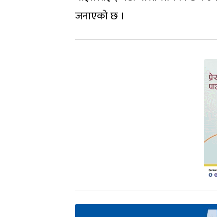
जनाएको छ ।