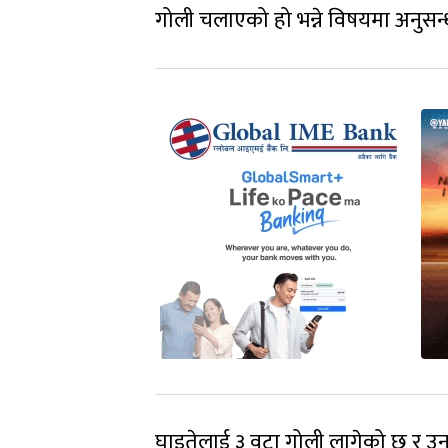
गोली चलाएको हो भन्ने विषयमा अनुसन
घाइतेलाई ३ वटा गोली लागेको छ र उन