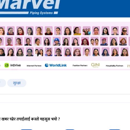
ी
सुरक्षा
ो खबर पढेर तपाईलाई कस्तो महसुस भयो ?