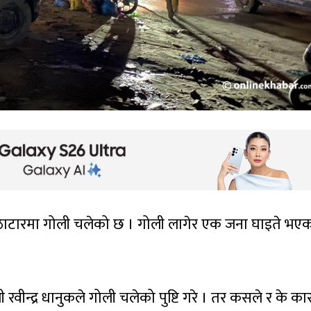
ठाटारमा गोली चलेको छ । गोली लागेर एक जना घाइते भए
 रवीन्द्र धानुकले गोली चलेको पुष्टि गरे । तर कसले र के क