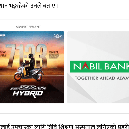
्धान भइरहेको उनले बताए ।
लाई उपचारका लागि त्रिवि शिक्षण अस्पताल लगिएको प्रहरी