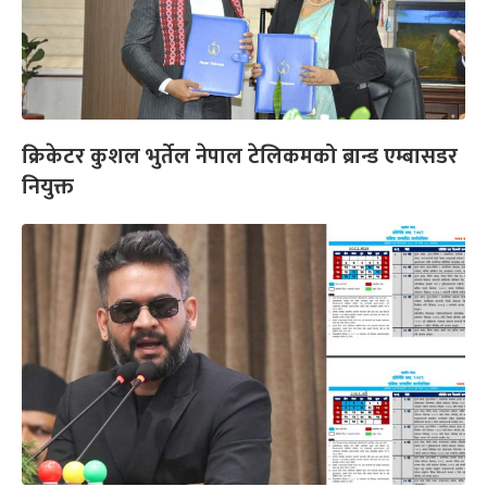
क्रिकेटर कुशल भुर्तेल नेपाल टेलिकमको ब्रान्ड एम्बासडर
नियुक्त