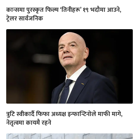
कान्समा पुरस्कृत फिल्म ‘तिनीहरू’ १९ भदौमा आउने,
ट्रेलर सार्वजनिक
त्रुटि स्वीकार्दै फिफा अध्यक्ष इन्फान्टिनोले माफी मागे,
नेतृत्वमा कायमै रहने