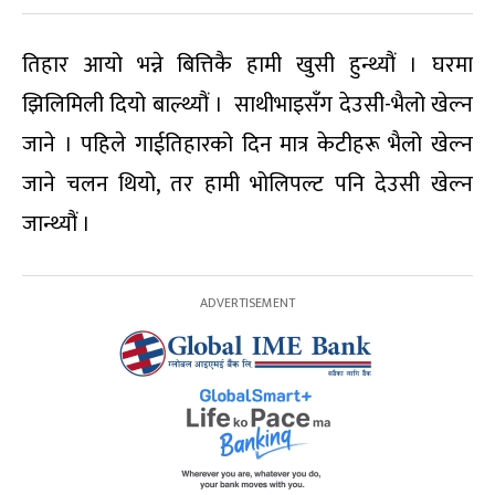
तिहार आयो भन्ने बित्तिकै हामी खुसी हुन्थ्यौं । घरमा
झिलिमिली दियो बाल्थ्यौं । साथीभाइसँग देउसी-भैलो खेल्न
जाने । पहिले गाईतिहारको दिन मात्र केटीहरू भैलो खेल्न
जाने चलन थियो, तर हामी भोलिपल्ट पनि देउसी खेल्न
जान्थ्यौं ।