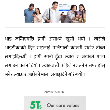
भाइ जन्मिएपछि हामी असाध्यै खुसी भयौं । त्यसैले
भाइटीकाको दिन भाइलाई पालैपालो काखमै राखेर टीका
लगाइदिन्थ्यौं । हामी सानो हुँदा ल्वाङ र जडीको माला
लगाउने चलन थियो । ल्वाङजस्तै कहिले नजल्ने र अमर होस्
भनेर ल्वाङ र जडीको माला लगाइदिने गरिन्थ्यो ।