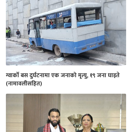
ग्वार्को बस दुर्घटनामा एक जनाको मृत्यु, १९ जना घाइते
(नामावलीसहित)