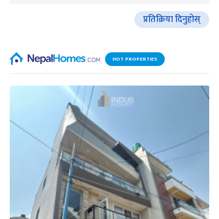
प्रतिक्रिया दिनुहोस्
HOT PROPERTIES