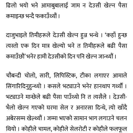
ढिलो भयो भने आमाबुबालाई जाम न देउसी खेल्न पैसा
कमाइन्छ भन्दै फकाउँथ्यौं ।
दाजुभाइले तिमीहरूले देउसी खेल्न हुन्न भन्थे । ‘कहाँ हुन्छ
त्यस्तो एक दिन मात्र खेल्यो भने त तिमीहरूले बढी पैसा
कमाउँछौ’ भनेर हामी देउसीको दिन पनि खेल्न जान्थ्यौं ।
चौबन्दी चोलो, सारी, लिपिस्टिक, टीका लगाएर आमाले
सिंगारिदिनुहुन्थ्यो । कसले भट्याउने भनेर हानथाप गर्थ्यौं ।
भट्याउने मान्छेले बढी पैसा पाउँथ्यो नि त त्यसैले । देउसी-
भैलो खेल्न गएको घरमा सेल र अनारसा दिन्थे, त्यो खाँदै
अबेरसम्म खेल्थ्यौं । जम्मा भएको सामान भाग लगाउने चलन
थियो । कोहीले चामल, कोहीले सेलरोटी र कोहीले फलफूल