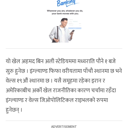
यो खेल अहमद बिन अली स्टेडियममा मध्यराति पौने १ बजे
सुरु हुनेछ । इंग्ल्याण्ड फिफा वरीयतामा पाँचौ स्थानमा छ भने
वेल्स १९औं स्थानमा छ । यसै समूहमा रहेका इरान र
अमेरिकाबीच अर्को खेल राजनीतिका कारण चर्चामा रहँदा
इंग्ल्याण्ड र वेल्स जिओपोलिटिकल राइभलको रुपमा
हुनेछन् ।