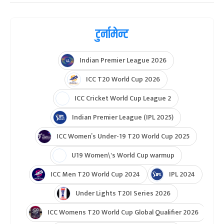
टुर्नामेन्ट
Indian Premier League 2026
ICC T20 World Cup 2026
ICC Cricket World Cup League 2
Indian Premier League (IPL 2025)
ICC Women’s Under-19 T20 World Cup 2025
U19 Women\'s World Cup warmup
ICC Men T20 World Cup 2024
IPL 2024
Under Lights T20I Series 2026
ICC Womens T20 World Cup Global Qualifier 2026