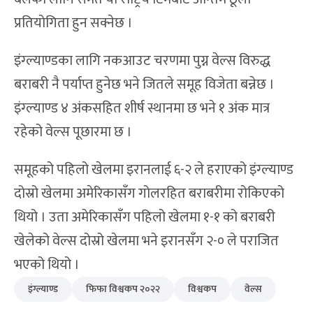
प्रतियोगिता हुन सक्नेछ ।
इंग्ल्याण्डका लागि नकआउट चरणमा पुग्न वेल्स विरुद्ध
बराबरी नै पर्याप्त हुनेछ भने जितले समूह विजेता बन्नेछ ।
इंग्ल्याण्ड ४ अंकसहित शीर्ष स्थानमा छ भने १ अंक मात्र
रहेको वेल्स पूछारमा छ ।
समूहको पहिलो खेलमा इरानलाई ६-२ ले हराएको इंग्ल्याण्ड
दोस्रो खेलमा अमेरिकासँग गोलरहित बराबरीमा रोकिएको
थियो । उता अमेरिकासँग पहिलो खेलमा १-१ को बराबरी
खेलेको वेल्स दोस्रो खेलमा भने इरानसँग २-० ले पराजित
भएको थियो ।
इंग्ल्याण्ड
फिफा विश्वकप २०२२
विश्वकप
वेल्स