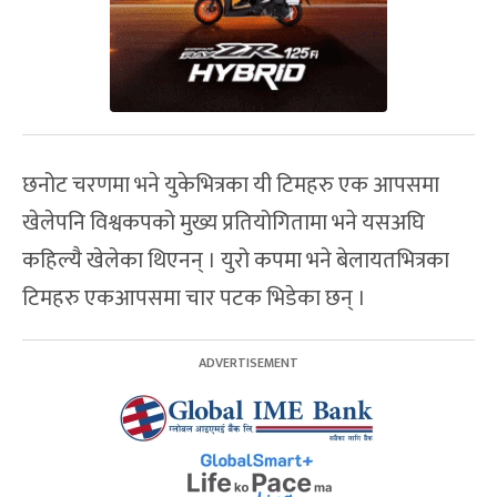
छनोट चरणमा भने युकेभित्रका यी टिमहरु एक आपसमा
खेलेपनि विश्वकपको मुख्य प्रतियोगितामा भने यसअघि
कहिल्यै खेलेका थिएनन् । युरो कपमा भने बेलायतभित्रका
टिमहरु एकआपसमा चार पटक भिडेका छन् ।