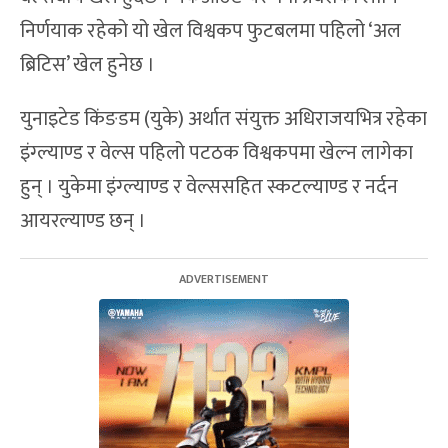
निर्णयाक रहेको यो खेल विश्वकप फुटबलमा पहिलो ‘अल
ब्रिटिस’ खेल हुनेछ ।
युनाइटेड किंङडम (युके) अर्थात संयुक्त अधिराजयभित्र रहेका
इंग्ल्याण्ड र वेल्स पहिलो पटठक विश्वकपमा खेल्न लागेका
हुन् । युकेमा इंग्ल्याण्ड र वेल्ससहित स्कटल्याण्ड र नर्दन
आयरल्याण्ड छन् ।