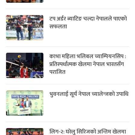
टप अर्डर ब्याटिङ चल्दा नेपालले पाएको
सफलता
काभा महिला भलिबल च्याम्पियनसिप :
प्रतिस्पर्धात्मक खेलमा नेपाल भारतसँग
पराजित
भुवनलाई सूर्य नेपाल च्यालेन्जको उपाधि
लिग-२: घरेलु सिरिजको अन्तिम खेलमा