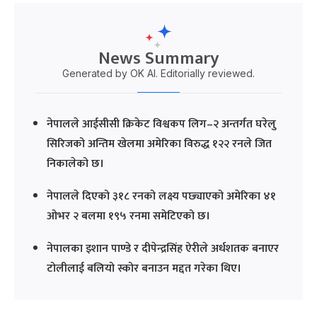
News Summary
Generated by OK AI. Editorially reviewed.
नेपालले आईसीसी क्रिकेट विश्वकप लिग–२ अन्तर्गत घरेलु
सिरिजको अन्तिम खेलमा अमेरिका विरुद्ध १२२ रनले जित
निकालेको छ।
नेपालले दिएको ३१८ रनको लक्ष्य पछ्याएको अमेरिका ४१
ओभर २ बलमा १९५ रनमा समेटिएको छ।
नेपालका इशान पाण्डे र दीपेन्द्रसिंह ऐरीले अर्धशतक बनाएर
टोलीलाई बलियो स्कोर बनाउन मद्दत गरेका थिए।