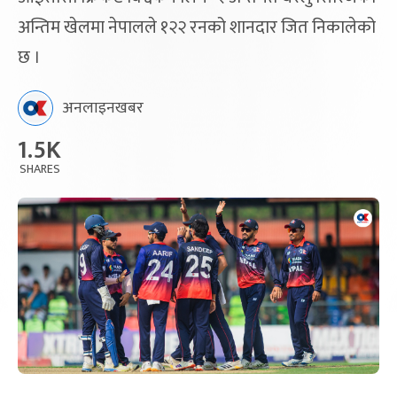
अन्तिम खेलमा नेपालले १२२ रनको शानदार जित निकालेको
छ ।
अनलाइनखबर
1.5K
SHARES