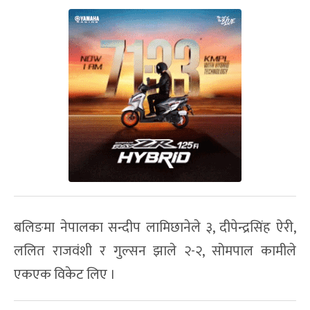
बलिङमा नेपालका सन्दीप लामिछानेले ३, दीपेन्द्रसिंह ऐरी,
ललित राजवंशी र गुल्सन झाले २-२, सोमपाल कामीले
एकएक विकेट लिए ।