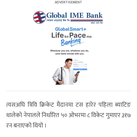
त्यसअघि त्रिवि क्रिकेट मैदानमा टस हारेर पहिला ब्याटिङ
थालेको नेपालले निर्धारित ५० ओभरमा ८ विकेट गुमाएर ३१७
रन बनाएको थियो ।