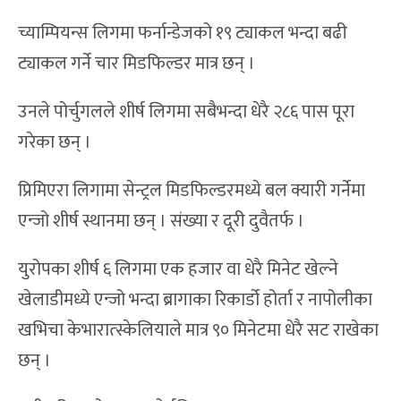
च्याम्पियन्स लिगमा फर्नान्डेजको १९ ट्याकल भन्दा बढी
ट्याकल गर्ने चार मिडफिल्डर मात्र छन् ।
उनले पोर्चुगलले शीर्ष लिगमा सबैभन्दा धेरै २८६ पास पूरा
गरेका छन् ।
प्रिमिएरा लिगामा सेन्ट्रल मिडफिल्डरमध्ये बल क्यारी गर्नेमा
एन्जो शीर्ष स्थानमा छन् । संख्या र दूरी दुवैतर्फ ।
युरोपका शीर्ष ६ लिगमा एक हजार वा धेरै मिनेट खेल्ने
खेलाडीमध्ये एन्जो भन्दा ब्रागाका रिकार्डो होर्ता र नापोलीका
खभिचा केभारात्स्केलियाले मात्र ९० मिनेटमा धेरै सट राखेका
छन् ।