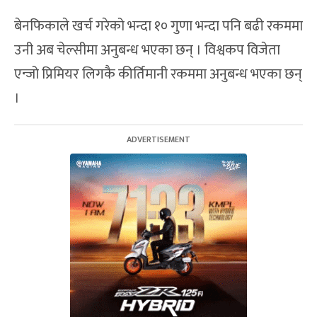
बेनफिकाले खर्च गरेको भन्दा १० गुणा भन्दा पनि बढी रकममा
उनी अब चेल्सीमा अनुबन्ध भएका छन् । विश्वकप विजेता
एन्जो प्रिमियर लिगकै कीर्तिमानी रकममा अनुबन्ध भएका छन्
।