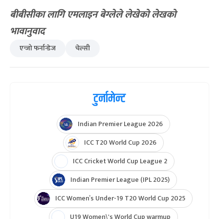
बीबीसीका लागि एमलाइन बेग्लेले लेखेको लेखको
भावानुवाद
एन्जो फर्नान्डेज
चेल्सी
टुर्नामेन्ट
Indian Premier League 2026
ICC T20 World Cup 2026
ICC Cricket World Cup League 2
Indian Premier League (IPL 2025)
ICC Women’s Under-19 T20 World Cup 2025
U19 Women\'s World Cup warmup