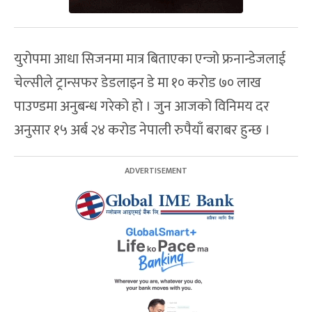
युरोपमा आधा सिजनमा मात्र बिताएका एन्जो फ्रनान्डेजलाई
चेल्सीले ट्रान्सफर डेडलाइन डे मा १० करोड ७० लाख
पाउण्डमा अनुबन्ध गरेको हो । जुन आजको विनिमय दर
अनुसार १५ अर्ब २४ करोड नेपाली रुपैयाँ बराबर हुन्छ ।