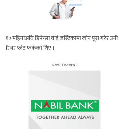
१० महिनाअघि डिपेन्सा वाई जस्टिकामा लोन पूरा गरेर उनी
रिभर प्लेट फर्केका थिए ।