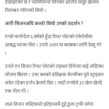
देखाइएको छ र च्याम्पियन्स लिगको अन्तिम समूह खेलमा
निलम्बन गरिएको थियो ।
जारी सिजनअघि कस्तो थियो उनको प्रदर्शन
?
एन्जो फर्नान्डेज ६ वर्षको हुँदा रिभर प्लेटको एकेडेमीमा
आबद्ध भएका थिए । उनले २०१९ मा क्लबका लागि डेब्यु गरे
।
उनले एन सिजन रिभर प्लेटको राइभल डिपेन्सा वाई जस्टिका
लोनमा बिताए । उक्त क्लको प्रशिक्षक चेल्सीका पूर्व स्ट्राइकर
समेत रहेका हर्नान क्रेस्पो थिए । त्यहाँ एन्जोले ३२ खेल खेल्दै
एक गोल गरे ।
त्यस सिजन जस्टिकाले इतिहासमै दुई ठूला ट्रफी कोपा