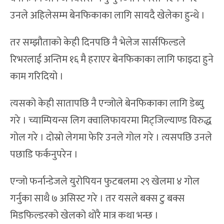
उनले अहिलेसम्म बेनफिकाका लागि सायदै खेलेका हुन्थे ।
तर सम्झौताको केही दिनपछि नै भेलेज सार्सफिल्डले
रिभरलाई अन्तिम १६ मै हराएर बेनफिकाका लागि फाइदा हुने
काम गरिदियो ।
त्यसको केही सातापछि नै एन्जोले बेनफिकाका लागि डेब्यु
गरे । च्याम्पियन्स लिग क्वालिफायरमा मिट्जिल्याण्ड विरुद्ध
गोल गरे । दोस्रो लेगमा फेरि उनले गोल गरे । त्यसपछि उनले
पछाडि फर्कनुपरेन ।
एन्जो फर्नान्डेजले युरोपियन फुटबलमा २९ खेलमा ४ गोल
गर्नुका साथै ७ असिस्ट गरे । तर यसले बक्स टु बक्स
मिडफिल्डरको खेलको थोरै मात्र कथा भन्छ ।