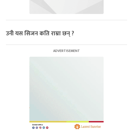
उनी यस सिजन कति राम्रा छन्
?