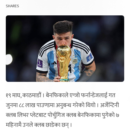
SHARES
१९ माघ, काठमाडौं । बेनफिकाले एन्जो फर्नान्डेजलाई गत
जुनमा ८८ लाख पाउण्डमा अनुबन्ध गरेको थियो । अर्जेन्टिनी
क्लब लिभर प्लेटबाट पोर्चुगिज क्लब बेनफिकामा पुगेको ७
महिनामै उनले क्लब छाडेका छन् ।