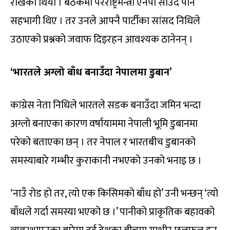
राखेको थियो । बैठकमा परराष्ट्रमन्त्री एनपी साउद पनि
सहभागी थिए । तर उनले आफ्नै पार्टीका सांसद निधिले
उठाएको प्रश्नको जवाफ दिइरहन आवश्यक ठानेनन् ।
‘भारतले अग्लो बाँध बनाउँदा नेपालमा डुबान’
कांग्रेस नेता निधिले भारतले सडक बनाउँदा जमिन भन्दा
अग्लो बनाएका कारण वर्षायाममा नेपाली भूमि डुबानमा
परेको बताएका छन् । तर नेपाल र भारतबीच डुबानको
समस्याबारे गम्भीर कुराकानी नभएको उनको भनाइ छ ।
‘नाउँ रोड हो तर, त्यो एक किसिमको बाँध हो’ उनी भन्छन् ‘त्यो
बाँधले गर्दा समस्या भएको छ ।’ पानीको प्राकृतिक बहावको