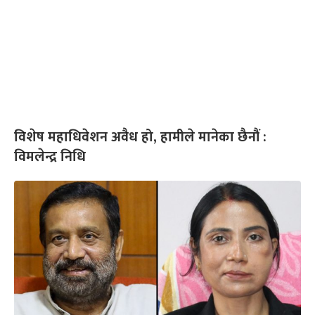
विशेष महाधिवेशन अवैध हो, हामीले मानेका छैनौं :
विमलेन्द्र निधि