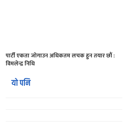
पार्टी एकता जोगाउन अधिकतम लचक हुन तयार छौं :
विमलेन्द्र निधि
यो पनि