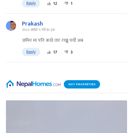
Reply
12
1
Prakash
२०८० असार ५ गते १८:३४
जमिन मा पनि काडे तार राख्नु पर्यो अब
Reply
17
3
HOT PROPERTIES