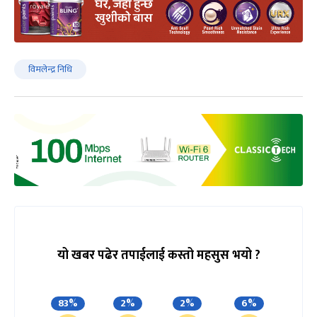
विमलेन्द्र निधि
यो खबर पढेर तपाईलाई कस्तो महसुस भयो ?
83%
2%
2%
6%