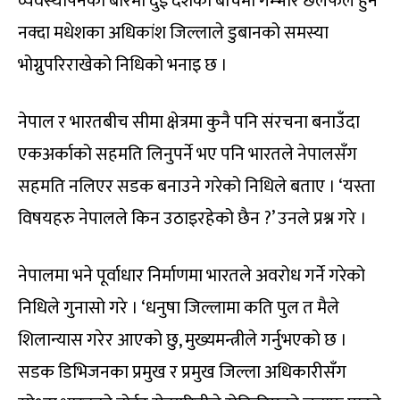
व्यवस्थापनका बारेमा दुई देशका बीचमा गम्भीर छलफल हुन
नक्दा मधेशका अधिकांश जिल्लाले डुबानको समस्या
भोग्नुपरिराखेको निधिको भनाइ छ ।
नेपाल र भारतबीच सीमा क्षेत्रमा कुनै पनि संरचना बनाउँदा
एकअर्काको सहमति लिनुपर्ने भए पनि भारतले नेपालसँग
सहमति नलिएर सडक बनाउने गरेको निधिले बताए । ‘यस्ता
विषयहरु नेपालले किन उठाइरहेको छैन ?’ उनले प्रश्न गरे ।
नेपालमा भने पूर्वाधार निर्माणमा भारतले अवरोध गर्ने गरेको
निधिले गुनासो गरे । ‘धनुषा जिल्लामा कति पुल त मैले
शिलान्यास गरेर आएको छु, मुख्यमन्त्रीले गर्नुभएको छ ।
सडक डिभिजनका प्रमुख र प्रमुख जिल्ला अधिकारीसँग