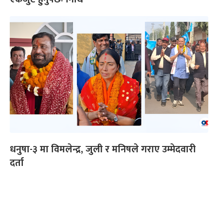
धनुषा-३ मा विमलेन्द्र, जुली र मनिषले गराए उम्मेदवारी
दर्ता