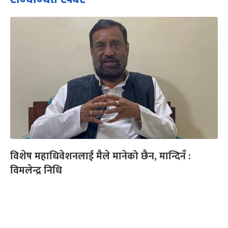
विशेष महाधिवेशनलाई मैले मानेको छैन, मान्दिनँ :
विमलेन्द्र निधि