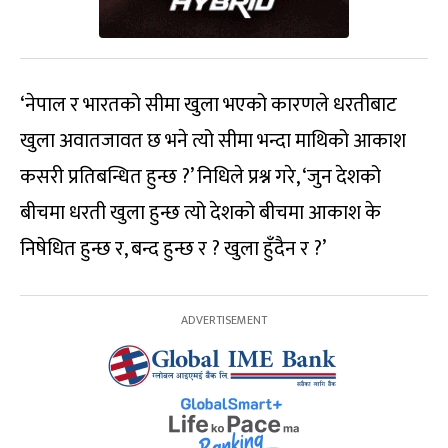
‘नेपाल र भारतको सीमा खुला भएको कारणले धरतीबाट
खुला अवातजावत छ भने त्यो सीमा भन्दा माथिको आकाश
कसरी प्रतिबन्धित हुन्छ ?’ निधिले प्रश्न गरे, ‘जुन देशको
बीचमा धरती खुला हुन्छ त्यो देशको बीचमा आकाश के
निषेधित हुन्छ र, बन्द हुन्छ र ? खुला हुँदैन र ?’