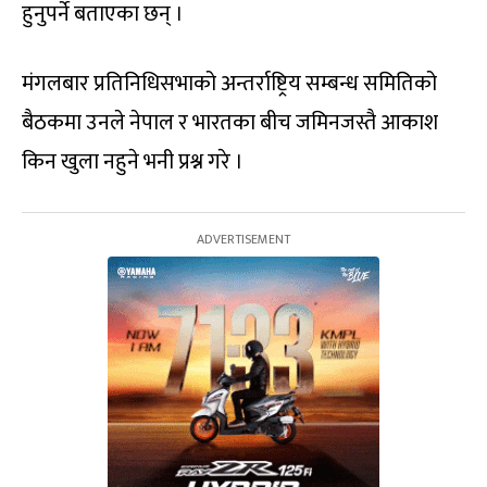
हुनुपर्ने बताएका छन् ।
मंगलबार प्रतिनिधिसभाको अन्तर्राष्ट्रिय सम्बन्ध समितिको
बैठकमा उनले नेपाल र भारतका बीच जमिनजस्तै आकाश
किन खुला नहुने भनी प्रश्न गरे ।