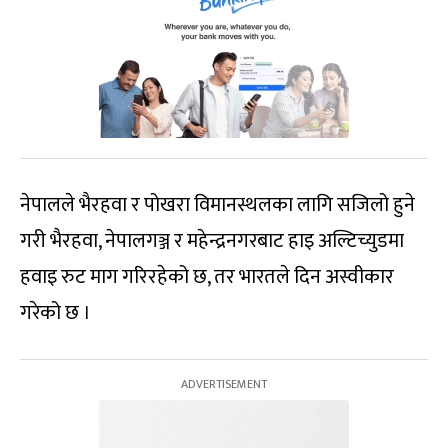
नेपालले भैरहवा र पोखरा विमानस्थलका लागि सजिलो हुने
गरी भैरहवा, नेपालगञ्ज र महेन्द्रनगरबाट हाइ अल्टिच्युडमा
हवाइ रुट माग गरिरहेको छ, तर भारतले दिन अस्वीकार
गरेको छ ।