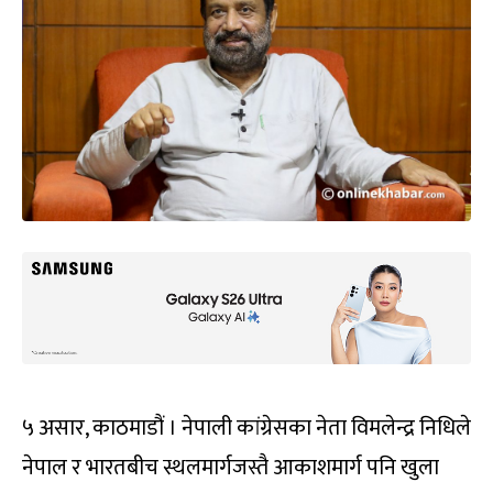
५ असार, काठमाडौं । नेपाली कांग्रेसका नेता विमलेन्द्र निधिले
नेपाल र भारतबीच स्थलमार्गजस्तै आकाशमार्ग पनि खुला