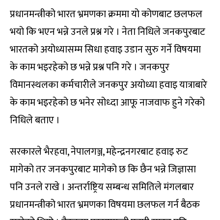
प्रधानमन्त्रीको भारत भ्रमणका क्रममा यो कोणबाट छलफल
भयो कि भएन भन्ने उनले प्रश्न गरे । नेता निधिले जनकपुरबाट
भारतको अयोध्यासम्म सिधा हवाइ उडान सुरु गर्ने विषयमा
के काम भइरहेको छ भन्ने प्रश्न पनि गरे । जनकपुर
विमानस्थलका कर्मचारीले जनकपुर अयोध्या हवाइ यात्राबारे
के काम भइरहेको छ भनेर सोध्दा आफू नाजवाफ हुने गरेको
निधिले बताए ।
सरकारले भैरहवा, नेपालगञ्ज, महेन्द्रनगरबाट हवाइ रुट
मागेको तर जनकपुरबाट मागेको छ कि छैन भन्ने जिज्ञासा
पनि उनले राखे । अन्तर्राष्ट्रिय सम्बन्ध समितिले मंगलबार
प्रधानमन्त्रीको भारत भ्रमणका विषयमा छलफल गर्न बैठक