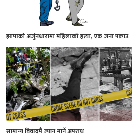
झापाको अर्जुनधारामा महिलाको हत्या, एक जना पक्राउ
सामान्य विवादमै ज्यान मार्ने अपराध