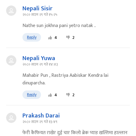
Nepali Sisir
२०८० साउन २९ गते १५:२५
Nathe sun jokhna pani yetro natak ..
Reply
4
2
Nepali Yuwa
२०८० साउन २९ गते १४:४३
Mahabir Pun , Rastriya Aabiskar Kendra lai
dinuparcha.
Reply
4
2
Prakash Darai
२०८० साउन २९ गते १३:४९
फेरी कैफियत राखेर दुई चार किलो ब्रेक प्याड खल्तिमा हाल्लान