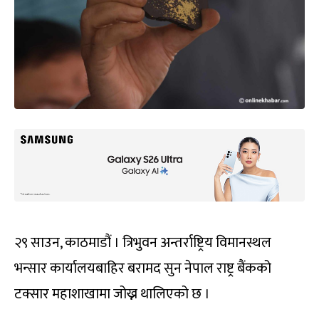
२९ साउन, काठमाडौं । त्रिभुवन अन्तर्राष्ट्रिय विमानस्थल
भन्सार कार्यालयबाहिर बरामद सुन नेपाल राष्ट्र बैंकको
टक्सार महाशाखामा जोख्न थालिएको छ ।