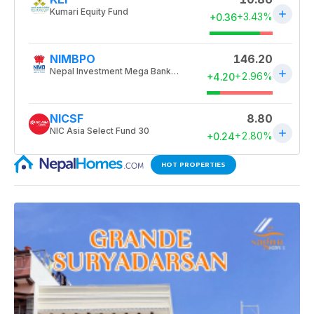
HOT PROPERTIES