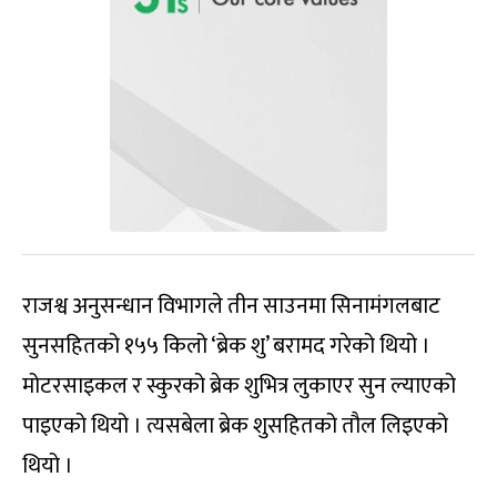
राजश्व अनुसन्धान विभागले तीन साउनमा सिनामंगलबाट
सुनसहितको १५५ किलो ‘ब्रेक शु’ बरामद गरेको थियो ।
मोटरसाइकल र स्कुरको ब्रेक शुभित्र लुकाएर सुन ल्याएको
पाइएको थियो । त्यसबेला ब्रेक शुसहितको तौल लिइएको
थियो ।