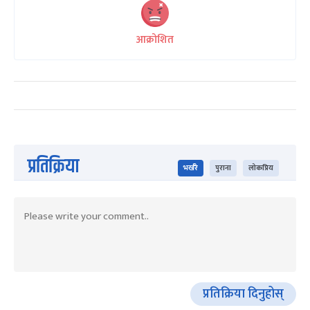
आक्रोशित
प्रतिक्रिया
भर्खरै
पुराना
लोकप्रिय
प्रतिक्रिया दिनुहोस्