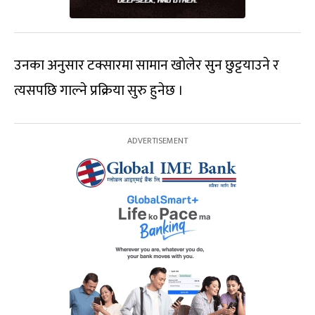
उनका अनुसार टक्सारमा सामान खोलेर सुन छुट्टयाउने र
त्यसपछि गाल्ने प्रक्रिया सुरु हुनेछ ।