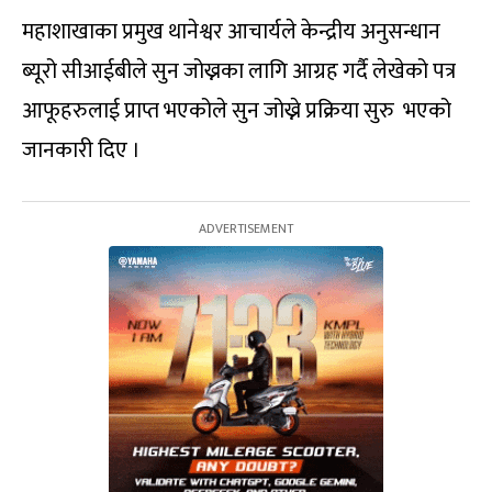
महाशाखाका प्रमुख थानेश्वर आचार्यले केन्द्रीय अनुसन्धान
ब्यूरो सीआईबीले सुन जोख्नका लागि आग्रह गर्दै लेखेको पत्र
आफूहरुलाई प्राप्त भएकोले सुन जोख्ने प्रक्रिया सुरु भएको
जानकारी दिए ।