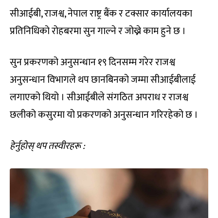
सीआईबी, राजश्व, नेपाल राष्ट्र बैंक र टक्सार कार्यालयका
प्रतिनिधिको रोहबरमा सुन गाल्ने र जोख्ने काम हुने छ ।
सुन प्रकरणको अनुसन्धान १९ दिनसम्म गरेर राजश्व
अनुसन्धान विभागले थप छानबिनको जम्मा सीआईबीलाई
लगाएको थियो । सीआईबीले संगठित अपराध र राजश्व
छलीको कसुरमा यो प्रकरणको अनुसन्धान गरिरहेको छ ।
हेर्नुहोस् थप तस्वीरहरू :