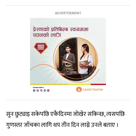
सुन छुट्याइ सकेपछि एकैदिनमा जोखेर सकिन्छ, त्यसपछि
गुणस्तर जाँचका लागि थप तीन दिन लाग्ने उनले बताए ।