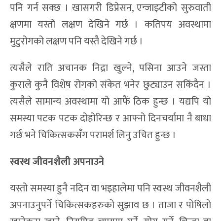
पनि गर्न सक्छ । खासगरी डिप्रेसन, एन्जाइटीको सुरुवाती
क्षणमा यस्तो लक्षण देखिने गर्छ । कतिपय अवस्थामा
मुटुरोगको लक्षण पनि यस्तै देखिने गर्छ ।
त्यसैले राति अचानक निद्रा खुल्ने, पसिना आउने जस्ता
कुराले कुनै विशेष रोगको संकेत भनेर छुट्याउन सकिंदैन ।
त्यसैले सामान्य अवस्थामा यो आफैं ठिक हुन्छ । यद्यपि यो
समस्या पटक पटक दोहोरिन्छ र आफ्नो दिनचर्यामा नै बाधा
गर्छ भने चिकित्सकसँग परामर्श लिनु उचित हुन्छ ।
स्वस्थ जीवनशैली अपनाउने
यस्तो समस्या हुनै नदिन वा भइहालेमा पनि स्वस्थ जीवनशैली
अपनाउनुपर्ने चिकित्सकहरुको सुझाव छ । ताजा र पोषिलो