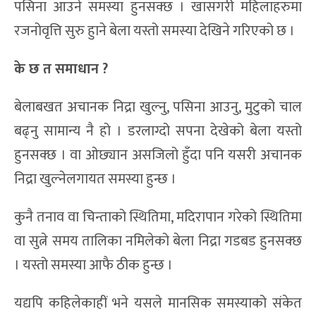
पसिना आउने समस्या हुनसक्छ । खासगरी महिलाहरुमा
रजनोवृत्ति सुरु हुाने बेला यस्तो समस्या देखिने गरिएको छ ।
के छ त समाधान ?
बेलाबखत अचानक निद्रा खुल्नु, पसिना आउनु, मुटुको चाल
बढ्नु सामान्य नै हो । डरलाग्दो सपना देखेको बेला यस्तो
हुनसक्छ । वा ओछ्यान असजिलो हुँदा पनि यसरी अचानक
निद्रा खुल्नेलगायत समस्या हुन्छ ।
कुनै तनाव वा चिन्ताको स्थितिमा, मदिरापान गरेको स्थितिमा
वा सुत्ने समय तालिका नमिलेको बेला निद्रा गडबड हुनसक्छ
। यस्तो समस्या आफै ठीक हुन्छ ।
यद्यपि कहिलेकाहीं भने यसले मानसिक समस्याको संकेत