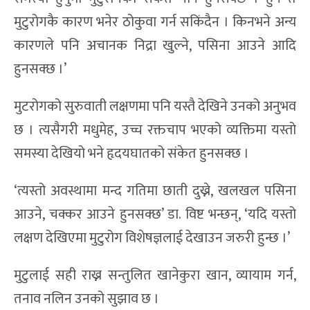
मुटुरोगकै कारण भनेर ठोकुवा गर्न सकिंदैन । किनभने अन्य
कारणले पनि अचानक निद्रा खुल्ने, पसिना आउने आदि
हुनसक्छ ।’
मुटरोगको सुरुवाती लक्षणमा पनि यस्तै देखिने उनको अनुभव
छ । त्यसैगरी मधुमेह, उच्च रक्तचाप भएको व्यक्तिमा यस्तो
समस्या देखियो भने हृदयघातको संकेत हुनसक्छ ।
‘त्यस्तो अवस्थामा मन्द गतिमा छाती दुख्ने, खलखल पसिना
आउने, चक्कर आउने हुनसक्छ’ डा. विष्ट भन्छन्, ‘यदि यस्तो
लक्षण देखिएमा मुटुरोग विशेषज्ञलाई देखाउन जरुरी हुन्छ ।’
मुटुलाई सही राख्न सन्तुलित खानेकुरा खान, व्यायाम गर्न,
तनाव नलिन उनको सुझाव छ ।