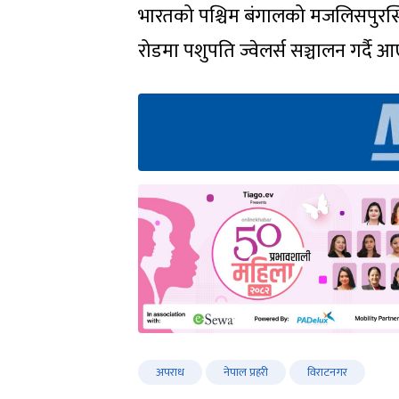
भारतको पश्चिम बंगालको मजलिसपुरस्थ
रोडमा पशुपति ज्वेलर्स सञ्चालन गर्दै 
अपराध
नेपाल प्रहरी
विराटनगर