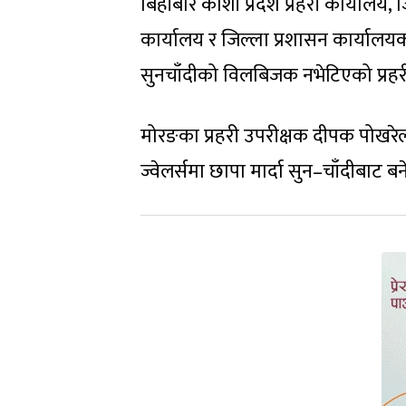
बिहीबार कोशी प्रदेश प्रहरी कार्यालय,
कार्यालय र जिल्ला प्रशासन कार्यालयक
सुनचाँदीको विलबिजक नभेटिएको प्रह
मोरङका प्रहरी उपरीक्षक दीपक पोखर
ज्वेलर्समा छापा मार्दा सुन–चाँदीबाट