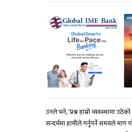
उनले भने, ‘प्रश्न हाम्रो व्यवस्थामा उठेको
सन्दर्भमा हामीले गर्नुपर्ने समयले माग