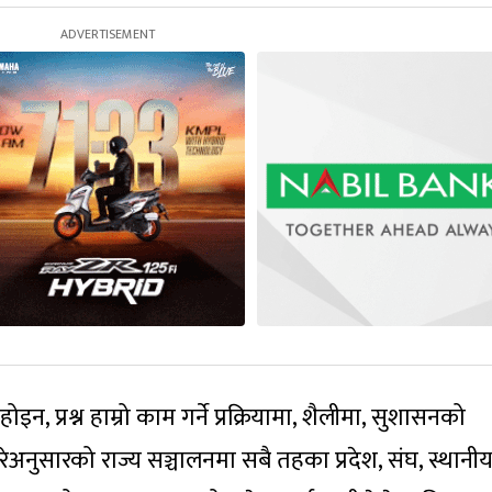
 होइन, प्रश्न हाम्रो काम गर्ने प्रक्रियामा, शैलीमा, सुशासनको
 गरेअनुसारको राज्य सञ्चालनमा सबै तहका प्रदेश, संघ, स्थानी