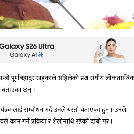
मन्त्री पूर्णबहादुर खड्काले अहिलेको प्रश्न संघीय लोकतान्त्रि
ो बताएका छन् ।
क्रमलाई सम्बोधन गर्दै उनले यस्तो बताएका हुन् । उनले
वले काम गर्ने प्रक्रिया र शैलीमाथि रहेको दाबी गरे ।