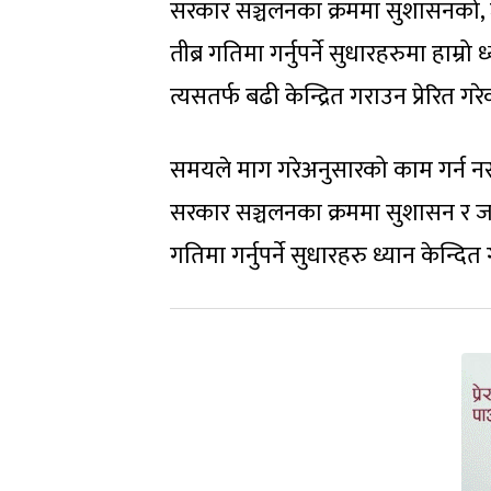
सरकार सञ्चलनका क्रममा सुशासनको, ज
तीब्र गतिमा गर्नुपर्ने सुधारहरुमा हाम्
त्यसतर्फ बढी केन्द्रित गराउन प्रेरित गर
समयले माग गरेअनुसारको काम गर्न नसक्
सरकार सञ्चलनका क्रममा सुशासन र जनत
गतिमा गर्नुपर्ने सुधारहरु ध्यान केन्दि