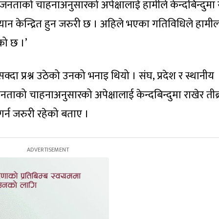
नताको चाहनाअनुसारको अपेक्षालाई हामीले केन्दबिन्दुमा 
रो ध्यान केन्द्रित हुन जरुरी छ । अहिले भएका गतिविधिले हामी
ेको छ ।’
दा प्रश्न उठेको उनको भनाइ थियो । संघ, प्रदेश र स्थानीय
ाको चाहनाअनुसारको अपेक्षालाई केन्दबिन्दुमा राखेर तीब्
त गर्न जरुरी रहेको बताए ।