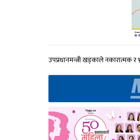
उपप्रधानमन्त्री खड्काले नकारात्मक र 