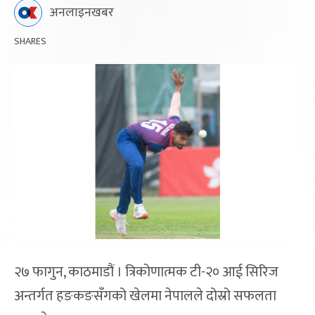
अनलाइनखबर
SHARES
२७ फागुन, काठमाडौं । त्रिकोणात्मक टी-२० आई सिरिज
अन्तर्गत हङकङसँगको खेलमा नेपालले दोस्रो सफलता