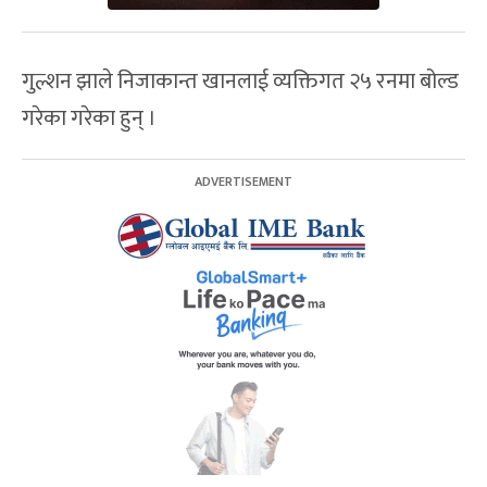
गुल्शन झाले निजाकान्त खानलाई व्यक्तिगत २५ रनमा बोल्ड
गरेका गरेका हुन् ।