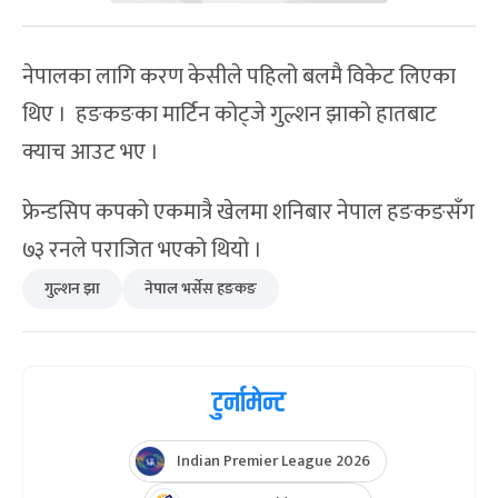
नेपालका लागि करण केसीले पहिलो बलमै विकेट लिएका
थिए । हङकङका मार्टिन कोट्जे गुल्शन झाको हातबाट
क्याच आउट भए ।