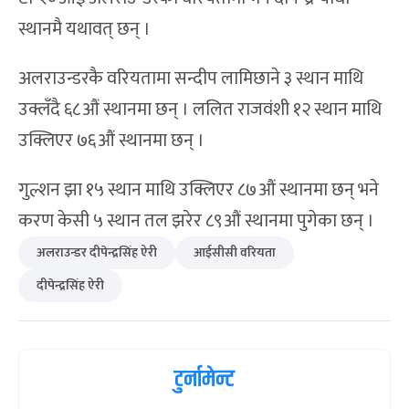
स्थानमै यथावत् छन् ।
अलराउन्डरकै वरियतामा सन्दीप लामिछाने ३ स्थान माथि
उक्लँदै ६८औं स्थानमा छन् । ललित राजवंशी १२ स्थान माथि
उक्लिएर ७६औं स्थानमा छन् ।
गुल्शन झा १५ स्थान माथि उक्लिएर ८७औं स्थानमा छन् भने
करण केसी ५ स्थान तल झरेर ८९औं स्थानमा पुगेका छन् ।
अलराउन्डर दीपेन्द्रसिंह ऐरी
आईसीसी वरियता
दीपेन्द्रसिंह ऐरी
टुर्नामेन्ट