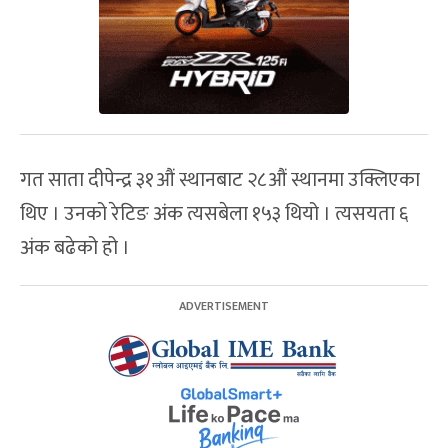
गत साता दीपेन्द्र ३१औं स्थानबाट २८औं स्थानमा उक्लिएका
थिए । उनको रेटिङ अंक त्यसबेला १५३ थियो । त्यसयता ६
अंक बढेको हो ।