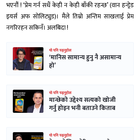
भएनौं ! ‘प्रेम गर्न सधैं केही न केही बाँकी रहन्छ’ (वान हन्ड्रेड
इयर्स अफ सोलिट्युड)। मैले तिम्रो अन्तिम साखलाई प्रेम
नगरिरहन सकिनँ। अलबिदा !
यो पनि पढ्नुहोस
‘मानिस सामान्य हुनु नै असामान्य
हो’
यो पनि पढ्नुहोस
मान्छेको उद्देश्य सत्यको खोजी
गर्नु होइन भनी बताउने किताब
यो पनि पढ्नुहोस