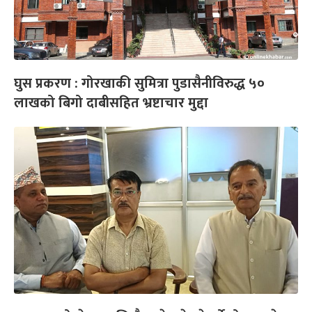
घुस प्रकरण : गोरखाकी सुमित्रा पुडासैनीविरुद्ध ५०
लाखको बिगो दाबीसहित भ्रष्टाचार मुद्दा