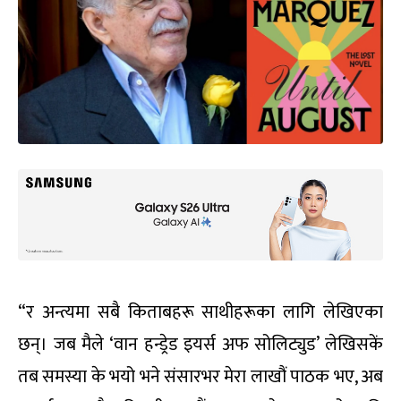
“र अन्त्यमा सबै किताबहरू साथीहरूका लागि लेखिएका
छन्। जब मैले ‘वान हन्ड्रेड इयर्स अफ सोलिट्युड’ लेखिसकें
तब समस्या के भयो भने संसारभर मेरा लाखौं पाठक भए, अब