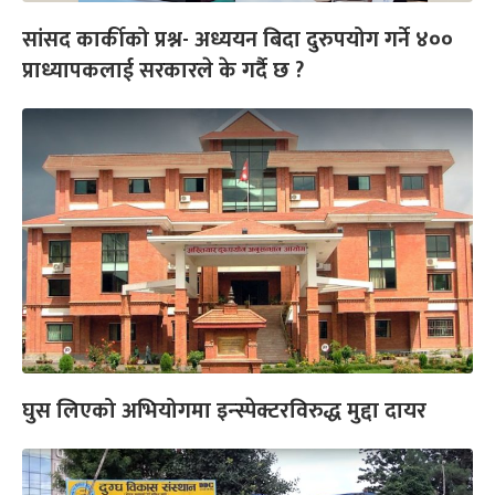
सांसद कार्कीको प्रश्न- अध्ययन बिदा दुरुपयोग गर्ने ४००
प्राध्यापकलाई सरकारले के गर्दै छ ?
घुस लिएको अभियोगमा इन्स्पेक्टरविरुद्ध मुद्दा दायर