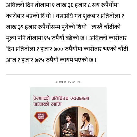
अघिल्लो दिन तोलामा १ लाख ३६ हजार ८ सय रुपैयाँमा
कारोबार भएको थियो । यसअघि गत शुक्रबार प्रतितोला १
लाख ३९ हजार रुपैयाँसम्म पुगेको थियो । त्यस्तै चाँदीको
मूल्य पनि तोलामा १५ रुपैयाँ बढेको छ । अघिल्लो कारोबार
दिन प्रतितोला १ हजार ७०० रुपैयाँमा कारोबार भएको चाँदी
आज १ हजार ७१५ रुपैयाँ कायम भएको छ ।