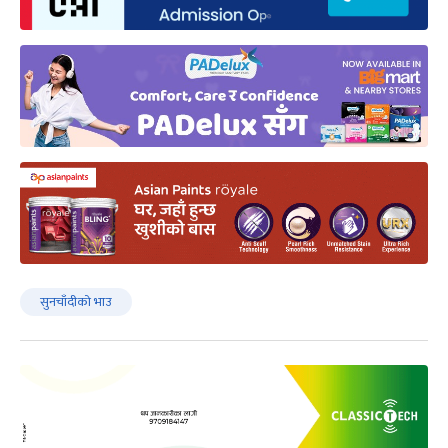
सुनचाँदीको भाउ