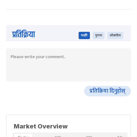
प्रतिक्रिया
भर्खरै
पुराना
लोकप्रिय
प्रतिक्रिया दिनुहोस्