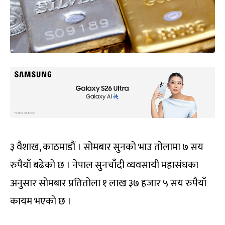
३ वैशाख, काठमाडौं । सोमबार सुनको भाउ तोलामा ७ सय
रुपैयाँ बढेको छ । नेपाल सुनचाँदी व्यवसायी महासंघका
अनुसार सोमबार प्रतितोला १ लाख ३७ हजार ५ सय रुपैयाँ
कायम भएको छ ।