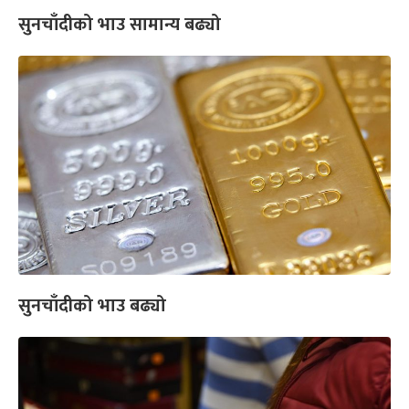
सुनचाँदीको भाउ सामान्य बढ्यो
सुनचाँदीको भाउ बढ्यो