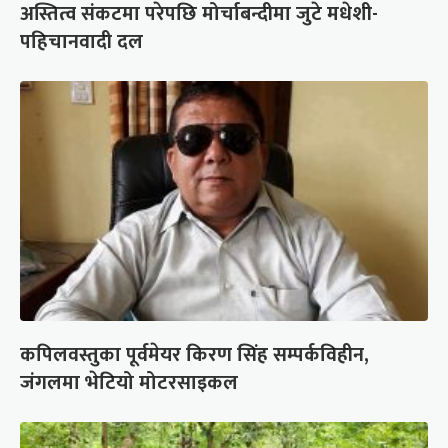
अस्तित्व संकटमा परेपछि मोर्चाबन्दीमा जुटे मधेशी-
पहिचानवादी दल
कपिलवस्तुका पूर्वमेयर किरण सिंह सम्पर्कविहीन,
जंगलमा भेटियो मोटरसाइकल