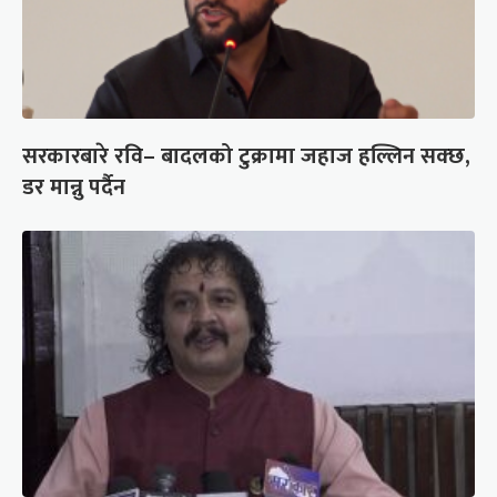
सरकारबारे रवि– बादलको टुक्रामा जहाज हल्लिन सक्छ,
डर मान्नु पर्दैन