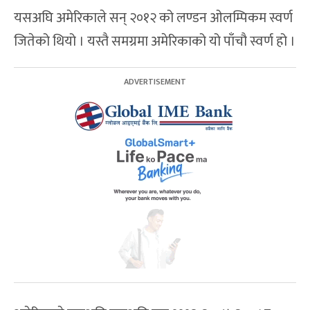
यसअघि अमेरिकाले सन् २०१२ को लण्डन ओलम्पिकम स्वर्ण
जितेको थियो । यस्तै समग्रमा अमेरिकाको यो पाँचौ स्वर्ण हो ।