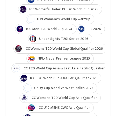
विश्व विजेता स्पेनलाई हराउँदै जर्मनीले कांस्य जितिसकेको छ
।
पेरिस ओलम्पिक
महिला फुटबल
टुर्नामेन्ट
Indian Premier League 2026
ICC T20 World Cup 2026
ICC Cricket World Cup League 2
Indian Premier League (IPL 2025)
ICC Women’s Under-19 T20 World Cup 2025
U19 Women\'s World Cup warmup