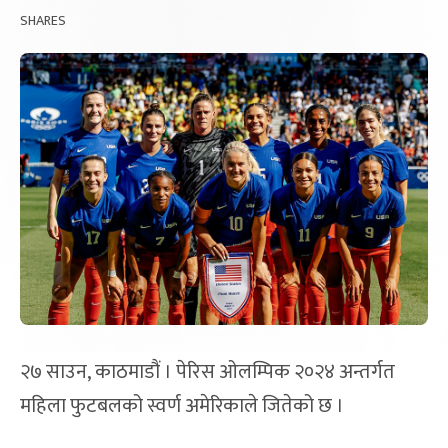
SHARES
२७ साउन, काठमाडौं । पेरिस ओलम्पिक २०२४ अन्तर्गत
महिला फुटबलको स्वर्ण अमेरिकाले जितेको छ ।