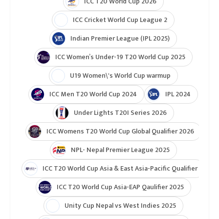
एनपीएल
क्रिकेट
टुर्नामेन्ट
Indian Premier League 2026
ICC T20 World Cup 2026
ICC Cricket World Cup League 2
Indian Premier League (IPL 2025)