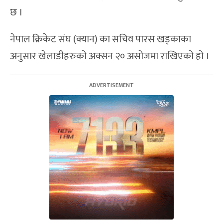
छ ।
नेपाल क्रिकेट संघ (क्यान) का सचिव पारस खड्काका
अनुसार खेलाडीहरुको अक्सन २० असोजमा राखिएको हो ।