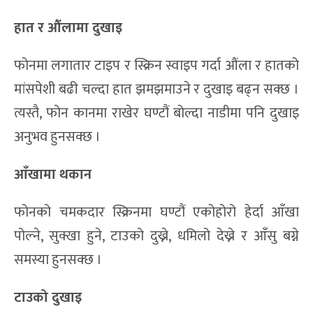
हात र औंलामा दुखा
इ
फोनमा लगातार टाइप र स्क्रिन स्वाइप गर्दा औंला र हातको
मांसपेशी बढी चल्दा हात झमझमाउने र दुखाइ बढ्न सक्छ ।
त्यस्तै, फोन कानमा राखेर घण्टौं बोल्दा नाडीमा पनि दुखाइ
अनुभव हुनसक्छ ।
आँखामा थकान
फोनको चमकदार स्क्रिनमा घण्टौं एकोहोरो हेर्दा आँखा
पोल्ने, सुक्खा हुने, टाउको दुख्ने, धमिलो देख्ने र आँसु बग्ने
समस्या हुनसक्छ ।
टाउको दुखाइ