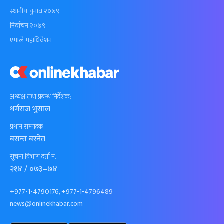
स्थानीय चुनाव २०७९
निर्वाचन २०७९
एमाले महाधिवेशन
अध्यक्ष तथा प्रबन्ध निर्देशक:
धर्मराज भुसाल
प्रधान सम्पादक:
बसन्त बस्नेत
सूचना विभाग दर्ता नं.
२१४ / ०७३–७४
+977-1-4790176, +977-1-4796489
news@onlinekhabar.com