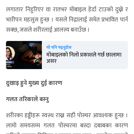
लगातार निहुरिएर वा रातभर मोबाइल हेर्दा टाउको दुख्ने र
भारीपन महसुस हुन्छ । यसले निद्रालाई समेत प्रभावित पार्न
सक्छ, जसले शरीरलाई आलस्य बनाउँछ ।
यो पनि पढ्नुहोस
मोबाइलको निलो प्रकाशले गर्छ छालामा
असर
दुखाइ हुने मुख्य दुई कारण
गलत तरिकाले बस्नु
शरीरका हड्डीहरू स्वस्थ राख्न सही पोस्चर आवश्यक हुन्छ ।
लामो समयसम्म गलत पोस्चरमा बस्दा दबाबका कारण