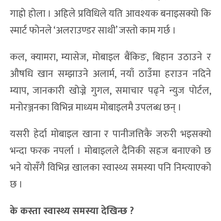
गाह्रो होला । अहिले प्रविधिले यति आवश्यक बनाइसक्यो कि
स्मार्ट फोनले ‘अलराउण्डर साथी’ जस्तो काम गर्छ ।
कल, क्यामरा, म्यासेज, मोबाइल बैंकिङ, बिहान उठाउने र
औषधि खान सम्झाउने अलार्म, नयाँ ठाउँमा हराउन नदिने
म्याप, जानकारी खोज्ने गुगल, समाचार पढ्ने न्युज पोर्टल,
मनोरञ्जनका विभिन्न माध्यम मोबाइलमै उपलब्ध छन् ।
यसरी हेर्दा मोबाइल खाना र पानीजत्तिकै जरुरी भइसक्यो
भन्दा फरक नपर्ला । मोबाइलले दैनिकी सहज बनाएको छ
भने योसँगै विभिन्न खालका स्वास्थ्य समस्या पनि निम्त्याएको
छ ।
के कस्ता स्वास्थ्य समस्या देखिन्छ
?