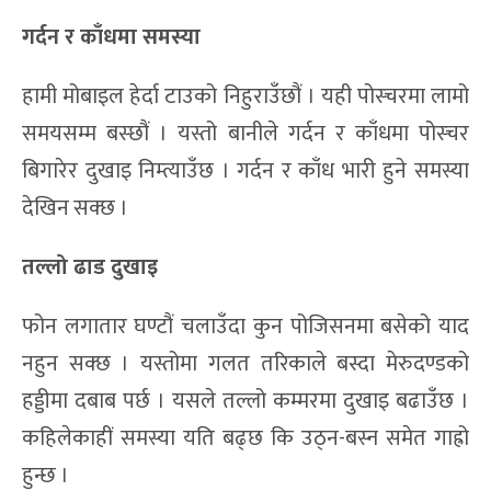
गर्दन र काँधमा समस्या
हामी मोबाइल हेर्दा टाउको निहुराउँछौं । यही पोस्चरमा लामो
समयसम्म बस्छौं । यस्तो बानीले गर्दन र काँधमा पोस्चर
बिगारेर दुखाइ निम्त्याउँछ । गर्दन र काँध भारी हुने समस्या
देखिन सक्छ ।
तल्लो ढाड दुखाइ
फोन लगातार घण्टौं चलाउँदा कुन पोजिसनमा बसेको याद
नहुन सक्छ । यस्तोमा गलत तरिकाले बस्दा मेरुदण्डको
हड्डीमा दबाब पर्छ । यसले तल्लो कम्मरमा दुखाइ बढाउँछ ।
कहिलेकाहीं समस्या यति बढ्छ कि उठ्न-बस्न समेत गाह्रो
हुन्छ ।