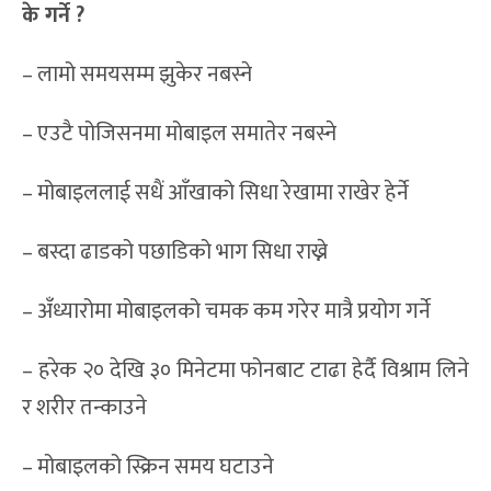
के गर्ने
?
– लामो समयसम्म झुकेर नबस्ने
– एउटै पोजिसनमा मोबाइल समातेर नबस्ने
– मोबाइललाई सधैं आँखाको सिधा रेखामा राखेर हेर्ने
– बस्दा ढाडको पछाडिको भाग सिधा राख्ने
– अँध्यारोमा मोबाइलको चमक कम गरेर मात्रै प्रयोग गर्ने
– हरेक २० देखि ३० मिनेटमा फोनबाट टाढा हेर्दै विश्राम लिने
र शरीर तन्काउने
– मोबाइलको स्क्रिन समय घटाउने