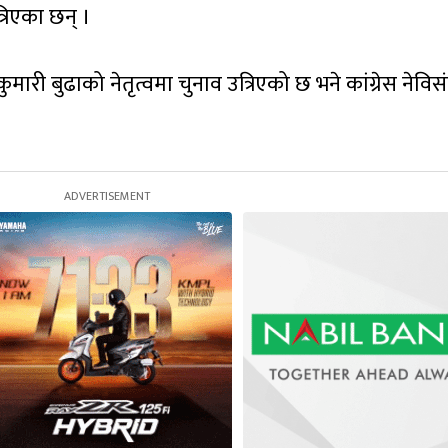
रिएका छन् ।
ारी बुढाको नेतृत्वमा चुनाव उत्रिएको छ भने कांग्रेस नेविस‌