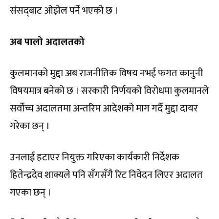
संसद्‍बाट ओझेल पर्ने भएको छ ।
अब पालो अदालतको
कुलमानको मुद्दा अब राजनीतिक विषय नभई फगत कानुनी
विषयमात्र बनेको छ । सरकारी निर्णयको विरोधमा कुलमानले
सर्वोच्च अदालतमा अन्तरिम आदेशको माग गर्दै मुद्दा दायर
गरेका छन् ।
उनलाई हटाएर नियुक्त गरिएका कार्यकारी निर्देशक
हितेन्द्रदेव शाक्यले पनि सँगसँगै रिट निवेदन लिएर अदालत
गएका छन् ।