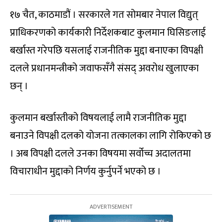
१७ चैत, काठमाडौं । सरकारले गत सोमबार नेपाल विद्युत्
प्राधिकरणको कार्यकारी निर्देशकबाट कुलमान घिसिङलाई
बर्खास्त गरेपछि यसलाई राजनीतिक मुद्दा बनाएका विपक्षी
दलले प्रधानमन्त्रीको जवाफसँगै संसद् अवरोध खुलाएका
छन् ।
कुलमान बर्खास्तीको विषयलाई लामै राजनीतिक मुद्दा
बनाउने विपक्षी दलको योजना तत्कालका लागि रोकिएको छ
। अब विपक्षी दलले उनका विषयमा सर्वोच्च अदालतमा
विचाराधीन मुद्दाको निर्णय कुर्नुपर्ने भएको छ ।