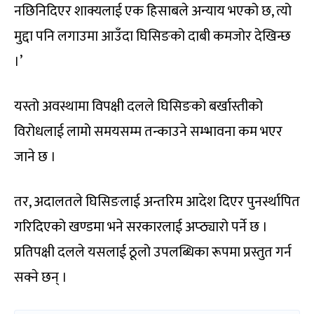
नछिनिदिएर शाक्यलाई एक हिसाबले अन्याय भएको छ, त्यो
मुद्दा पनि लगाउमा आउँदा घिसिङको दाबी कमजोर देखिन्छ
।’
यस्तो अवस्थामा विपक्षी दलले घिसिङको बर्खास्तीको
विरोधलाई लामो समयसम्म तन्काउने सम्भावना कम भएर
जाने छ ।
तर, अदालतले घिसिङलाई अन्तरिम आदेश दिएर पुनर्स्थापित
गरिदिएको खण्डमा भने सरकारलाई अप्ठ्यारो पर्ने छ ।
प्रतिपक्षी दलले यसलाई ठूलो उपलब्धिका रूपमा प्रस्तुत गर्न
सक्ने छन् ।