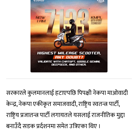
सरकारले कुलमानलाई हटाएपछि पिपक्षी नेकपा माओवादी
केन्द्र, नेकपा एकीकृत समाजवादी, राष्ट्रिय स्वतन्त्र पार्टी,
राष्ट्रिय प्रजातन्त्र पार्टी लगायतले यसलाई राजनीतिक मुद्दा
बनाउँदै सडक प्रर्दशनमा समेत उत्रिएका थिए ।