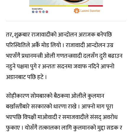
तर, शुक्रबार राजावादीको आन्दोलन अराजक बनेपछि
परिस्थितिले अर्कै मोड लियो । राजावादी आन्दोलन उग्र
भएसँगै प्रधानमन्त्री ओली गणतन्त्रवादी दलसँग दुरी बढाउन
नहुने पक्षमा पुगे र अन्ततः सदनमा जवाफ नदिने आफ्नो
अडानबाट पछि हटे ।
सोहीकारण सोमबारको बैठकमा ओलीले कुलमान
बर्खास्तीबारे सरकारको धारणा राखे । आफ्नो माग पूरा
भएपछि विपक्षी माओवादी र समाजवादीले संसद् अवरोध
फुकाए । योसँगै तत्कालका लागि कुलमानको मुद्दा सडक र