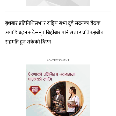
बुधबार प्रतिनिधिसभा र राष्ट्रिय सभा दुवै सदनका बैठक
अगाडि बढ्न सकेनन् । बिहीबार पनि सत्ता र प्रतिपक्षबीच
सहमति हुन सकेको थिएन ।