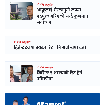
यो पनि पढ्नुहोस
आफूलाई गैरकानुनी रूपमा
पदमुक्त गरिएको भन्दै कुलमान
सर्वोच्चमा
यो पनि पढ्नुहोस
हितेन्द्रदेव शाक्यको रिट पनि सर्वोच्चमा दर्ता
यो पनि पढ्नुहोस
घिसिङ र शाक्यको रिट हेर्न
नमिल्नेमा