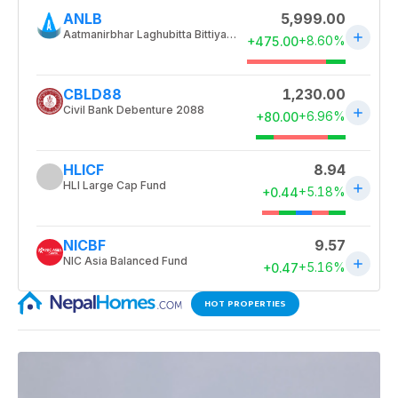
HOT PROPERTIES