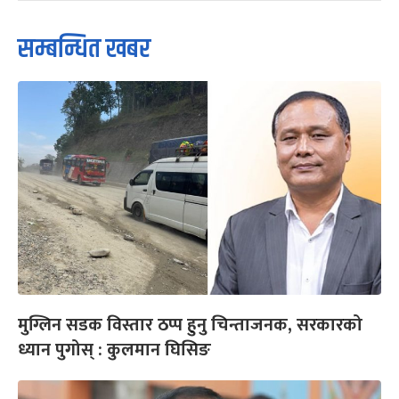
सम्बन्धित खबर
मुग्लिन सडक विस्तार ठप्प हुनु चिन्ताजनक, सरकारको
ध्यान पुगोस् : कुलमान घिसिङ