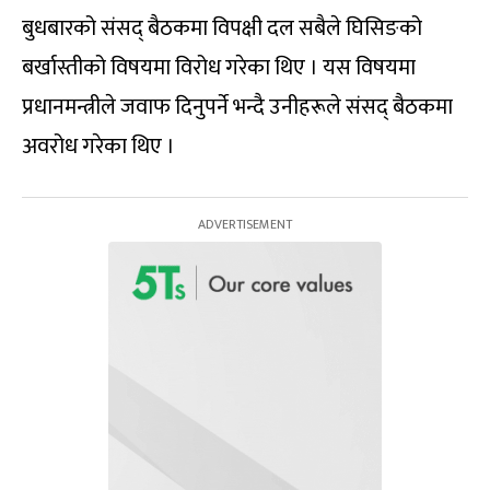
बुधबारको संसद् बैठकमा विपक्षी दल सबैले घिसिङको
बर्खास्तीको विषयमा विरोध गरेका थिए । यस विषयमा
प्रधानमन्त्रीले जवाफ दिनुपर्ने भन्दै उनीहरूले संसद् बैठकमा
अवरोध गरेका थिए ।