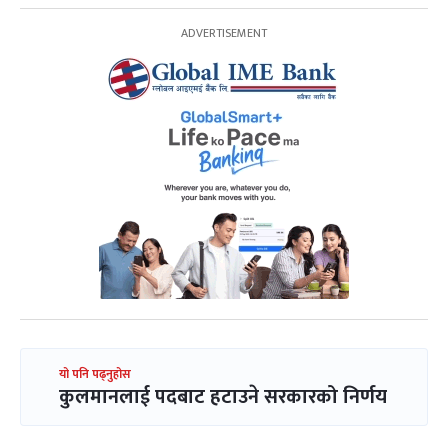
यो पनि पढ्नुहोस
कुलमानलाई पदबाट हटाउने सरकारको निर्णय