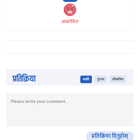
आक्रोशित
प्रतिक्रिया
भर्खरै
पुराना
लोकप्रिय
प्रतिक्रिया दिनुहोस्