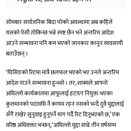
सोमबार सार्वजनिक बिदा परेको अवस्थामा अब कहिले
यसको पेसी तोकिन्छ भन्ने स्पष्ट छैन भने अन्तरिम आदेश
आउने सम्भावना पनि कम भएको जानकार कानुन व्यवसायी
बताउँछन् ।
‘घिसिङको रिटमा मात्रै छलफल भएको भए उनले अन्तरिम
आदेश पाउने सम्भावना हुन्थ्यो । तर, शाक्यले आफ्नो
अघिल्लो कार्यकालमा आफूलाई हटाएर नियुक्त भएका
कुलमानको पदावधि नै कायम रहन नसक्ने भन्दै दुवै मुद्दालाई
सँगै राखेर सुनुवाइ हुनुपर्ने माग गर्दै रिट दिनुभएको छ,’ एक
वरिष्ठ अधिवक्ता भन्छन्, ‘अघिल्लो मुद्दा साढे तीन वर्षसम्म