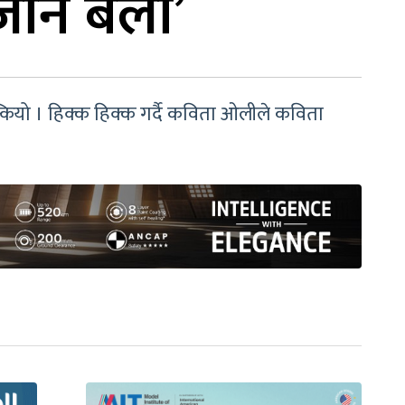
ाने बेला’
्कियो । हिक्क हिक्क गर्दै कविता ओलीले कविता