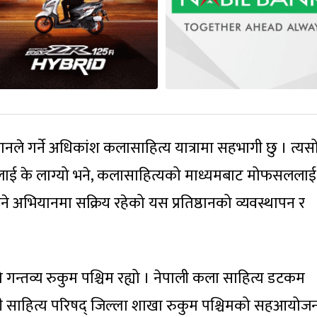
ानले गर्ने अधिकांश कलासाहित्य यात्रामा सहभागी छु । त्यस
मलाई के लाग्यो भने, कलासाहित्यको माध्यमबाट मोफसललाई
ने अभियानमा सक्रिय रहेको यस प्रतिष्ठानको व्यवस्थापन र
 गन्तव्य रुकुम पश्चिम रह्यो । नेपाली कला साहित्य डटकम
्ती साहित्य परिषद् जिल्ला शाखा रुकुम पश्चिमको सहआयोज