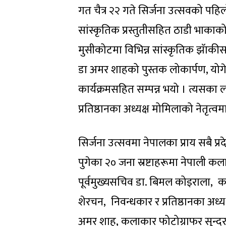
गत चैत्र २२ गते सिर्जना उत्सवको पहिल
सांस्कृतिक प्रस्तुतीसहित ठाडी भाकाको
मुसीकोटमा विभिन्न सांस्कृतिक झॅाकी
डा अमर शाहको पुस्तक लोकार्पण, योगेश्
कार्यक्रमसहित सम्पन्न भयो । त्यस
प्रतिष्ठानका अध्यक्ष मोमिलाको नेतृत्व
सिर्जना उत्सवमा नेपालका प्राय सबै प्र
पुगेका २० जना स्रष्टाहरूमा नेपाली कल
पूर्वमुख्यसचिव डा. बिमल कोइराला,
शेरचन, निवन्धकार र प्रतिष्ठानका अध्य
अमर शाह, कलाकार फोटोग्राफर सुन्दर बस