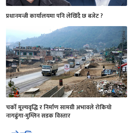
प्रधानमन्त्री कार्यालयमा पनि लेखिँदै छ बजेट ?
चर्को मूल्यवृद्धि र निर्माण सामग्री अभावले रोकियो
नागढुंगा-मुग्लिन सडक विस्तार