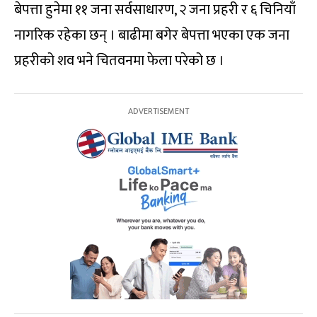
बेपत्ता हुनेमा ११ जना सर्वसाधारण, २ जना प्रहरी र ६ चिनियाँ
नागरिक रहेका छन् । बाढीमा बगेर बेपत्ता भएका एक जना
प्रहरीको शव भने चितवनमा फेला परेको छ ।