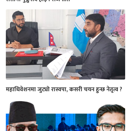
महाधिवेशनमा जुट्यो रास्वपा, कसरी चयन हुन्छ नेतृत्व ?