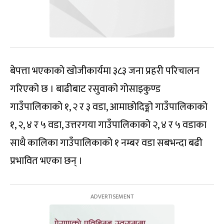
बेपत्ता भएकाको खोजीकार्यमा ३८३ जना प्रहरी परिचालन
गरिएको छ । बाढीबाट रसुवाको गोसाइकुण्ड
गाउँपालिकाको १, २ र ३ वडा, आमाछोदिङ्मो गाउँपालिकाको
१, २, ४ र ५ वडा, उत्तरगया गाउँपालिकाको २, ४ र ५ वडाका
साथै कालिका गाउँपालिकाको १ नम्बर वडा सबभन्दा बढी
प्रभावित भएका छन् ।