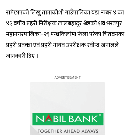
रामेछापको लिखु तामाकोशी गाउँपालिका वडा नम्बर ४ का
४२ वर्षीय प्रहरी निरीक्षक लालबहादुर श्रेष्ठको शव भरतपुर
महानगरपालिका–२९ पन्ध्रकिलोमा फेला परेको चितवनका
प्रहरी प्रवक्ता एवं प्रहरी नायव उपरीक्षक रवीन्द्र खनालले
जानकारी दिए ।