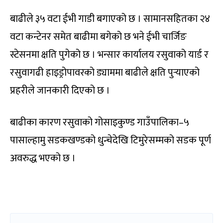
बाढीले ३५ वटा ईभी गाडी बगाएको छ । सामानसहितका २४
वटा कन्टेनर समेत बाढीमा बगेको छ भने ईभी चार्जिङ
स्टेसनमा क्षति पुगेको छ । भन्सार कार्यालय रसुवाको यार्ड र
रसुवागढी हाइड्रोपावरको ड्याममा बाढीले क्षति पुर्‍याएको
प्रहरीले जानकारी दिएको छ ।
बाढीका कारण रसुवाको गोसाइकुण्ड गाउँपालिका–५
पासाल्हामु सडकखण्डको धुन्चेदेखि टिमुरेसम्मको सडक पूर्ण
अवरुद्ध भएको छ ।