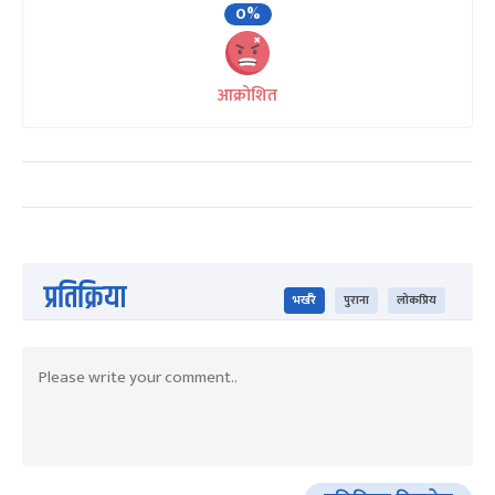
0%
आक्रोशित
प्रतिक्रिया
भर्खरै
पुराना
लोकप्रिय