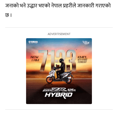
जनाको भने उद्धार भएको नेपाल प्रहरीले जानकारी गराएको
छ ।