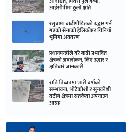
अनिश्चित, मितेरी पुल बग्यो,
आईसीपीमा ठूलो क्षति
रसुवामा बाढीपीडितको उद्धार गर्न
गएको सेनाको हेलिकोप्टर चिनियाँ
भूमिमा अवतरण
प्रधानमन्त्रीले गरे बाढी प्रभावित
क्षेत्रको अवलोकन, लिए उद्धार र
क्षतिबारे जानकारी
राति तिब्बतमा भारी वर्षाको
सम्भावना, भोटेकोशी र सुनकोशी
तटीय क्षेत्रमा सतर्कता अपनाउन
आग्रह