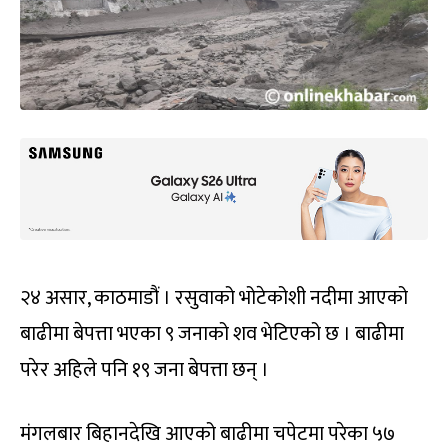
२४ असार, काठमाडौं । रसुवाको भोटेकोशी नदीमा आएको
बाढीमा बेपत्ता भएका ९ जनाको शव भेटिएको छ । बाढीमा
परेर अहिले पनि १९ जना बेपत्ता छन् ।
मंगलबार बिहानदेखि आएको बाढीमा चपेटमा परेका ५७