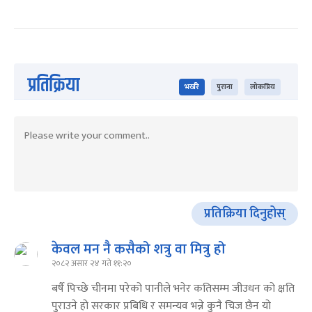
प्रतिक्रिया
भर्खरै
पुराना
लोकप्रिय
प्रतिक्रिया दिनुहोस्
केवल मन नै कसैको शत्रु वा मित्रु हो
२०८२ असार २४ गते ११:२०
बर्षै पिच्छे चीनमा परेको पानीले भनेर कतिसम्म जीउधन को क्षति
पुराउने हो सरकार प्रबिधि र समन्यव भन्ने कुनै चिज छैन यो