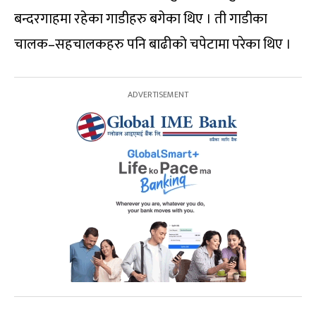
बन्दरगाहमा रहेका गाडीहरु बगेका थिए । ती गाडीका
चालक–सहचालकहरु पनि बाढीको चपेटामा परेका थिए ।