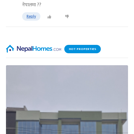
नेपालमा ??
Reply
HOT PROPERTIES