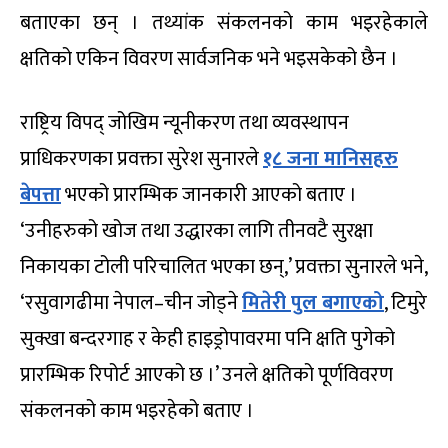
बताएका छन् । तथ्यांक संकलनको काम भइरहेकाले
क्षतिको एकिन विवरण सार्वजनिक भने भइसकेको छैन ।
राष्ट्रिय विपद् जोखिम न्यूनीकरण तथा व्यवस्थापन
प्राधिकरणका प्रवक्ता सुरेश सुनारले
१८ जना मानिसहरु
बेपत्ता
भएको प्रारम्भिक जानकारी आएको बताए ।
‘उनीहरुको खोज तथा उद्धारका लागि तीनवटै सुरक्षा
निकायका टोली परिचालित भएका छन्,’ प्रवक्ता सुनारले भने,
‘रसुवागढीमा नेपाल–चीन जोड्ने
मितेरी पुल बगाएको
, टिमुरे
सुक्खा बन्दरगाह र केही हाइड्रोपावरमा पनि क्षति पुगेको
प्रारम्भिक रिपोर्ट आएको छ ।’ उनले क्षतिको पूर्णविवरण
संकलनको काम भइरहेको बताए ।