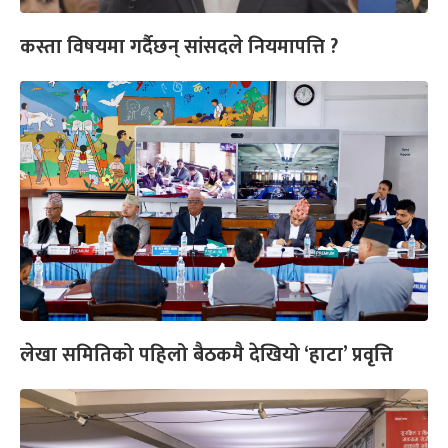
कस्ता विषयमा गर्दैछन् सांसदले नियमापत्ति ?
लेखा समितिको पहिलो बैठकमै देखियो ‘हाटा’ प्रवृत्ति