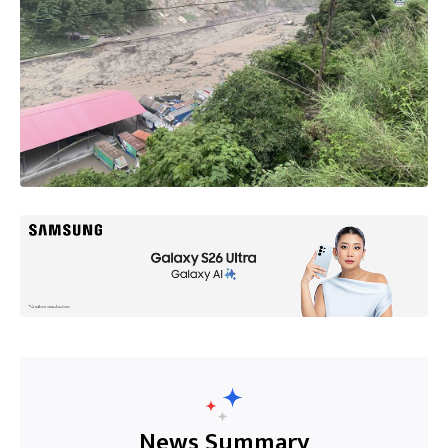
News Summary