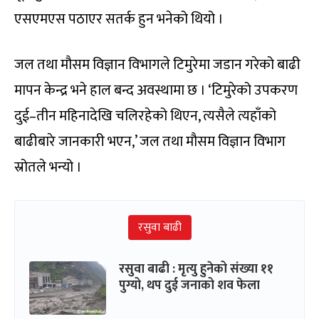
एसएमएस पठाएर सतर्क हुन भनेको थियो ।
जल तथा मौसम विज्ञान विभागले टिमुरेमा जडान गरेको बाढी
मापन केन्द्र भने हाल बन्द अवस्थामा छ । ‘टिमुरेको उपकरण
दुई–तीन महिनादेखि चलिरहेको थिएन, त्यसैले त्यहाँको
बाढीबारे जानकारी भएन,’ जल तथा मौसम विज्ञान विभाग
स्रोतले भन्यो ।
रसुवा बाढी
रसुवा बाढी : मृत्यु हुनेको संख्या ११
पुग्यो, थप दुई जनाको शव फेला