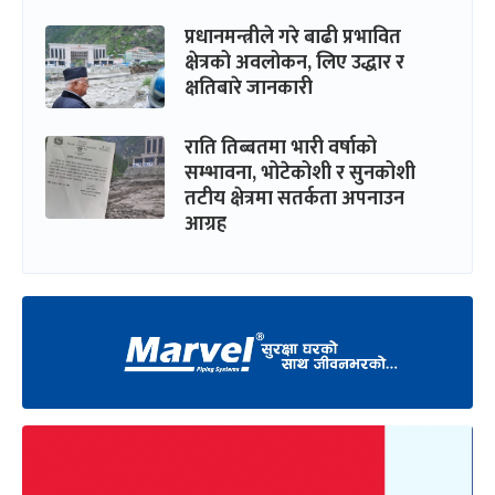
प्रधानमन्त्रीले गरे बाढी प्रभावित
क्षेत्रको अवलोकन, लिए उद्धार र
क्षतिबारे जानकारी
राति तिब्बतमा भारी वर्षाको
सम्भावना, भोटेकोशी र सुनकोशी
तटीय क्षेत्रमा सतर्कता अपनाउन
आग्रह