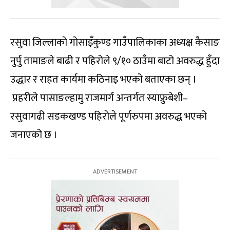
रसुवा जिल्लाको गोसाइँकुण्ड गाउँपालिकाका अध्यक्ष कैसाङ
नुर्पु तामाङले बाढी र पहिरोले ९/१० ठाउँमा बाटो अवरुद्ध हुँदा
उद्धार र राहत कार्यमा कठिनाइ भएको बताएका छन् ।
प्रहरीले पासाङल्हामु राजमार्ग अन्तर्गत स्याफ्रुबेशी–
रसुवागढी सडकखण्ड पहिरोले पूर्णरुपमा अवरुद्ध भएको
जनाएको छ ।