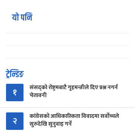
यो पनि
ट्रेन्डिङ
संसद्को रोष्ट्रमबाटै गृहमन्त्रीले दिए प्रश्न नगर्न
१
चेतावनी
कांग्रेसको आधिकारिकता विवादमा सर्वोच्चले
२
सुरुदेखि सुनुवाइ गर्ने