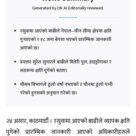
Generated by OK AI. Editorially reviewed.
रसुवामा आएको बाढीले नेपाल–चीन सीमा क्षेत्रमा क्षति
पुर्‍याएको र १८ जना बेपत्ता भएको प्रारम्भिक जानकारी
आएको छ।
प्रवक्ता सुरेश सुनारले बाढीले मितेरी पुल, हाइड्रोपावर र
सडकमा क्षति पुगेको बताए।
मौसम विभागले ठूलो वर्षा नभएको र चीनमा ठूलो पानी
परेको हुनसक्ने अनुमान गरेको छ।
२४ असार, काठमाडौं । रसुवामा आएको बाढीले व्यापक क्षति
पुगेको प्रारम्भिक जानकारी आएको अधिकारीहरुले