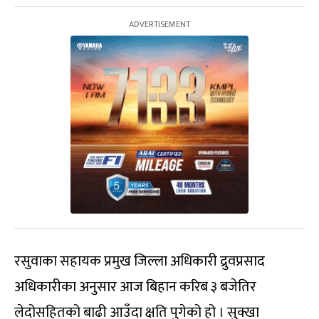
रसुवाका सहायक प्रमुख जिल्ला अधिकारी द्रुवप्रसाद
अधिकारीका अनुसार आज बिहान करिब ३ बजेतिर
लेदोसहितको बाढी आउँदा क्षति पुगेको हो । सुक्खा