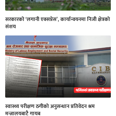
सरकारको ‘लगानी एक्सप्रेस’, कार्यान्वयनमा निजी क्षेत्रको
संशय
स्वास्थ्य परीक्षण ठगीको अनुसन्धान प्रतिवेदन श्रम
मन्त्रालयबाटै गायब