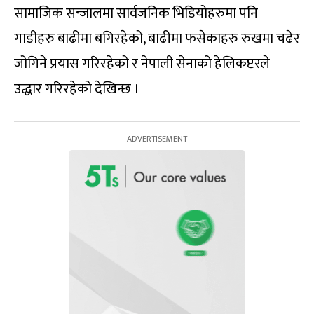
सामाजिक सन्जालमा सार्वजनिक भिडियोहरुमा पनि
गाडीहरु बाढीमा बगिरहेको, बाढीमा फसेकाहरु रुखमा चढेर
जोगिने प्रयास गरिरहेको र नेपाली सेनाको हेलिकप्टरले
उद्धार गरिरहेको देखिन्छ ।