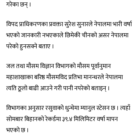
गरेका छन् ।
विपद प्राधिकरणका प्रवक्ता सुरेश सुनारले नेपालमा भारी वर्षा
भएको जानकारी नभएकाले छिमेकी चीनको असर नेपालमा
परेको हुनसक्ने बताए ।
जल तथा मौसम विज्ञान विभागको मौसम पूर्वानुमान
महाशाखाका बरिष्ठ मौसमविद प्रतिभा मानन्धरले नेपालमा
त्यति ठूलो बाढी आउने गरी पानी नपरेको बताइन् ।
विभागका अनुसार रसुवाको धुन्चेमा म्यानुल स्टेसन छ । त्यहाँ
सोमबार बिहानको रेकर्डमा ३९.४ मिलिमिटर वर्षा मापन
भएको छ ।