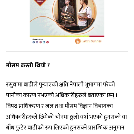
मौसम कस्तो थियो ?
रसुवामा बाढीले पुर्‍याएको क्षति नेपाली भूभागमा परेको
पानीका कारण नभएको अधिकारीहरुले बताएका छन् ।
विपद प्राधिकरण र जल तथा मौसम विज्ञान विभागका
अधिकारीहरुले छिमेकी चीनमा ठूलो वर्षा भएको हुनसक्ने वा
बाँध फुटेर बाढीको रुप लिएको हुनसक्ने प्रारम्भिक अनुमान