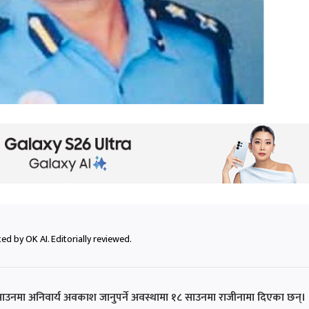
ed by OK AI. Editorially reviewed.
 साउनमा अनिवार्य अवकाश जानुपर्ने अवस्थामा १८ साउनमा राजीनामा दिएका छन्।