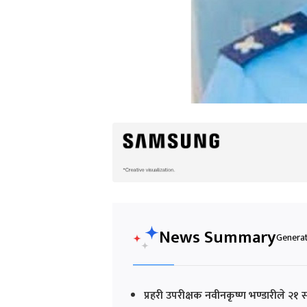
News Summary
Generat
प्रहरी उपरीक्षक नवीनकृष्ण भण्डारीले २१