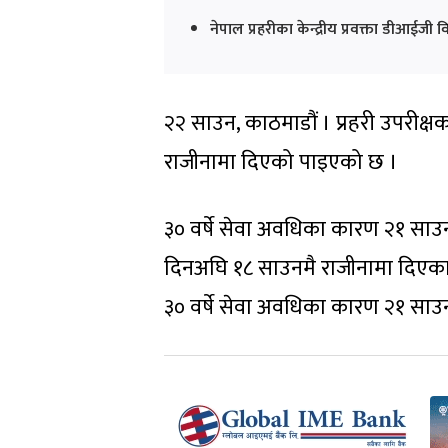
नेपाल प्रहरीका केन्द्रीय प्रवक्ता डीआई
२२ साउन, काठमाडौं । प्रहरी उपरीक्
राजीनामा दिएको पाइएको छ ।
३० वर्षे सेवा अवधिका कारण २१ साउ
दिनअघि १८ साउनमै राजीनामा दिएका हु
३० वर्षे सेवा अवधिका कारण २१ साउ