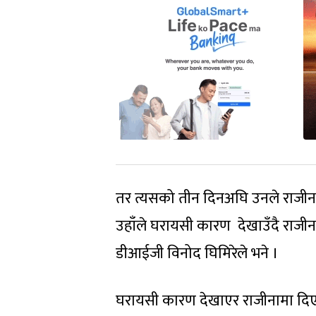
तर त्यसको तीन दिनअघि उनले राजीन
उहाँले घरायसी कारण देखाउँदै राजीनामा
डीआईजी विनोद घिमिरेले भने ।
घरायसी कारण देखाएर राजीनामा दिए प