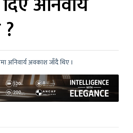
दिए अनिवार्य
 ?
नमा अनिवार्य अवकाश जाँदै थिए ।