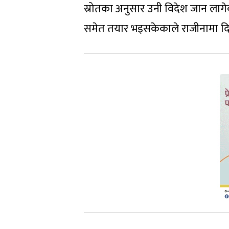
स्रोतका अनुसार उनी विदेश जान ला
समेत तयार भइसकेकाले राजीनामा द