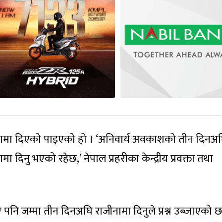
ामा दिएको पाइएको हो । ‘अनिवार्य अवकाशको तीन दिनअघ
 दिनु भएको रहेछ,’ नेपाल प्रहरीका केन्द्रीय प्रवक्ता तथा
नि जम्मा तीन दिनअघि राजीनामा दिनुले प्रश्न उब्जाएको छ