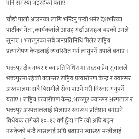
पनि समस्या भइरहेको बताए ।
चाँडो पालो आउनका लागि भन्दिनु पर्‍यो भनेर देशभरिका
पार्टीका नेता, कार्यकर्ताले आग्रह गर्दा असहज भएको उनले
सुनाए । भक्तपुरका सबै जनप्रतिनिधि मिलेर राष्ट्रिय
प्रत्यारोपण केन्द्रलाई व्यवस्थित गर्न लाग्नुपर्ने थपाले बताए ।
भक्तपुर क्षेत्र नम्बर १ का प्रतिनिधिसभा सदस्य प्रेम सुवालले
भक्तपुरमा रहेको क्यान्सर राष्ट्रिय प्रत्यारोपण केन्द्र र क्यान्सर
अस्तपालमा सबै बिरामीले सेवा पाउने गरी विस्तार गनुपर्ने
बताए । राष्ट्रिय प्रत्यारोपण केन्द्र, भक्तपुर क्यान्सर अस्पताल र
भक्तपुर अस्पताललाई मिलाएर स्वास्थ्य प्रतिष्ठान बनाउने
विधेयक लगेको १०–१२ वर्ष हुँदा पनि त्यो अघि बढ्न
नसकेको भन्दै त्यसलाई अघि बढाउन स्वास्थ्य मन्त्रीलाई