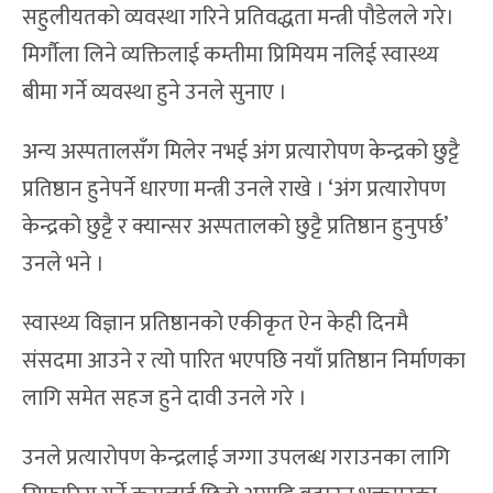
सहुलीयतको व्यवस्था गरिने प्रतिवद्धता मन्त्री पौडेलले गरे।
मिर्गौला लिने व्यक्तिलाई कम्तीमा प्रिमियम नलिई स्वास्थ्य
बीमा गर्ने व्यवस्था हुने उनले सुनाए ।
अन्य अस्पतालसँग मिलेर नभई अंग प्रत्यारोपण केन्द्रको छुट्टै
प्रतिष्ठान हुनेपर्ने धारणा मन्त्री उनले राखे । ‘अंग प्रत्यारोपण
केन्द्रको छुट्टै र क्यान्सर अस्पतालको छुट्टै प्रतिष्ठान हुनुपर्छ’
उनले भने ।
स्वास्थ्य विज्ञान प्रतिष्ठानको एकीकृत ऐन केही दिनमै
संसदमा आउने र त्यो पारित भएपछि नयाँ प्रतिष्ठान निर्माणका
लागि समेत सहज हुने दावी उनले गरे ।
उनले प्रत्यारोपण केन्द्रलाई जग्गा उपलब्ध गराउनका लागि