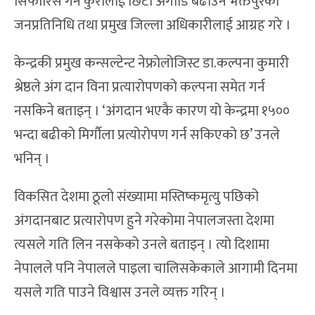
सिफारिस गर्ने कुरालाई छिटो अगाडि बढाउन भक्तपुरका
जनप्रतिनिधि तथा प्रमुख जिल्ला अधिकारीलाई आग्रह गरे ।
केन्द्रकी प्रमुख कन्सल्टेन्ट नेफ्रोलोजिस्ट डा.कल्पना कुमारी
श्रेष्ठले अंग दान विना प्रत्यारोपणको कल्पना समेत गर्न
नसकिने बताइन् । ‘अंगदान भएकै कारण यो केन्द्रमा १५००
भन्दा बढीको मिर्गौला प्रत्योरोपण गर्न सकिएको छ’ उनले
भनिन् ।
विकसित देशमा ठूलो संख्यामा मस्तिष्कमृत्यु पछिको
अंगदानबाट प्रत्यारोपण हुने गरेकोमा नेपालजस्ता देशमा
त्यसले गति लिन नसकेको उनले बताइन् । त्यो दिशामा
नेपालले पनि नेपालले पाइला चालिसकेकाले आगामी दिनमा
यसले गति पाउने विश्वास उनले व्यक्त गरिन् ।