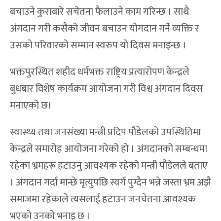
बचाउने कुराबारे सचेतना फैलाउने काम गरिन्छ । साथै
अंगदान गरी कसैको जीवन बचाउन योगदान गर्ने व्यक्ति र
उसको परिवारको सम्मान स्वरुप यो दिवस मनाइन्छ ।
भक्तपुरस्थित शहीद धर्मभक्त राष्ट्रिय प्रत्यारोपण केन्द्रले
बुधबार विशेष कार्यक्रम आयोजना गरी विश्व अंगदान दिवस
मनाएको छ।
स्वास्थ्य तथा जनसंख्या मन्त्री प्रदिप पौडेलको उपस्थितिमा
केन्द्रले समारोह आयोजना गरेको हो । अंगदानको सम्बन्धमा
रहेका भ्रमहरू हटाउनु आवश्यक रहेको मन्त्री पौडेलले बताए
। अंगदान गर्दा मान्छे मृत्युपछि स्वर्ग पुग्दैन भन्ने जस्ता भ्रम अझै
समाजमा रहेकाले त्यसलाई हटाउन जनचेतना आवश्यक
भएको उनको भनाइ छ ।