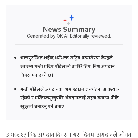
News Summary
Generated by OK AI. Editorially reviewed.
भक्तपुरस्थित शहीद धर्मभक्त राष्ट्रिय प्रत्यारोपण केन्द्रले
स्वास्थ्य मन्त्री प्रदिप पौडेलको उपस्थितिमा विश्व अंगदान
दिवस मनाएको छ।
मन्त्री पौडेलले अंगदानका भ्रम हटाउन जनचेतना आवश्यक
रहेको र मस्तिष्कमृत्युपछि अंगदानलाई सहज बनाउन नीति
खुकुलो बनाउनु पर्ने बताए।
अगस्ट १३ विश्व अंगदान दिवस । यस दिनमा अंगदानले जीवन