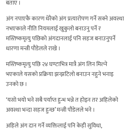
बताए ।
अंग नपाएकै कारण धेरैको अंग प्रत्यारोपण गर्ने सक्ने अवस्था
नभएकाले नीति नियमलाई खुकुलो बनाउनु पर्ने र
मस्तिष्कमृत्यु पछिको अंगदानलाई पनि सहज बनाउनुपर्ने
धारणा मन्त्री पौडेलले राखे ।
मस्तिष्कमृत्यु पछि २४ घण्टाभित्र मात्रै अंग लिन मिल्ने
भएकाले यसको प्रक्रिया झन्झटिलो बनाउन नहुने भनाइ
उनको छ ।
‘यसो भयो भने सबै पर्याप्त हुन्भ भन्ने त होइन तर अहिलेको
अवस्था भन्दा सहज हुन्छ’ मन्त्री पौडेलले भने ।
अहिले अंग दान गर्ने व्यक्तिलाई पनि केही सुविधा,