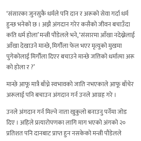
‘संसारका जुनसुकै धर्मले पनि दान र अरूको सेवा गर्दा धर्म
हुन्छ भनेको छ । अझै अंगदान गरेर कसैको जीवन बचाउँदा
कति धर्म होला’ मन्त्री पौडेलले भने, ‘संसारमा आँखा नदेख्नेलाई
आँखा देखाउने मान्छे, मिर्गौला फेल भएर मृत्युको मुखमा
पुगेकोलाई मिर्गौला दिएर बचाउने मान्छे जत्तिको धर्मात्मा अरू
को होला र ?’
मान्छे आफू मात्रै बाँच्ने स्वभावको जाति नभएकाले आफू बाँचेर
अरूलाई पनि बचाउन अंगदान गर्न उनले आग्रह गरे ।
उनले अंगदान गर्न मिल्ने नाता खुकुलो बनाउनु पर्नेमा जोड
दिए । अहिले प्रत्यारोपणका लागि माग भएको अंगको २०
प्रतिशत पनि दानबाट प्राप्त हुन नसकेको मन्त्री पौडेलले