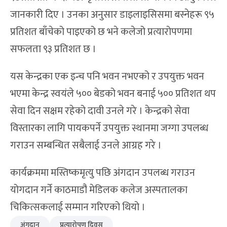
जानकारी दिए । उनका अनुसार डाइलाइसिसमा बस्नेहरू ९५
प्रतिशत बाँचेको पाइएको छ भने कलेजो प्रत्यारोपणमा
सफलता ९३ प्रतिशत छ ।
यस केन्द्रका एक इन्च पनि भवन नभएको र उपयुक्त भवन
भएमा केन्द्र स्वयंले ५०० बेडको भवन बनाई ५०० प्रतिशत थप
सेवा दिन सक्षम रहेको दावी उनले गरे । केन्द्रको सेवा
विस्तारका लागि पायकपर्ने उपयुक्त स्थानमा जग्गा उपलब्ध
गराउन सम्बन्धित सबैलाई उनले आग्रह गरे ।
कार्यक्रममा मस्तिष्कमृत्यु पछि अंगदान उपलब्ध गराउन
योगदान गर्ने काठमाडौं‌ मेडिलक कलेज अस्पतालका
चिकित्सकलाई सम्मान गरिएको थियो ।
अंगदान
प्रत्यारोपण दिवस