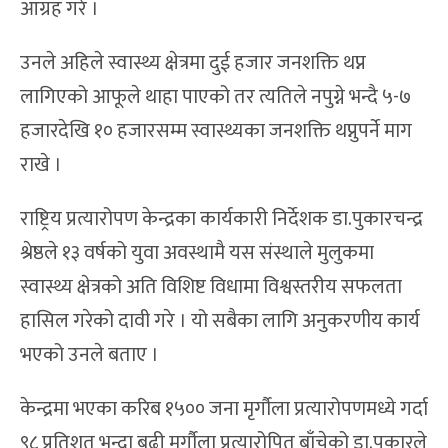
आग्रह गरे ।
उनले अहिले स्वास्थ्य क्षेत्रमा दुई हजार जनशक्ति थप्न
लागिएको आफूले थाहा पाएको तर त्यतिले नपुग्ने भन्दै ५-७
हजारदेखि १० हजारसम्म स्वास्थ्यका जनशक्ति थप्नुपर्ने माग
राखे ।
राष्ट्रिय प्रत्यारोपण केन्द्रका कार्यकारी निर्देशक डा.पुकारचन्द्र
श्रेष्ठले १३ वर्षको युवा अवस्थामै यस संस्थाले मुलुकमा
स्वास्थ्य क्षेत्रको अति विशिष्ट विधामा विश्वस्तरीय सफलता
हासिल गरेको दावी गरे । यो सबैका लागि अनुकरणीय कार्य
भएको उनले बताए ।
केन्द्रमा भएका करिब १५०० जना मृर्गौला प्रत्यारोपणमध्ये गर्दा
९८ प्रतिशत भन्दा बढी मृर्गौला प्रत्यारोपित बाँचेको डा.पुकारले