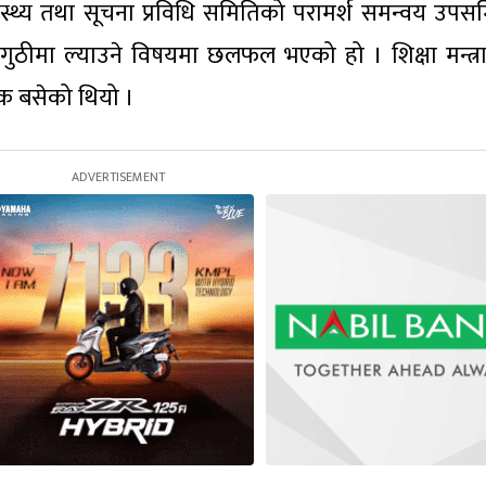
्वास्थ्य तथा सूचना प्रविधि समितिको परामर्श समन्वय उप
 गुठीमा ल्याउने विषयमा छलफल भएको हो । शिक्षा मन्त्
ठक बसेको थियो ।