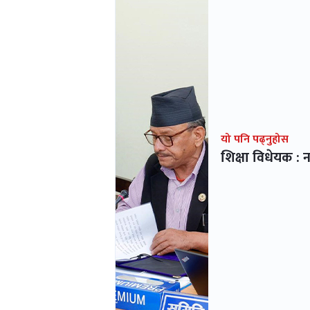
यो पनि पढ्नुहोस
शिक्षा विधेयक : 