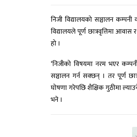
निजी विद्यालयको सञ्चालन कम्पनी व
विद्यालयले पूर्ण छात्रवृत्तिमा आवा
हो ।
‘निजीको विषयमा नरम भएर कम्पनीमै
सञ्चालन गर्न सक्छन् । तर पूर्ण छ
घोषणा गरेपछि शैक्षिक गुठीमा ल्य
भने ।