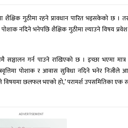
ा शैक्षिक गुठीमा रहने प्रावधान पारित भइसकेको छ । तर
स र पोशाक नदिने भनेपछि शैक्षिक गुठीमा ल्याउने विषय प्रव
 सञ्चालन गर्न पाउने राखिएको छ । इच्छा भएमा मात्र 
ात्रवृत्तिमा पोशाक र आवास सुविधा नदिने भनेर निजीले आ
ाउने विषयमा छलफल भएको हो,’ परामर्श उपसमितिका एक स