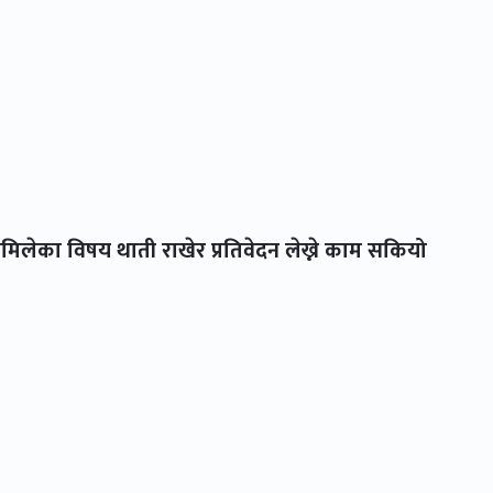
नमिलेका विषय थाती राखेर प्रतिवेदन लेख्ने काम सकियो