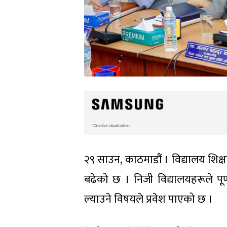
२९ साउन, काठमाडौं । विद्यालय शिक
बढेको छ । निजी विद्यालयहरूले पूर्
ल्याउने विषयले प्रवेश पाएको छ ।