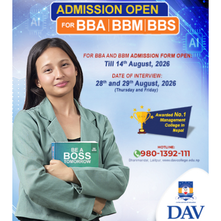
INTERNATIONAL WOMENS CHAMPIONSHIP 2025
AAHA RARA Pokhara Gold Cup 2025
NPL- NEPAL PREMIER LEAGUE (2024)
West Indies A Tour to Nepal 2024
Nepal Tri-Nation T20I Series (2024)
2023–2027 ICC Cricket World Cup League 2
Nepal Vs Canada ODI Series
Aaha RARA Pokhara gold cup
Nepal Super League
क्यालेन्डर
साउन २०८३
Jul
Aug 2026
/