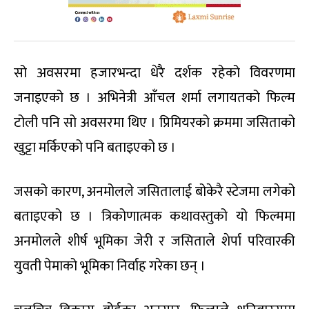
सो अवसरमा हजारभन्दा धेरै दर्शक रहेको विवरणमा
जनाइएको छ । अभिनेत्री आँचल शर्मा लगायतको फिल्म
टोली पनि सो अवसरमा थिए । प्रिमियरको क्रममा जसिताको
खुट्टा मर्किएको पनि बताइएको छ ।
जसको कारण, अनमोलले जसितालाई बोकेरै स्टेजमा लगेको
बताइएको छ । त्रिकोणात्मक कथावस्तुको यो फिल्ममा
अनमोलले शीर्ष भूमिका जेरी र जसिताले शेर्पा परिवारकी
युवती पेमाको भूमिका निर्वाह गरेका छन् ।