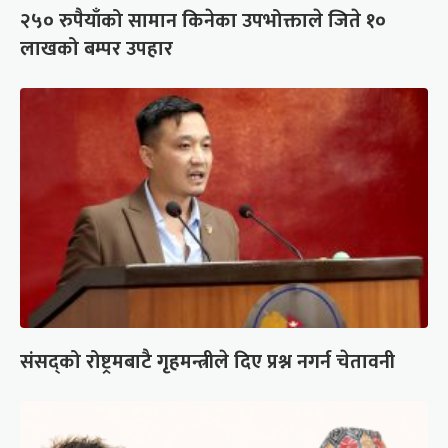
२५० रुपैयाँको सामान किनेका उपभोक्ताले जिते १०
लाखको बम्पर उपहार
संसद्को रोष्ट्रमबाटै गृहमन्त्रीले दिए प्रश्न नगर्न चेतावनी