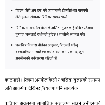
फिल्म 'जेरी अन टप' को जापानको टोक्योस्थित नाकानो
जेरो हलमा सोमबार प्रिमियर सम्पन्न भयो।
प्रिमियरमा अनमोल केसीले जसिता गुरुङलाई बोकेर स्टेजमा
पुर्‍याए, जसलाई दर्शकले हुटिङ र तालीले स्वागत गरे।
चलचित्र विकास बोर्डका अनुसार, फिल्मले घरेलु
बक्सअफिसमा साढे १० करोड ग्रस कमाएको छ, जुन
अनमोलको करिअरमा पहिलो हो।
काठमाडौं । रिलमा अनमोल केसी र जसिता गुरुङको रसायन
जति आकर्षक देखिन्छ, रियलमा पनि आकर्षक ।
कतिपय अवसरमा सामाजिक सञ्जालमा आउने उनीहरूको