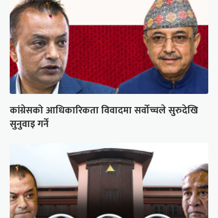
कांग्रेसको आधिकारिकता विवादमा सर्वोच्चले सुरुदेखि
सुनुवाइ गर्ने