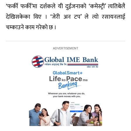
‘फर्की फर्की’मा दर्शकले यी दुईजनाको ‘कमेस्ट्री’ त्यतिबेलै
देखिसकेका थिए । ‘जेरी अन टप’ ले त्यो रसायनलाई
चम्काउने काम गरेको छ ।