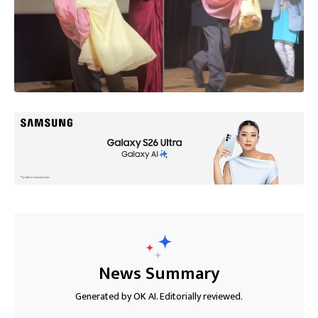
News Summary
Generated by OK AI. Editorially reviewed.