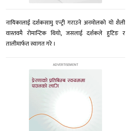
नायिकालाई दर्शकसामु एन्ट्री गराउने अनमोलको यो शैली
वास्तवमै रोमान्टिक थियो, जसलाई दर्शकले हुटिङ र
तालीमार्फत स्वागत गरे ।