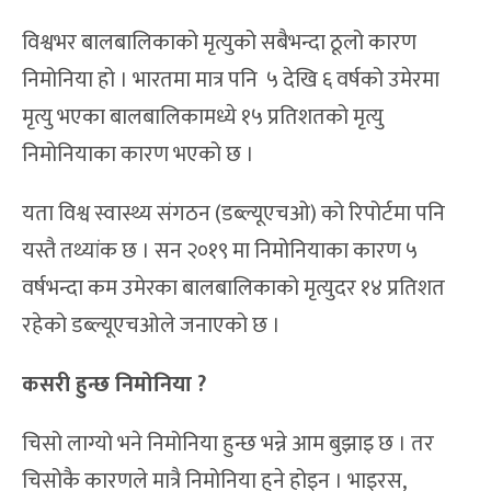
विश्वभर बालबालिकाको मृत्युको सबैभन्दा ठूलो कारण
निमोनिया हो । भारतमा मात्र पनि ५ देखि ६ वर्षको उमेरमा
मृत्यु भएका बालबालिकामध्ये १५ प्रतिशतको मृत्यु
निमोनियाका कारण भएको छ ।
यता विश्व स्वास्थ्य संगठन (डब्ल्यूएचओ) को रिपोर्टमा पनि
यस्तै तथ्यांक छ । सन २०१९ मा निमोनियाका कारण ५
वर्षभन्दा कम उमेरका बालबालिकाको मृत्युदर १४ प्रतिशत
रहेको डब्ल्यूएचओले जनाएको छ ।
कसरी हुन्छ निमोनिया ?
चिसो लाग्यो भने निमोनिया हुन्छ भन्ने आम बुझाइ छ । तर
चिसोकै कारणले मात्रै निमोनिया हुने होइन । भाइरस,