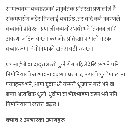
सामान्यतया बच्चाहरूको प्राकृतिक प्रतिरक्षा प्रणालीले नै
संक्रमणसँग लडेर तिनलाई बचाउँछ, तर यदि कुनै कारणले
बच्चाको प्रतिरक्षा प्रणाली कमजोर भयो भने तिनका लागि
अवस्था जटिल बन्छ । कमजोर प्रतिरक्षा प्रणाली भएका
बच्चाहरूमा निमोनियाको खतरा बढी रहन्छ ।
एचआईभी वा दादुराजस्तो कुनै रोग पहिलेदेखि छ भने पनि
निमोनियाको सम्भावना बढ्छ । घरमा दाउराको चुलोमा खाना
पकाइन्छ भने, आमा बुबामध्ये कसैले धूम्रपान गर्छ भने वा
बच्चा अत्यधिक धुलाे, धुवाँमा वा भीडभाडमा बस्छ भने पनि
निमोनियाको खतरा बढ्छ ।
बचाव र उपचारका उपायहरू