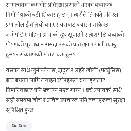
सामान्यतया कमजोर प्रतिरक्षा प्रणाली भएका बच्चाहरू
निमोनियाको बढी शिकार हुन्छन् । त्यसैले तिनको प्रतिरक्षा
प्रणालीलाई बलियो बनाएर यसबाट बचाउन सकिन्छ ।
जन्मेपछि ६ महिना आमाको दूध खुवाउने र त्यसपछि बच्चाको
पोषणको पूरा ध्यान राख्दा उसको प्रतिरक्षा प्रणाली मजबुत
हुन्छ र संक्रमणको खतरा कम हुन्छ ।
यसका साथै न्युमोकोकस, दादुरा र लहरे खाेकी (पर्ट्युसिस)
बाट बच्नका लागि लगाइने खोपहरूले बच्चाहरूलाई
निमोनियाबाट पनि बचाउन मद्दत गर्छन् । बच्ने उपायको साथै
सही समयमा जाँच र उचित उपचारले पनि बच्चाहरूको सुरक्षा
सुनिश्चित हुन्छ ।
निमोनिया