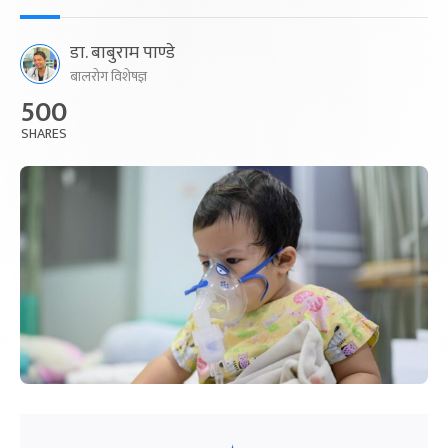
डा. बाबुराम पाण्डे
बालरोग विशेषज्ञ
500
SHARES