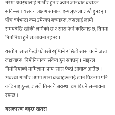
गरेमा अवस्थालाई गम्भीर हुन र ज्यान जानबाट बचाउन
सकिन्छ । यसका लक्षण सामान्य इन्फ्लुएन्जा जस्तै हुन्छन् ।
पाँच वर्षभन्दा कम उमेरका बच्चाहरू, जसलाई लामो
समयदेखि खोकी लागेको छ र सास फेर्न कठिनाइ छ, तिनमा
निमोनिया हुने सम्भावना रहन्छ ।
यस्तोमा सास फेर्दा फोक्सो खुम्चिने र छिटो सास चल्ने जस्ता
लक्षणहरू निमोनियाका संकेत हुन सक्छन् । भाइरल
निमोनियाको मामिलामा प्रायः सास फेर्दा आवाज आउँछ ।
अवस्था गम्भीर भएमा साना बच्चाहरूलाई खान पिउनमा पनि
कठिनाइ हुन्छ, जसले तिनको अवस्था थप बिग्रने सम्भावना
रहन्छ ।
यसकारण बढ्छ खतरा