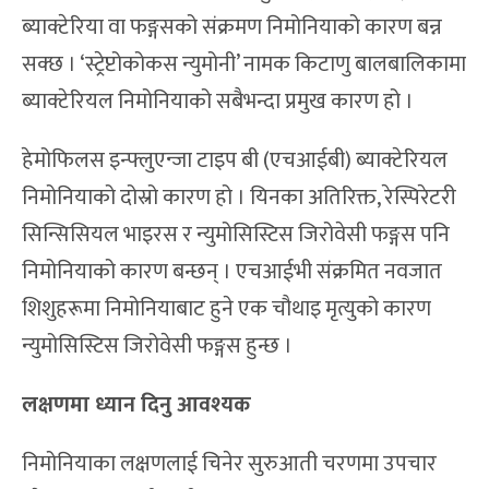
ब्याक्टेरिया वा फङ्गसको संक्रमण निमोनियाको कारण बन्न
सक्छ । ‘स्ट्रेप्टोकोकस न्युमोनी’ नामक किटाणु बालबालिकामा
ब्याक्टेरियल निमोनियाको सबैभन्दा प्रमुख कारण हो ।
हेमोफिलस इन्फ्लुएन्जा टाइप बी (एचआईबी) ब्याक्टेरियल
निमोनियाको दोस्रो कारण हो । यिनका अतिरिक्त, रेस्पिरेटरी
सिन्सिसियल भाइरस र न्युमोसिस्टिस जिरोवेसी फङ्गस पनि
निमोनियाको कारण बन्छन् । एचआईभी संक्रमित नवजात
शिशुहरूमा निमोनियाबाट हुने एक चौथाइ मृत्युको कारण
न्युमोसिस्टिस जिरोवेसी फङ्गस हुन्छ ।
लक्षणमा ध्यान दिनु आवश्यक
निमोनियाका लक्षणलाई चिनेर सुरुआती चरणमा उपचार