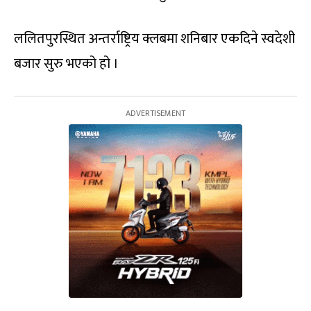
ललितपुरस्थित अन्तर्राष्ट्रिय क्लबमा शनिबार एकदिने स्वदेशी
बजार सुरु भएको हो ।