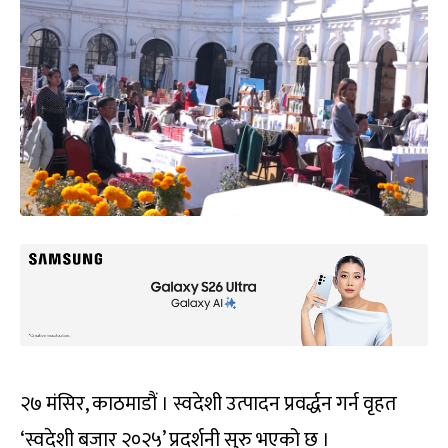
२७ मंसिर, काठमाडौं । स्वदेशी उत्पादन प्रवर्द्धन गर्न वृहत
‘स्वदेशी बजार २०२५’ प्रदर्शनी सुरु भएको छ ।