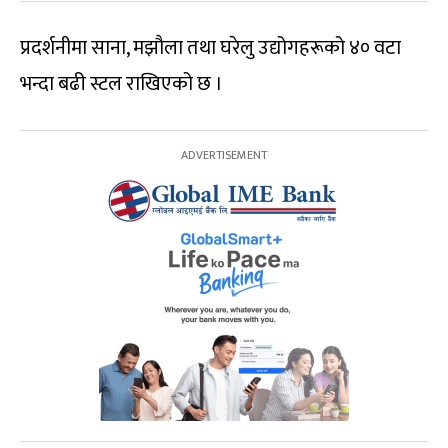
प्रदर्शनीमा साना, मझौला तथा घरेलु उद्योगहरूको ४० वटा
भन्दा बढी स्टल राखिएको छ ।