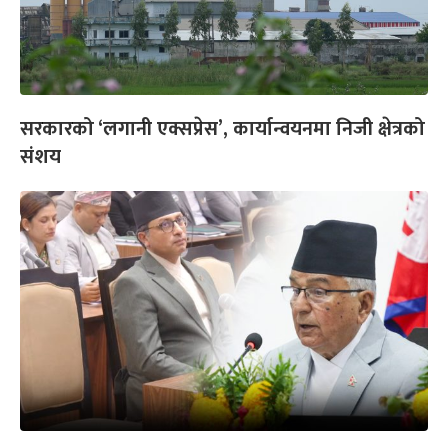
सरकारको ‘लगानी एक्सप्रेस’, कार्यान्वयनमा निजी क्षेत्रको
संशय