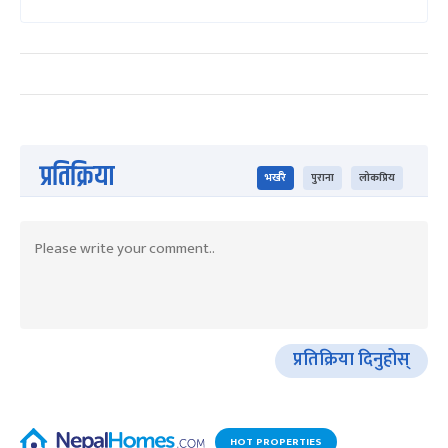
प्रतिक्रिया
भर्खरै
पुराना
लोकप्रिय
प्रतिक्रिया दिनुहोस्
HOT PROPERTIES