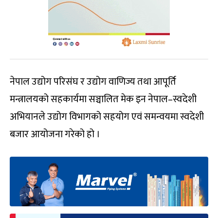
नेपाल उद्योग परिसंघ र उद्योग वाणिज्य तथा आपूर्ति
मन्त्रालयको सहकार्यमा सञ्चालित मेक इन नेपाल–स्वदेशी
अभियानले उद्योग विभागको सहयोग एवं समन्वयमा स्वदेशी
बजार आयोजना गरेको हो ।