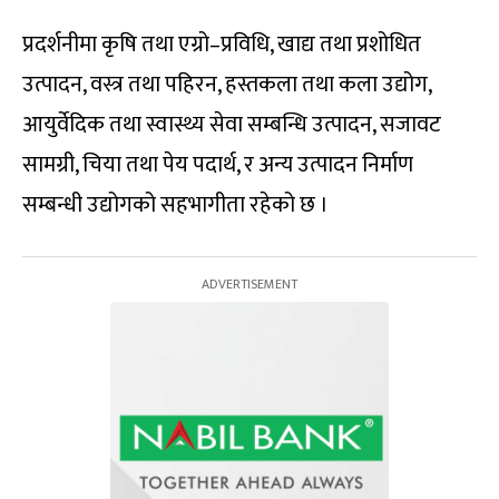
प्रदर्शनीमा कृषि तथा एग्रो–प्रविधि, खाद्य तथा प्रशोधित
उत्पादन, वस्त्र तथा पहिरन, हस्तकला तथा कला उद्योग,
आयुर्वेदिक तथा स्वास्थ्य सेवा सम्बन्धि उत्पादन, सजावट
सामग्री, चिया तथा पेय पदार्थ, र अन्य उत्पादन निर्माण
सम्बन्धी उद्योगको सहभागीता रहेको छ ।