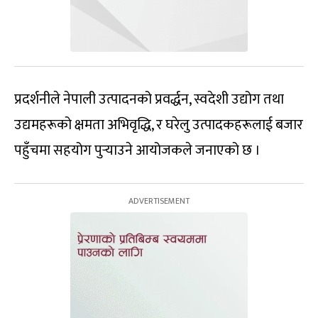
प्रदर्शनीले नेपाली उत्पादनको प्रवर्द्धन, स्वदेशी उद्योग तथा
उद्यमहरूको क्षमता अभिवृद्धि, र घरेलु उत्पादकहरूलाई बजार
पहुँचमा सहयोग पुर्‍याउने आयोजकले जनाएको छ ।