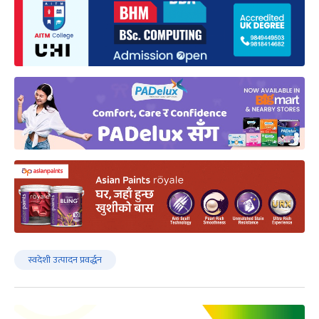
स्वदेशी उत्पादन प्रवर्द्धन