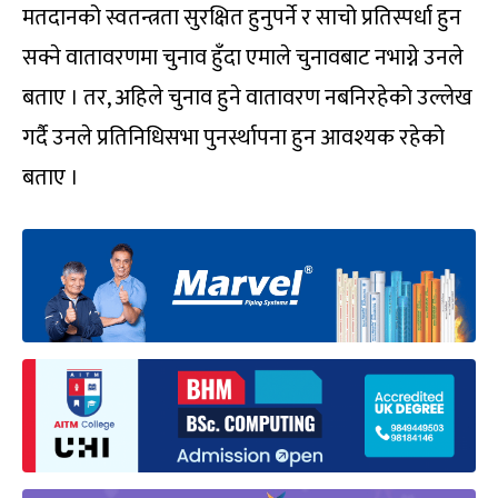
मतदानको स्वतन्त्रता सुरक्षित हुनुपर्ने र साचो प्रतिस्पर्धा हुन
सक्ने वातावरणमा चुनाव हुँदा एमाले चुनावबाट नभाग्ने उनले
बताए । तर, अहिले चुनाव हुने वातावरण नबनिरहेको उल्लेख
गर्दै उनले प्रतिनिधिसभा पुनर्स्थापना हुन आवश्यक रहेको
बताए ।