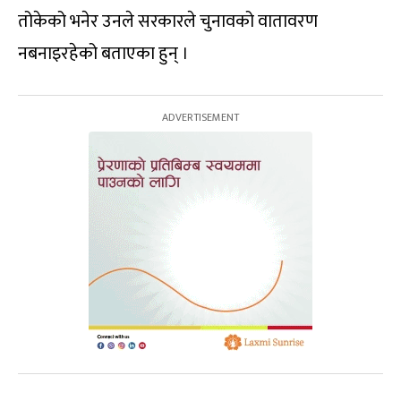
तोकेको भनेर उनले सरकारले चुनावको वातावरण
नबनाइरहेको बताएका हुन् ।