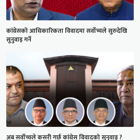
कांग्रेसको आधिकारिकता विवादमा सर्वोच्चले सुरुदेखि
सुनुवाइ गर्ने
अब सर्वोच्चले कसरी गर्छ कांग्रेस विवादको सुनुवाइ ?