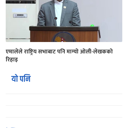
एमालेले राष्ट्रिय सभाबाट पनि माग्यो ओली-लेखकको
रिहाइ
यो पनि