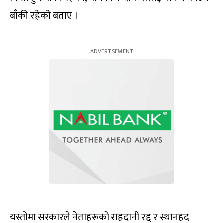
बाँकी रहेको बताए ।
यस्तोमा सरकारले नेताहरूको राहदानी रद्द र स्थानहद