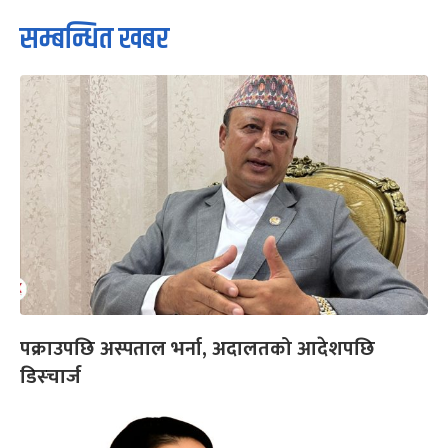
सम्बन्धित खबर
पक्राउपछि अस्पताल भर्ना, अदालतको आदेशपछि
डिस्चार्ज