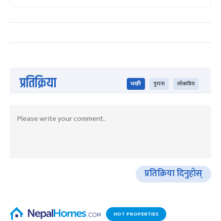
प्रतिक्रिया
भर्खरै
पुराना
लोकप्रिय
प्रतिक्रिया दिनुहोस्
HOT PROPERTIES