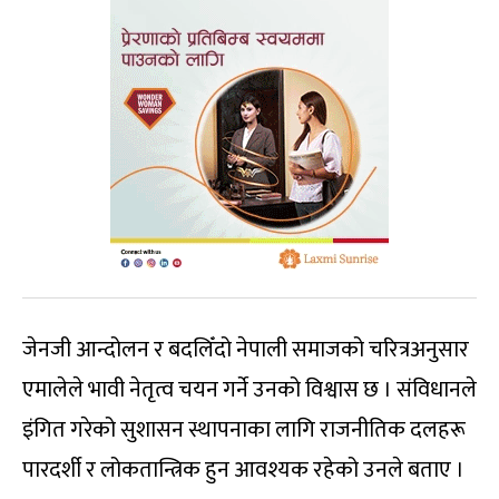
जेनजी आन्दोलन र बदलिँदो नेपाली समाजको चरित्रअनुसार
एमालेले भावी नेतृत्व चयन गर्ने उनको विश्वास छ । संविधानले
इंगित गरेको सुशासन स्थापनाका लागि राजनीतिक दलहरू
पारदर्शी र लोकतान्त्रिक हुन आवश्यक रहेको उनले बताए ।