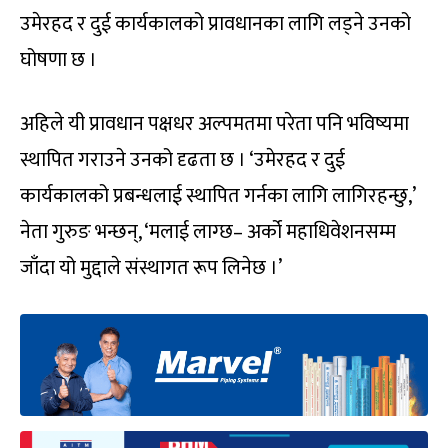
उमेरहद र दुई कार्यकालको प्रावधानका लागि लड्ने उनको
घोषणा छ ।
अहिले यी प्रावधान पक्षधर अल्पमतमा परेता पनि भविष्यमा
स्थापित गराउने उनको दृढता छ । ‘उमेरहद र दुई
कार्यकालको प्रबन्धलाई स्थापित गर्नका लागि लागिरहन्छु,’
नेता गुरुङ भन्छन्, ‘मलाई लाग्छ– अर्को महाधिवेशनसम्म
जाँदा यो मुद्दाले संस्थागत रूप लिनेछ ।’