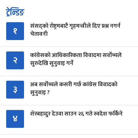
ट्रेन्डिङ
संसद्को रोष्ट्रमबाटै गृहमन्त्रीले दिए प्रश्न नगर्न
१
चेतावनी
कांग्रेसको आधिकारिकता विवादमा सर्वोच्चले
२
सुरुदेखि सुनुवाइ गर्ने
अब सर्वोच्चले कसरी गर्छ कांग्रेस विवादको
३
सुनुवाइ ?
शेरबहादुर देउवा साउन २६ गते स्वदेश फर्किने
४