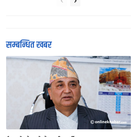
‹
›
सम्बन्धित खबर