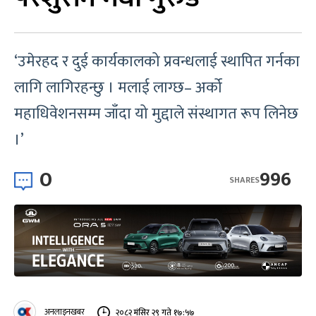
‘उमेरहद र दुई कार्यकालको प्रवन्धलाई स्थापित गर्नका
लागि लागिरहन्छु । मलाई लाग्छ– अर्को
महाधिवेशनसम्म जाँदा यो मुद्दाले संस्थागत रूप लिनेछ
।’
0
996
SHARES
अनलाइनखबर
२०८२ मंसिर २९ गते १७:५७