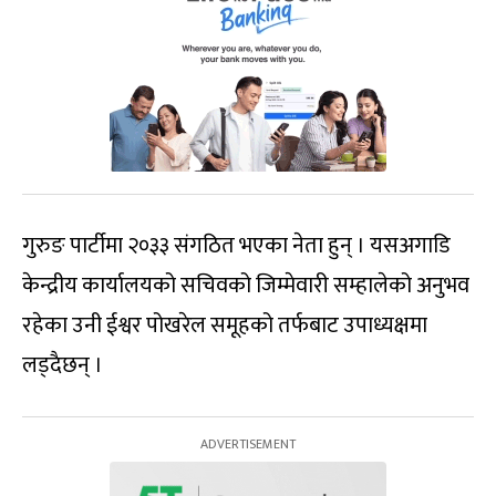
गुरुङ पार्टीमा २०३३ संगठित भएका नेता हुन् । यसअगाडि
केन्द्रीय कार्यालयको सचिवको जिम्मेवारी सम्हालेको अनुभव
रहेका उनी ईश्वर पोखरेल समूहको तर्फबाट उपाध्यक्षमा
लड्दैछन् ।