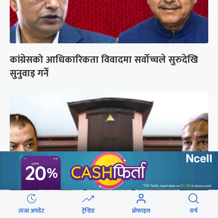
कांग्रेसको आधिकारिकता विवादमा सर्वोच्चले सुरुदेखि
सुनुवाइ गर्ने
ताजा अपडेट
ट्रेन्डिङ
प्रोफाइल
सर्च