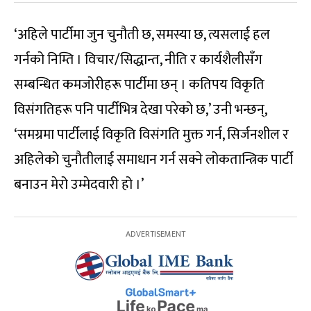
‘अहिले पार्टीमा जुन चुनौती छ, समस्या छ, त्यसलाई हल
गर्नको निम्ति । विचार/सिद्धान्त, नीति र कार्यशैलीसँग
सम्बन्धित कमजोरीहरू पार्टीमा छन् । कतिपय विकृति
विसंगतिहरू पनि पार्टीभित्र देखा परेको छ,’ उनी भन्छन्,
‘समग्रमा पार्टीलाई विकृति विसंगति मुक्त गर्न, सिर्जनशील र
अहिलेको चुनौतीलाई समाधान गर्न सक्ने लोकतान्त्रिक पार्टी
बनाउन मेरो उम्मेदवारी हो ।’