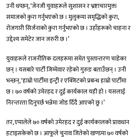
उनी थप्छन्, ‘जेनजी युवाहरूले सुशासन र भ्रष्टाचारमुक्त
समाजको कुरा गर्नुभएको छ । मुलुकमा समृद्धिको कुरा,
रोजगारी सिर्जनाको कुरा गर्नुभएको छ । उहाँहरूको चाहना र
उद्देश्य समेटेर जान जरुरी छ ।’
युवाहरूले राजनीतिक दलहरूमा समेत पुस्तान्तरण चाहेका
छन् । यसबारे पार्टी जिम्मेवार रहेको गुरुङ बताउँछन् । उनी
भन्छन्, ‘हाम्रो पार्टीमा इन्ट्री र एक्जिटको प्रबन्ध हाम्रो पार्टीमा
छ । ७० वर्षको उमेरहद र दुई कार्यकाल यही हो । यसलाई
निरन्तरता दिनुपर्छ भन्नेमा जोड दिँदै आएको छु ।’
तर, एमालेले ७० वर्षको उमेरहद र दुई कार्यकालको प्रावधान
हटाइसकेको छ । आफूले चुनाव जितेको खण्डमा ७० वर्षको