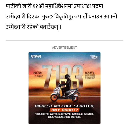
पार्टीको जारी ११औं महाधिवेशनमा उपाध्यक्ष पदमा
उम्मेदवारी दिएका गुरुङ विकृतिमुक्त पार्टी बनाउन आफ्नो
उम्मेदवारी रहेको बताउँछन् ।