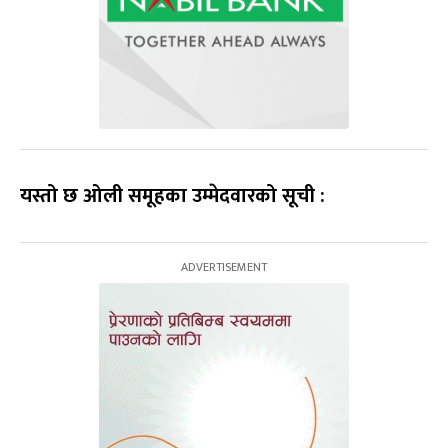
यस्तो छ ओली समूहका उम्मेदवारको सूची :