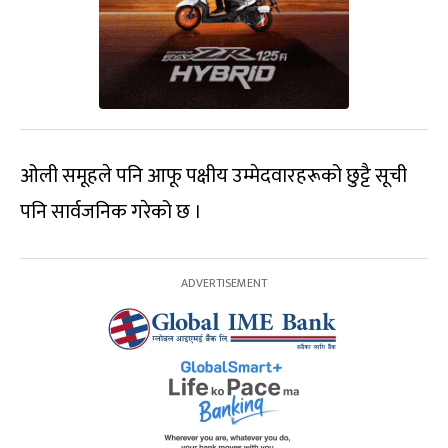
ओली समूहले पनि आफू पक्षीय उम्मेदवारहरूको छुट्टै सूची
पनि सार्वजनिक गरेको छ ।