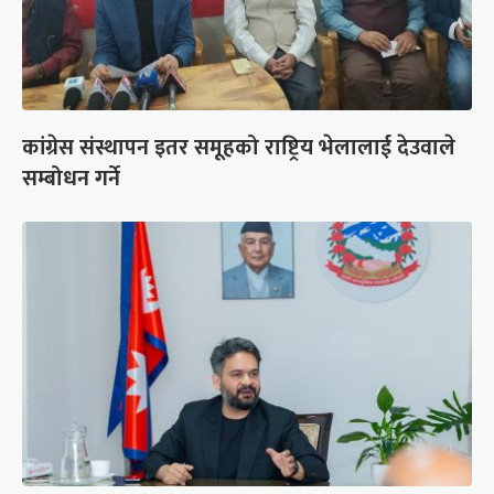
कांग्रेस संस्थापन इतर समूहको राष्ट्रिय भेलालाई देउवाले
सम्बोधन गर्ने