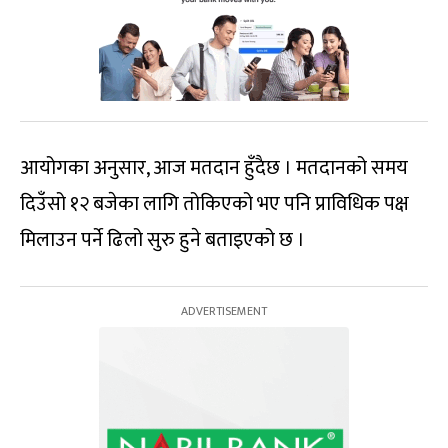
आयोगका अनुसार, आज मतदान हुँदैछ । मतदानको समय
दिउँसो १२ बजेका लागि तोकिएको भए पनि प्राविधिक पक्ष
मिलाउन पर्ने ढिलो सुरु हुने बताइएको छ ।