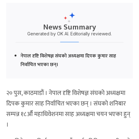
News Summary
Generated by OK AI. Editorially reviewed.
नेपाल दृष्टि विशेषज्ञ संघको अध्यक्षमा दिपक कुमार साह
निर्वाचित भएका छन्।
२० पुस, काठमाडौं । नेपाल दृष्टि विशेषज्ञ संघको अध्यक्षमा
दिपक कुमार साह निर्वाचित भएका छन् । संघको शनिबार
सम्पन्न १८औँ महाधिवेशनमा साह अध्यक्षमा चयन भएका हुन्
।