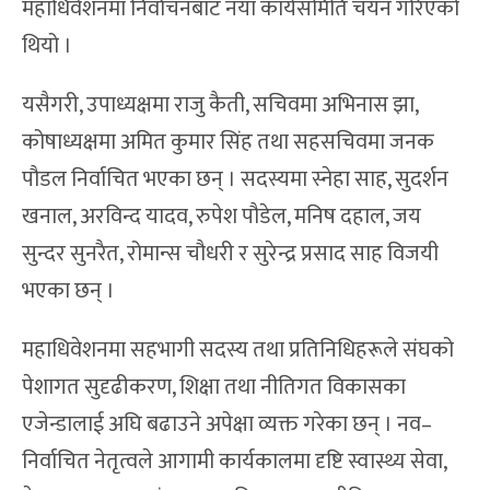
महाधिवेशनमा निर्वाचनबाट नयाँ कार्यसमिति चयन गरिएको
थियो ।
यसैगरी, उपाध्यक्षमा राजु कैती, सचिवमा अभिनास झा,
कोषाध्यक्षमा अमित कुमार सिंह तथा सहसचिवमा जनक
पौडल निर्वाचित भएका छन् । सदस्यमा स्नेहा साह, सुदर्शन
खनाल, अरविन्द यादव, रुपेश पौडेल, मनिष दहाल, जय
सुन्दर सुनरैत, रोमान्स चौधरी र सुरेन्द्र प्रसाद साह विजयी
भएका छन् ।
महाधिवेशनमा सहभागी सदस्य तथा प्रतिनिधिहरूले संघको
पेशागत सुदृढीकरण, शिक्षा तथा नीतिगत विकासका
एजेन्डालाई अघि बढाउने अपेक्षा व्यक्त गरेका छन् । नव–
निर्वाचित नेतृत्वले आगामी कार्यकालमा दृष्टि स्वास्थ्य सेवा,