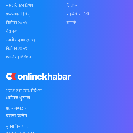
संसद विघटन विशेष
विज्ञापन
फ्रन्टलाइन हिरोज्
प्राइभेसी पोलिसी
निर्वाचन २०७४
सम्पर्क
मेरो कथा
स्थानीय चुनाव २०७९
निर्वाचन २०७९
एमाले महाधिवेशन
अध्यक्ष तथा प्रबन्ध निर्देशक:
धर्मराज भुसाल
प्रधान सम्पादक:
बसन्त बस्नेत
सूचना विभाग दर्ता नं.