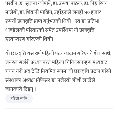
परवीन, डा. सृजना न्यौपाने, डा. उरूषा पाठक, डा. निहारिका
मालेगो, डा. शिवानी पाख्रिन, उहाँहरूले जनही ५० हजार
रुपैयाँ छात्रवृत्ति प्राप्त गर्नुभएको थियो । स्व डा. प्रतिभा
धौबडेलको परिवारको समेत उपस्थिमा यो छात्रवृत्ति
हस्तान्तरण गरिएको थियो।
यो छात्रवृत्ति यस वर्ष पहिलो पटक प्रदान गरिएको हो । साथै,
जनरल सर्जरी अध्ययनरत महिला चिकित्सकहरू मध्यबाट
चयन गरी अब देखि नियमित रूपमा यो छात्रवृत्ति प्रदान गरिने
संस्थाका अध्यक्ष प्रोफेसर डा. पलेस्वाँ जोशी लाखेले
जानकारी दिइन् ।
महिला सर्जन