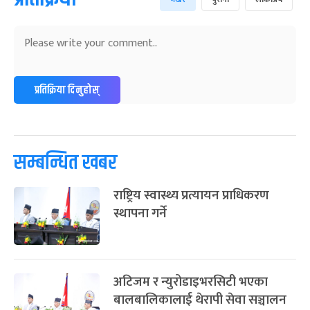
प्रतिक्रिया दिनुहोस्
सम्बन्धित खबर
राष्ट्रिय स्वास्थ्य प्रत्यायन प्राधिकरण
स्थापना गर्ने
अटिजम र न्युरोडाइभरसिटी भएका
बालबालिकालाई थेरापी सेवा सञ्चालन