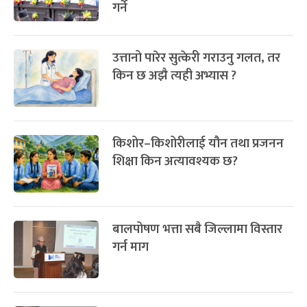
गर्ने
उत्तानो पारेर सुत्केरी गराउनु गलत, तर
किन छ अझै त्यही अभ्यास ?
किशोर–किशोरीलाई यौन तथा प्रजनन
शिक्षा किन अत्यावश्यक छ?
बालपोषण भत्ता सबै जिल्लामा विस्तार
गर्न माग