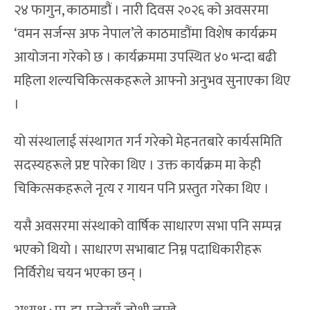
२४ फागुन, काठमाडौं । नारी दिवस २०२६ को अवसरमा
‘वमन सर्जन्स अफ नेपाल’ले काठमाडौंमा विशेष कार्यक्रम
आयोजना गरेको छ । कार्यक्रममा उपस्थित ४० भन्दा बढी
महिला शल्यचिकित्सकहरूले आफ्नो अनुभव सुनाएका थिए
।
यो संस्थालाई संस्थागत गर्न गरेको मेहनतबारे कार्यसमिति
सदस्यहरूले प्रष्ट पारेका थिए । उक्त कार्यक्रम मा केही
चिकित्सकहरूले नृत्य र गायन पनि प्रस्तुत गरेका थिए ।
यसै अवसरमा संस्थाको वार्षिक साधारण सभा पनि सम्पन्न
भएको थियो । साधारण सभाबाट निम्न पदाधिकारीहरू
निर्विरोध चयन भएका छन् ।