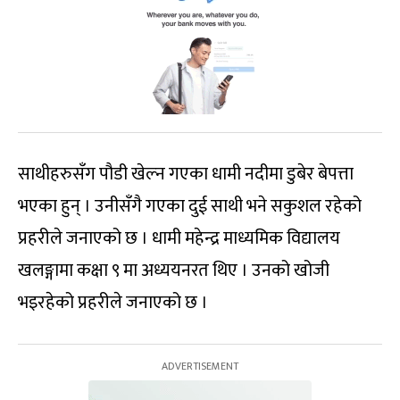
साथीहरुसँग पौडी खेल्न गएका धामी नदीमा डुबेर बेपत्ता
भएका हुन् । उनीसँगै गएका दुई साथी भने सकुशल रहेको
प्रहरीले जनाएको छ । धामी महेन्द्र माध्यमिक विद्यालय
खलङ्गामा कक्षा ९ मा अध्ययनरत थिए । उनको खोजी
भइरहेको प्रहरीले जनाएको छ ।