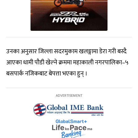
उनका अनुसार जिल्ला सदरमुकाम खलङ्गामा डेरा गरी बस्दै
आएका धामी पौडी खेल्ने क्रममा महाकाली नगरपालिका–५
बसपार्क नजिकबाट बेपत्ता भएका हुन् ।