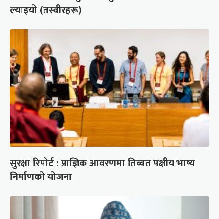
ल्याइयो (तस्वीरहरू)
सुरक्षा रिपोर्ट : प्राज्ञिक आवरणमा तिब्बत पक्षीय भाष्य
निर्माणको योजना