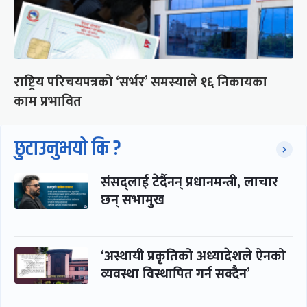
राष्ट्रिय परिचयपत्रको ‘सर्भर’ समस्याले १६ निकायका
काम प्रभावित
छुटाउनुभयो कि ?
संसद्लाई टेर्दैनन् प्रधानमन्त्री, लाचार
छन् सभामुख
‘अस्थायी प्रकृतिको अध्यादेशले ऐनको
व्यवस्था विस्थापित गर्न सक्दैन’