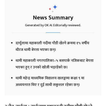
News Summary
Generated by OK AI. Editorially reviewed.
दार्चुलामा महाकाली नदीमा पौडी खेल्ने क्रममा १५ वर्षीय
धीरज धामी बेपत्ता भएका छन्।
धामी महाकाली नगरपालिका–५ बसपार्क नजिकबाट बेपत्ता
भएका हुन् र उनको खोजी भइरहेको छ।
धामी महेन्द्र माध्यमिक विद्यालय खलङ्गामा कक्षा ९ मा
अध्ययनरत थिए र दुई साथी सकुशल रहेका छन्।