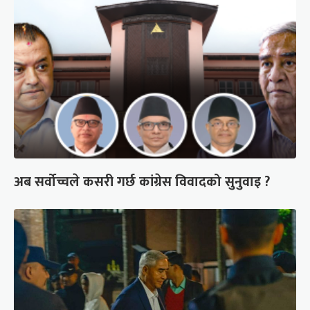
अब सर्वोच्चले कसरी गर्छ कांग्रेस विवादको सुनुवाइ ?