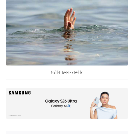
प्रतीकात्मक तस्वीर