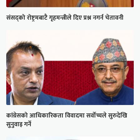
संसद्को रोष्ट्रमबाटै गृहमन्त्रीले दिए प्रश्न नगर्न चेतावनी
कांग्रेसको आधिकारिकता विवादमा सर्वोच्चले सुरुदेखि
सुनुवाइ गर्ने