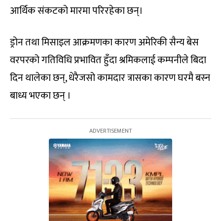
आर्थिक संकटको मारमा परिरहेका छन्।
ड्रोन तथा मिसाइल आक्रमणका कारण अमेरिकी सैन्य बेस
वरपरको गतिविधि प्रभावित हुँदा श्रमिकलाई कम्पनीले बिदा
दिन थालेका छन्, धेरैजसो कामदार त्रासका कारण घरमै बस्न
बाध्य भएका छन् ।