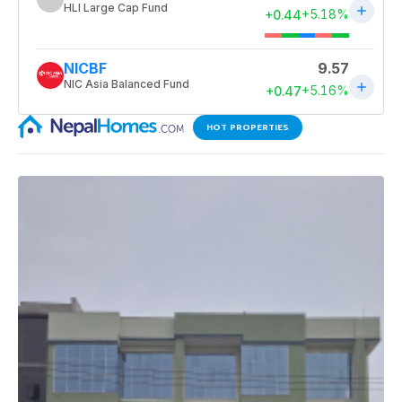
HOT PROPERTIES