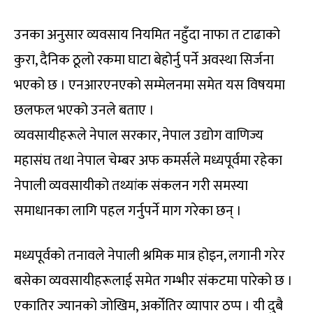
उनका अनुसार व्यवसाय नियमित नहुँदा नाफा त टाढाको
कुरा, दैनिक ठूलो रकमा घाटा बेहोर्नु पर्ने अवस्था सिर्जना
भएको छ । एनआरएनएको सम्मेलनमा समेत यस विषयमा
छलफल भएको उनले बताए ।
व्यवसायीहरूले नेपाल सरकार, नेपाल उद्योग वाणिज्य
महासंघ तथा नेपाल चेम्बर अफ कमर्सले मध्यपूर्वमा रहेका
नेपाली व्यवसायीको तथ्यांक संकलन गरी समस्या
समाधानका लागि पहल गर्नुपर्ने माग गरेका छन् ।
मध्यपूर्वको तनावले नेपाली श्रमिक मात्र होइन, लगानी गरेर
बसेका व्यवसायीहरूलाई समेत गम्भीर संकटमा पारेको छ ।
एकातिर ज्यानको जोखिम, अर्कोतिर व्यापार ठप्प । यी दुबै