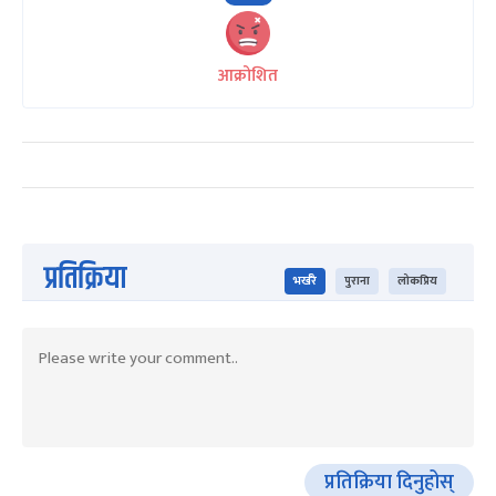
आक्रोशित
प्रतिक्रिया
भर्खरै
पुराना
लोकप्रिय
प्रतिक्रिया दिनुहोस्