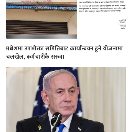
मधेशमा उपभोक्ता समितिबाट कार्यान्वयन हुने योजनामा
चलखेल, कर्मचारीकै सरुवा