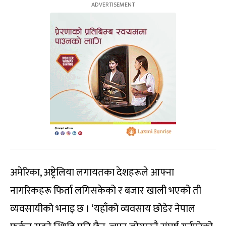
अमेरिका, अष्ट्रेलिया लगायतका देशहरूले आफ्ना
नागरिकहरू फिर्ता लगिसकेको र बजार खाली भएको ती
व्यवसायीको भनाइ छ । ‘यहाँको व्यवसाय छोडेर नेपाल