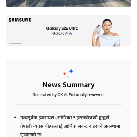
News Summary
Generated by OK AI. Editorially reviewed.
मध्यपूर्वमा इजरायल–अमेरिका र इरानबीचको द्वन्द्वले
नेपाली व्यवसायीहरूलाई आर्थिक संकट र डरको अवस्थामा
पुर्‍याएको छ।