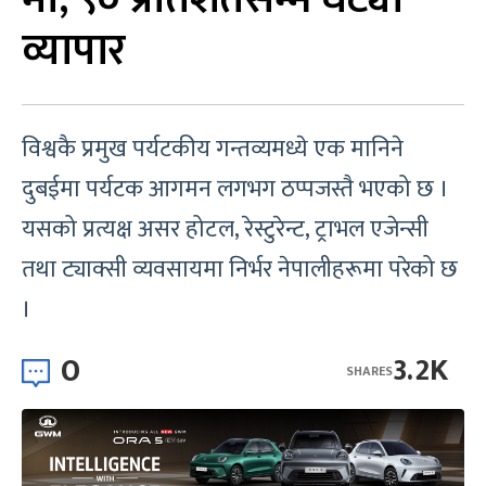
व्यापार
विश्वकै प्रमुख पर्यटकीय गन्तव्यमध्ये एक मानिने
दुबईमा पर्यटक आगमन लगभग ठप्पजस्तै भएको छ ।
यसको प्रत्यक्ष असर होटल, रेस्टुरेन्ट, ट्राभल एजेन्सी
तथा ट्याक्सी व्यवसायमा निर्भर नेपालीहरूमा परेको छ
।
0
3.2K
SHARES