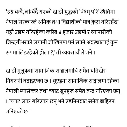
‘उग्र बन्दै, लम्बिँदै गएको खाडी युद्धको विषम् परिस्थितिमा
नेपाल सरकारले श्रमिक तथा विद्याथीको मात्र कुरा गरिरहँदा
यहाँ उद्यम गरिरहेका करिब ४ हजार उद्यमी र व्यापारीको
जिन्दगीभरको लगानी जोखिममा पर्न सक्ने अवस्थालाई कुन
रूपमा लिइरहेको होला ?,’ ती व्यवसायीले भने ।
खाडी मुलुकमा सामाजिक सञ्जालमाथि समेत यतिखेर
निगरानी बढाइएको छ । यूएईमा सामाजिक सञ्जालमा रहेका
नेपाली म्यासेन्जर तथा च्याट ग्रुपहरू समेत बन्द गरिएका छन्
। ‘च्याट लक’ गरिएका छन् भने एडमिनबाट समेत बाहिरन
भनिएको छ ।