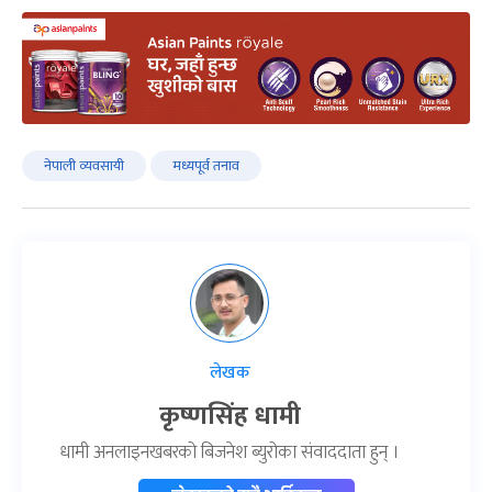
नेपाली व्यवसायी
मध्यपूर्व तनाव
लेखक
कृष्णसिंह धामी
धामी अनलाइनखबरको बिजनेश ब्युरोका संवाददाता हुन् ।