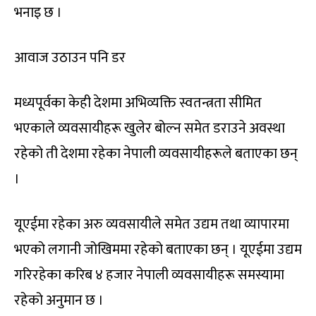
भनाइ छ ।
आवाज उठाउन पनि डर
मध्यपूर्वका केही देशमा अभिव्यक्ति स्वतन्त्रता सीमित
भएकाले व्यवसायीहरू खुलेर बोल्न समेत डराउने अवस्था
रहेको ती देशमा रहेका नेपाली व्यवसायीहरूले बताएका छन्
।
यूएईमा रहेका अरु व्यवसायीले समेत उद्यम तथा व्यापारमा
भएको लगानी जोखिममा रहेको बताएका छन् । यूएईमा उद्यम
गरिरहेका करिब ४ हजार नेपाली व्यवसायीहरू समस्यामा
रहेको अनुमान छ ।