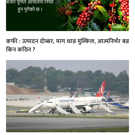
कफी : उत्पादन दोब्बर, माग धान्न मुस्किल, आत्मनिर्भर बन्न
किन कठिन ?