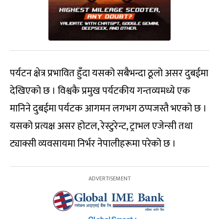
पर्यटन क्षेत्र प्रभावित हुँदा यसको सबैभन्दा ठूलो असर दुबईमा
देखिएको छ । विश्वकै प्रमुख पर्यटकीय गन्तव्यमध्ये एक
मानिने दुबईमा पर्यटक आगमन लगभग ठप्पजस्तै भएको छ ।
यसको प्रत्यक्ष असर होटल, रेस्टुरेन्ट, ट्राभल एजेन्सी तथा
ट्याक्सी व्यवसायमा निर्भर नेपालीहरूमा परेको छ ।