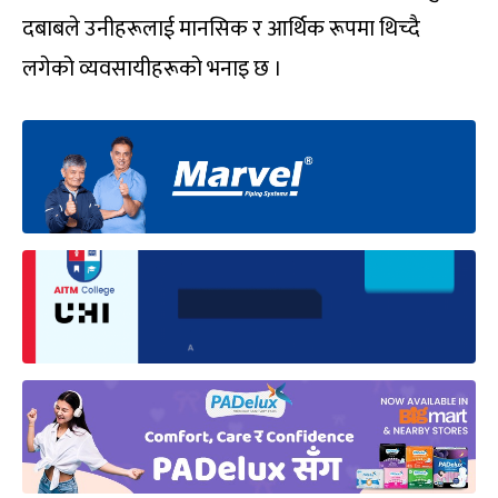
दबाबले उनीहरूलाई मानसिक र आर्थिक रूपमा थिच्दै
लगेको व्यवसायीहरूको भनाइ छ ।