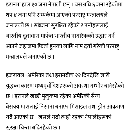
इरानमा हाल १० जना नेपाली छन् । यसअघि ६ जना रहेकोमा
थप ४ जना पनि सम्पर्कमा आएको परराष्ट्र मन्त्रालयले
जनाएको छ । सबैजना सुरक्षित रहेको र उनीहरूलाई
भारतीय दूतावास मार्फत भारतीय नागरिकको उद्धार गर्न
आउने जहाजमा फिर्ता हुनका लागि नाम दर्ता गरेको परराष्ट्र
मन्त्रालयले जनाएको छ ।
इजरायल–अमेरिका तथा इरानबीच २२ दिनदेखि जारी
युद्धका कारण मध्यपूर्वी देशहरूको अवस्था गम्भीर बनिरहेको
छ । इरानले खाडी मुलुकमा रहेका अमेरिकी सैन्य
बेसक्याम्पसलाई निसाना बनाएर मिसाइल तथा ड्रोन आक्रमण
गर्दै आएको छ । जसले गर्दा त्यहाँ रहेका नेपालीहरूको
सुरक्षा चिन्ता बढिरहेको छ ।