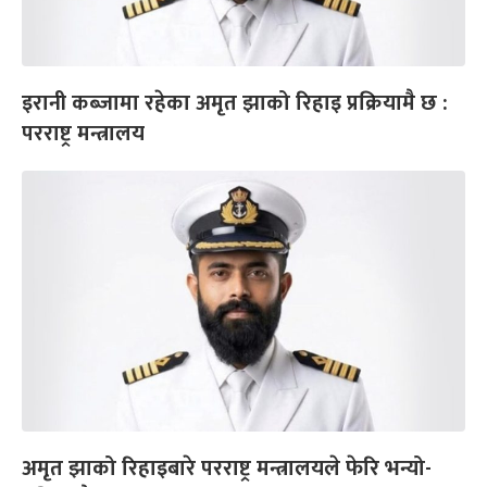
इरानी कब्जामा रहेका अमृत झाको रिहाइ प्रक्रियामै छ :
परराष्ट्र मन्त्रालय
अमृत झाको रिहाइबारे परराष्ट्र मन्त्रालयले फेरि भन्यो-