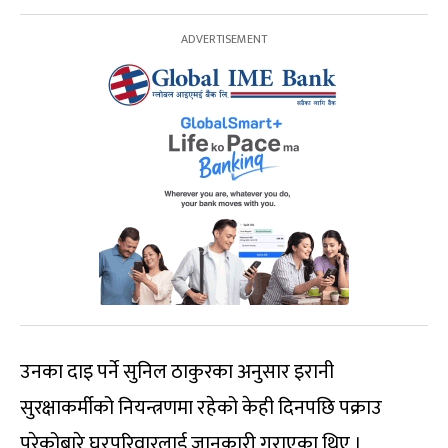
उनका दाइ पर्ने सुनिल ठाकुरका अनुसार इरानी
सुरक्षाकर्मीको नियन्त्रणमा रहेको केही दिनपछि पक्राउ
परेकोबारे घरपरिवारलाई जानकारी गराएका थिए ।