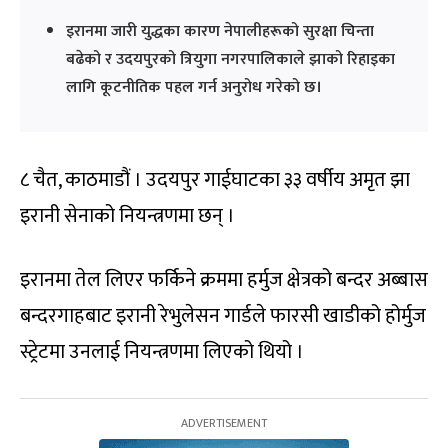
इरानमा जारी युद्धका कारण नेपालीहरूको सुरक्षा चिन्ता
बढेको र उदयपुरको त्रियुगा नगरपालिकाले झाको रिहाइका
लागि कूटनीतिक पहल गर्न अनुरोध गरेको छ।
८ चैत, काठमाडौं । उदयपुर गाईघाटका ३३ वर्षीय अमृत झा
इरानी सेनाको नियन्त्रणमा छन् ।
इरानमा तेल लिएर फर्किने क्रममा हर्मुज क्षेत्रको बन्दर अब्बास
बन्दरगाहबाट इरानी रेभुलेसन गार्डले फारसी खाडीको होर्मुज
स्ट्रेटमा उनलाई नियन्त्रणमा लिएको थियो ।