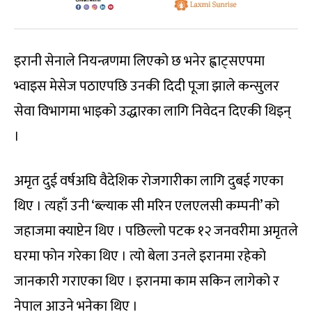
इरानी सेनाले नियन्त्रणमा लिएको छ भनेर ह्वाट्सएपमा
भ्वाइस मेसेज पठाएपछि उनकी दिदी पूजा झाले कन्सुलर
सेवा विभागमा भाइको उद्धारका लागि निवेदन दिएकी थिइन्
।
अमृत दुई वर्षअघि वैदेशिक रोजगारीका लागि दुबई गएका
थिए । त्यहाँ उनी ‘ब्ल्याक सी मरिन एलएलसी कम्पनी’ को
जहाजमा क्याप्टेन थिए । पछिल्लो पटक १२ जनवरीमा अमृतले
घरमा फोन गरेका थिए । त्यो बेला उनले इरानमा रहेको
जानकारी गराएका थिए । इरानमा काम सकिन लागेको र
नेपाल आउने भनेका थिए ।