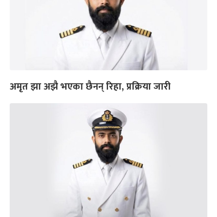
अमृत झा अझै भएका छैनन् रिहा, प्रक्रिया जारी