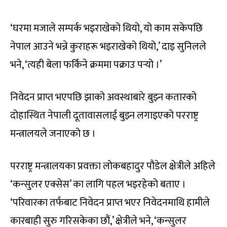
‘घरमा मजाले सम्पर्क भइराखेको थियो, यो काम सकेपछि
नेपाल आउने भन्ने कुराहरू भइराखेको थियो,’ दाइ सुनिलले
भने, ‘त्यही बेला फर्किने क्रममा पक्राउ पर्‍यो ।’
निवेदन प्राप्त भएपछि झाको अवस्थाबारे बुझ्न कतारको
दोहास्थित नेपाली दूतावासलाई बुझ्न लगाइएको परराष्ट्र
मन्त्रालयले जनाएको छ ।
परराष्ट्र मन्त्रालयका प्रवक्ता लोकबहादुर पौडेल क्षेत्रीले अहिले
‘कन्सुलर एक्सेस’ का लागि पहल भइरहेको बताए ।
‘परिवारका तर्फबाट निवेदन प्राप्त भएर निवेदनमाथि हामीले
कारबाही सुरु गरिसकेका छौं,’ क्षेत्रीले भने, ‘कन्सुलर