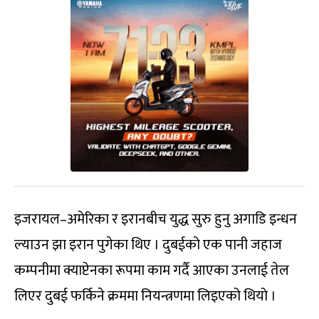
इजरायल–अमेरिका र इरानबीच युद्ध सुरु हुनु अगाडि इन्धन
ल्याउन झा इरान पुगेका थिए । दुबईको एक पानी जहाज
कम्पनीमा क्याप्टेनका रूपमा काम गर्दै आएका उनलाई तेल
लिएर दुबई फर्किने क्रममा नियन्त्रणमा लिइएको थियो ।