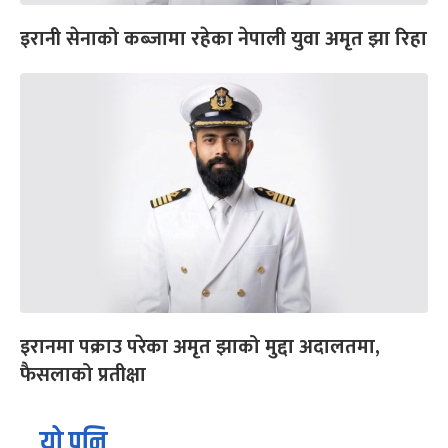
इरानी सेनाको कब्जामा रहेका नेपाली युवा अमृत झा रिहा
इरानमा पक्राउ परेका अमृत झाको मुद्दा अदालतमा,
फैसलाको प्रतीक्षा
यो पनि