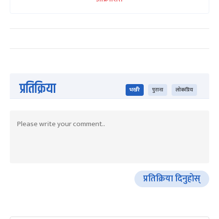
प्रतिक्रिया
भर्खरै
पुराना
लोकप्रिय
प्रतिक्रिया दिनुहोस्