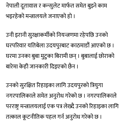
नेपाली दूतावास र कन्सुलेट मार्फत समेत बुझ्ने काम
भइरहेको मन्त्रालयले जनाएको हो ।
उनी इरानी सुरक्षाकर्मीको नियन्त्रणमा रहेपछि उनको
घरपरिवार यतिबेला उदयपुरबाट काठमाडौं आएको छ ।
घरमा उनका बुबा मुटुका बिरामी छन् । बुबालाई छोराको
बारेमा केही जानकारी दिइएको छैन ।
उनको सुरक्षित रिहाइका लागि उदयपुरको त्रियुगा
नगरपालिकाले समेत अनुरोध गरेको छ । नगरपालिकाले
परराष्ट्र मन्त्रालयलाई एक पत्र लेख्दै उनको रिहाइका लागि
तत्काल कूटनीतिक पहल गर्न अनुरोध गरेको छ ।