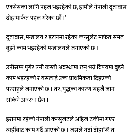
एक्सेसका लागि पहल भइरहेको छ, हामीले नेपाली दूतावास
दोहामार्फत पहल गरेका छौं ।’
दूतावास, मन्त्रालय र इरानमा रहेका कन्सुलेट मार्फत समेत
बुझ्ने काम भइरहेको मन्त्रालयले जनाएको छ ।
उनीसम्म पुगेर उनी कस्तो अवस्थामा छन् भन्ने विषयमा बुझ्ने
काम भइरहेको र यसलाई उच्च प्राथमिकता दिइएको
परराष्ट्रले जनाएको छ । तर, युद्धका कारण सहजै जान
सकिने अवस्था छैन ।
इरानमा रहेको नेपाली कन्सुलेटले अहिले टर्कीमा गएर
त्यहीँबाट काम गर्दै आएको छ । जसले गर्दा दोहास्थित