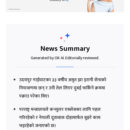
News Summary
Generated by OK AI. Editorially reviewed.
उदयपुर गाईघाटका ३३ वर्षीय अमृत झा इरानी सेनाको
नियन्त्रणमा छन् र उनी तेल लिएर दुबई फर्किने क्रममा
पक्राउ परेका थिए।
परराष्ट्र मन्त्रालयले कन्सुलर एक्सेसका लागि पहल
गरिरहेको र नेपाली दूतावास दोहामार्फत बुझ्ने काम
भइरहेको जनाएको छ।