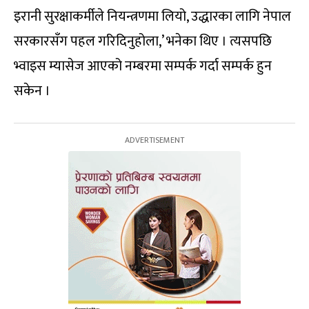
इरानी सुरक्षाकर्मीले नियन्त्रणमा लियो, उद्धारका लागि नेपाल
सरकारसँग पहल गरिदिनुहोला,’ भनेका थिए । त्यसपछि
भ्वाइस म्यासेज आएको नम्बरमा सम्पर्क गर्दा सम्पर्क हुन
सकेन ।