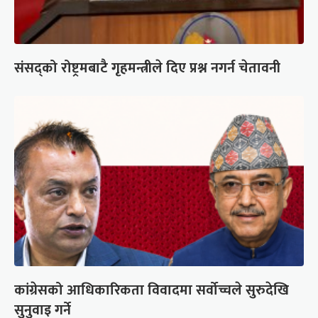
संसद्को रोष्ट्रमबाटै गृहमन्त्रीले दिए प्रश्न नगर्न चेतावनी
कांग्रेसको आधिकारिकता विवादमा सर्वोच्चले सुरुदेखि
सुनुवाइ गर्ने