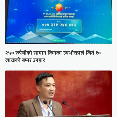
२५० रुपैयाँको सामान किनेका उपभोक्ताले जिते १०
लाखको बम्पर उपहार