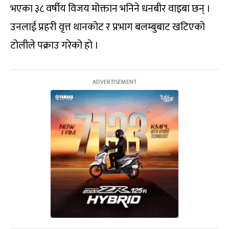
भएका ३८ वर्षीय विजय मोक्तान भनिने धनबीर वाइबा छन् ।
उनलाई प्रहरी वृत्त थानकोट र प्रभाग बलम्बुबाट खटिएको
टोलीले पक्राउ गरेको हो ।