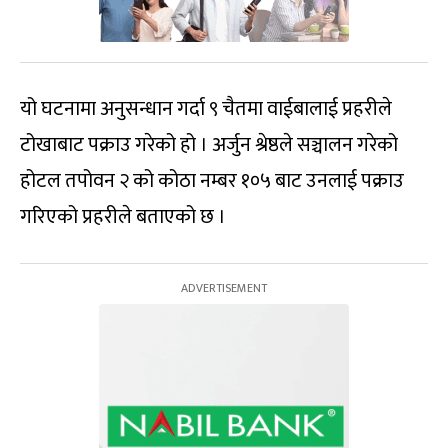
यो घटनामा अनुसन्धान गर्दा ९ चैतमा वाईबालाई प्रहरीले
टोखाबाट पक्राउ गरेको हो । अर्जुन श्रेष्ठले सञ्चालन गरेको
होटल तपोवन २ को कोठा नम्बर १०५ बाट उनलाई पक्राउ
गरिएको प्रहरीले बताएको छ ।