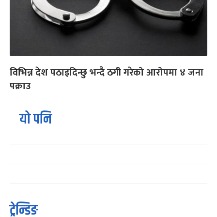
विभिन्न देश पठाइदिन्छु भन्दै ठगी गरेको आरोपमा ४ जना
पक्राउ
यो पनि
ट्रेन्डिङ