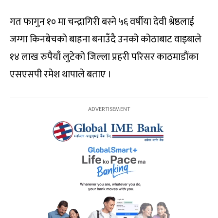
गत फागुन १० मा चन्द्रागिरी बस्ने ५६ वर्षीया देवी श्रेष्ठलाई
जग्गा किनबेचको बाहना बनाउँदै उनको कोठाबाट वाइबाले
१४ लाख रुपैयाँ लुटेको जिल्ला प्रहरी परिसर काठमाडौंका
एसएसपी रमेश थापाले बताए ।