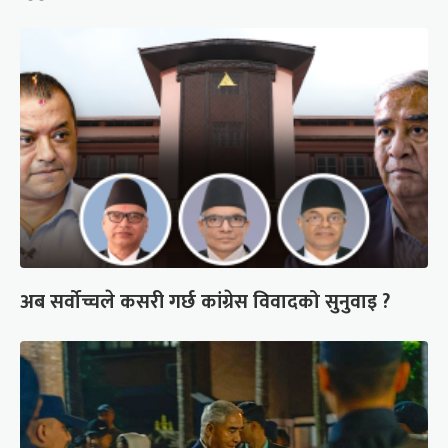
अब सर्वोच्चले कसरी गर्छ कांग्रेस विवादको सुनुवाइ ?