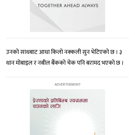
उनको साथबाट आधा किलो नक्कली सुन भेटिएको छ । ३
थान मोबाइल र नबील बैंकको चेक पनि बरामद भएको छ ।