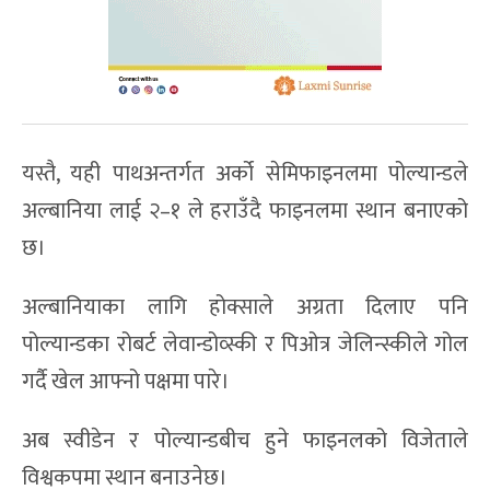
यस्तै, यही पाथअन्तर्गत अर्को सेमिफाइनलमा पोल्यान्डले
अल्बानिया लाई २–१ ले हराउँदै फाइनलमा स्थान बनाएको
छ।
अल्बानियाका लागि होक्साले अग्रता दिलाए पनि
पोल्यान्डका रोबर्ट लेवान्डोव्स्की र पिओत्र जेलिन्स्कीले गोल
गर्दै खेल आफ्नो पक्षमा पारे।
अब स्वीडेन र पोल्यान्डबीच हुने फाइनलको विजेताले
विश्वकपमा स्थान बनाउनेछ।