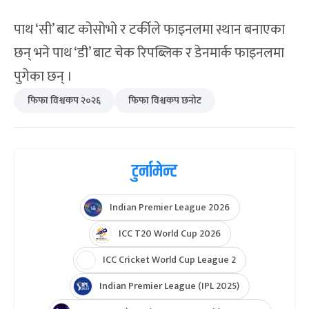
पाथ ‘सी’ बाट कोसोभो र टर्कीले फाइनलमा स्थान बनाएका
छन् भने पाथ ‘डी’ बाट चेक रिपब्लिक र डेनमार्क फाइनलमा
पुगेका छन् ।
फिफा विश्वकप २०२६
फिफा विश्वकप छनोट
टुर्नामेन्ट
Indian Premier League 2026
ICC T20 World Cup 2026
ICC Cricket World Cup League 2
Indian Premier League (IPL 2025)