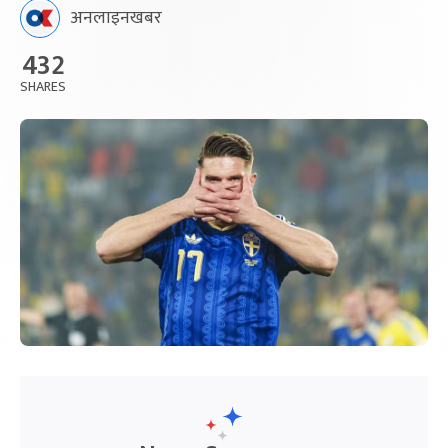
अनलाइनखबर
432
SHARES