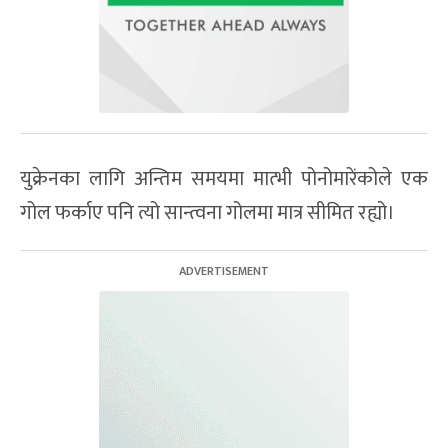
युक्रेनका लागि अन्तिम समयमा मात्भी पोनोमारेंकोले एक
गोल फर्काए पनि त्यो सान्त्वना गोलमा मात्र सीमित रह्यो।