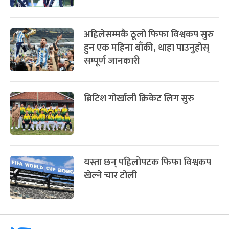
अहिलेसम्मकै ठूलो फिफा विश्वकप सुरु
हुन एक महिना बाँकी, थाहा पाउनुहोस्
सम्पूर्ण जानकारी
ब्रिटिश गोर्खाली क्रिकेट लिग सुरु
यस्ता छन् पहिलोपटक फिफा विश्वकप
खेल्ने चार टोली