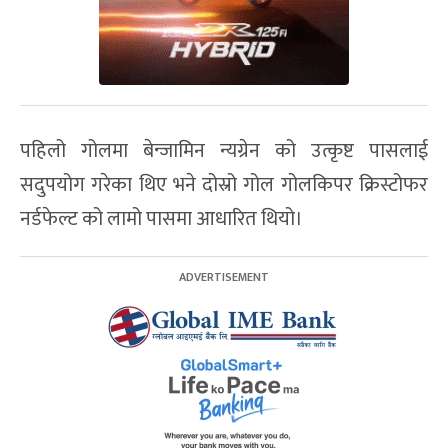
पहिलो गोलमा बेन्जामिन न्यग्रेन को उत्कृष्ट पासलाई
सदुपयोग गरेका थिए भने दोस्रो गोल गोलकिपर क्रिस्टोफर
नर्डफेल्ट को लामो पासमा आधारित थियो।