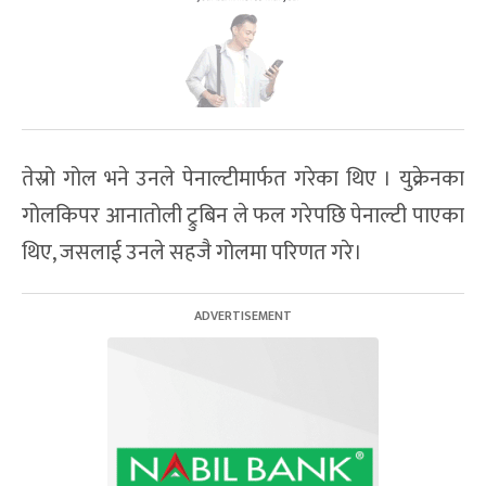
तेस्रो गोल भने उनले पेनाल्टीमार्फत गरेका थिए । युक्रेनका
गोलकिपर आनातोली ट्रुबिन ले फल गरेपछि पेनाल्टी पाएका
थिए, जसलाई उनले सहजै गोलमा परिणत गरे।